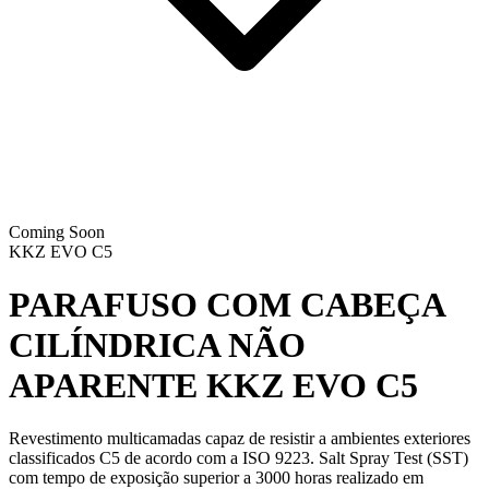
Coming Soon
KKZ EVO C5
PARAFUSO COM CABEÇA
CILÍNDRICA NÃO
APARENTE
KKZ EVO C5
Revestimento multicamadas capaz de resistir a ambientes exteriores
classificados C5 de acordo com a ISO 9223. Salt Spray Test (SST)
com tempo de exposição superior a 3000 horas realizado em