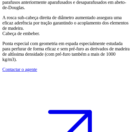
parafusos anteriormente aparafusados e desaparafusados em abeto-
de-Douglas.
A rosca sub-cabeça direita de diâmetro aumentado assegura uma
eficaz aderência por tração garantindo o acoplamento dos elementos
de madeira.
Cabeça de embeber.
Ponta especial com geometria em espada especialmente estudada
para perfurar de forma eficaz e sem pré-furo as derivados de madeira
de altíssima densidade (com pré-furo também a mais de 1000
kg/m3).
Contactar o agente