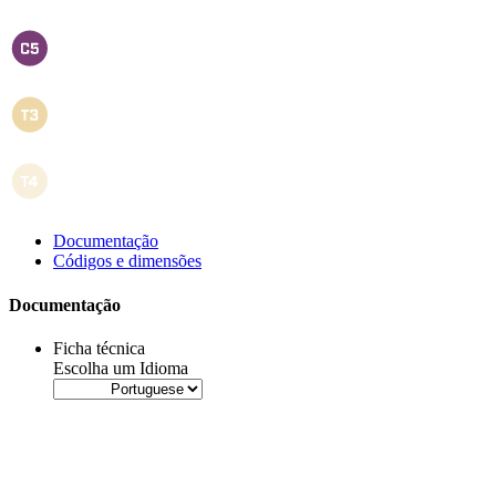
Documentação
Códigos e dimensões
Documentação
Ficha técnica
Escolha um Idioma