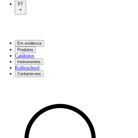
PT
Em evidência
Produtos
Catálogos
Instrumentos
Rothoschool
Contacte-nos