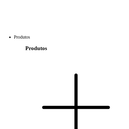
Produtos
Produtos