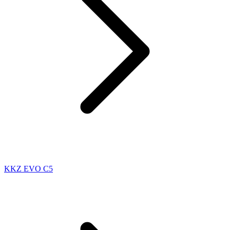
KKZ EVO C5