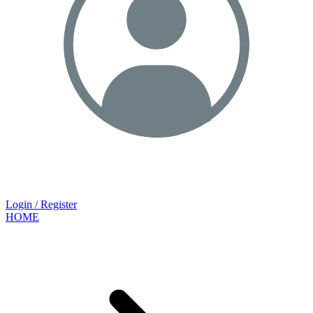
Login / Register
HOME