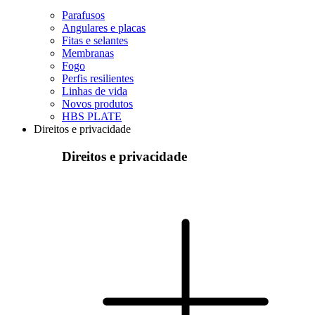
Parafusos
Angulares e placas
Fitas e selantes
Membranas
Fogo
Perfis resilientes
Linhas de vida
Novos produtos
HBS PLATE
Direitos e privacidade
Direitos e privacidade