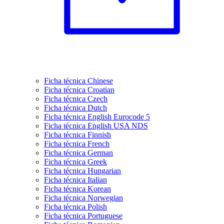
Ficha técnica Chinese
Ficha técnica Croatian
Ficha técnica Czech
Ficha técnica Dutch
Ficha técnica English Eurocode 5
Ficha técnica English USA NDS
Ficha técnica Finnish
Ficha técnica French
Ficha técnica German
Ficha técnica Greek
Ficha técnica Hungarian
Ficha técnica Italian
Ficha técnica Korean
Ficha técnica Norwegian
Ficha técnica Polish
Ficha técnica Portuguese