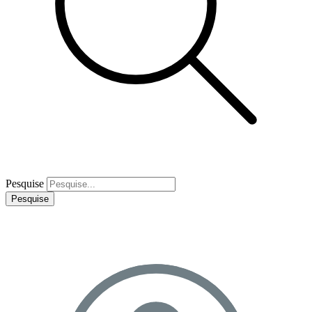
Pesquise
Pesquise