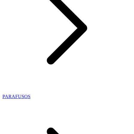
PARAFUSOS