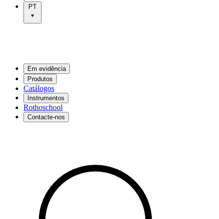
PT
Em evidência
Produtos
Catálogos
Instrumentos
Rothoschool
Contacte-nos