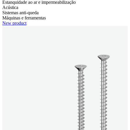
Estanquidade ao ar e impermeabilização
Acústica
Sistemas anti-queda
Máquinas e ferramentas
New product