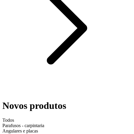
Novos produtos
Todos
Parafusos - carpintaria
Angulares e placas