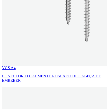
VGS A4
CONECTOR TOTALMENTE ROSCADO DE CABEÇA DE
EMBEBER