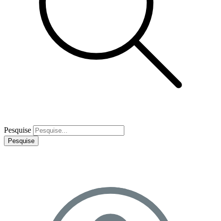
Pesquise
Pesquise