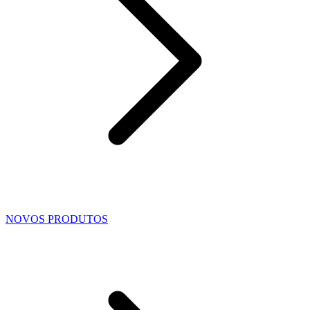
NOVOS PRODUTOS