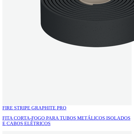
FIRE STRIPE GRAPHITE PRO
FITA CORTA-FOGO PARA TUBOS METÁLICOS ISOLADOS
E CABOS ELÉTRICOS