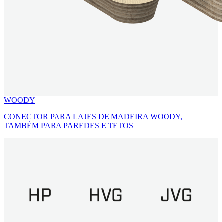
WOODY
CONECTOR PARA LAJES DE MADEIRA WOODY,
TAMBÉM PARA PAREDES E TETOS