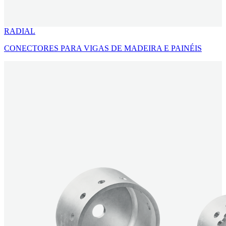
RADIAL
CONECTORES PARA VIGAS DE MADEIRA E PAINÉIS