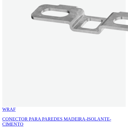
WRAF
CONECTOR PARA PAREDES MADEIRA-ISOLANTE-
CIMENTO