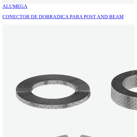
ALUMEGA
CONECTOR DE DOBRADIÇA PARA POST AND BEAM