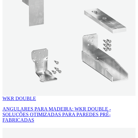
WKR DOUBLE
ANGULARES PARA MADEIRA: WKR DOUBLE -
SOLUÇÕES OTIMIZADAS PARA PAREDES PRÉ-
FABRICADAS