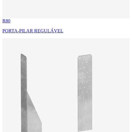
R80
PORTA-PILAR REGULÁVEL