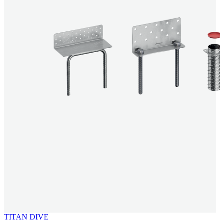
TITAN DIVE