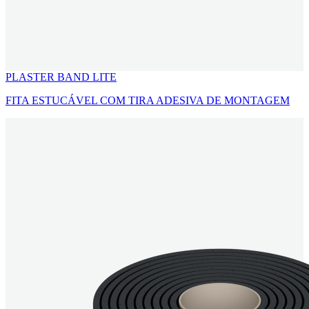
PLASTER BAND LITE
FITA ESTUCÁVEL COM TIRA ADESIVA DE MONTAGEM