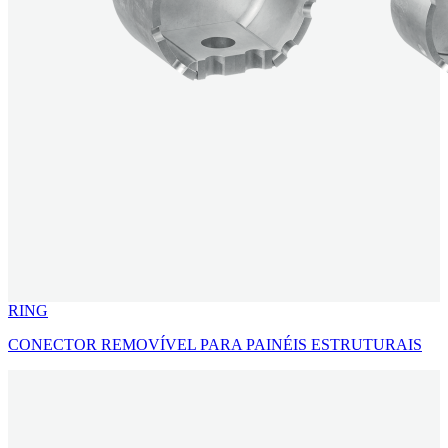
RING
CONECTOR REMOVÍVEL PARA PAINÉIS ESTRUTURAIS