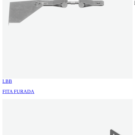
LBB
FITA FURADA