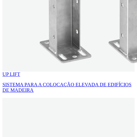
UP LIFT
SISTEMA PARA A COLOCAÇÃO ELEVADA DE EDIFÍCIOS
DE MADEIRA