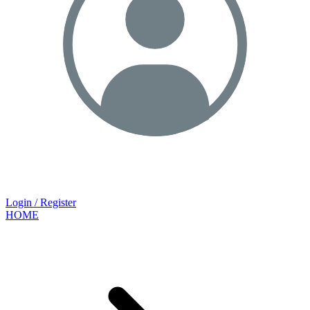
Login / Register
HOME