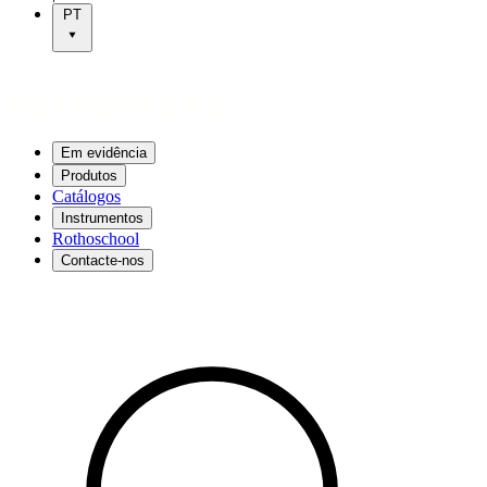
PT
Em evidência
Produtos
Catálogos
Instrumentos
Rothoschool
Contacte-nos