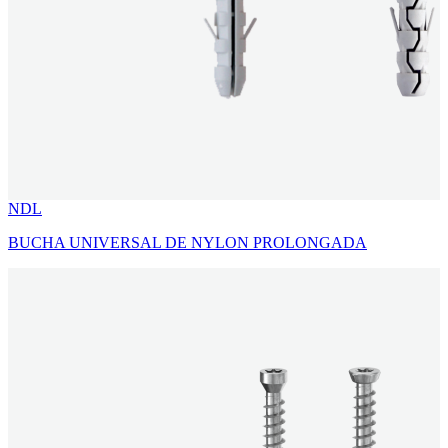
NDL
BUCHA UNIVERSAL DE NYLON PROLONGADA