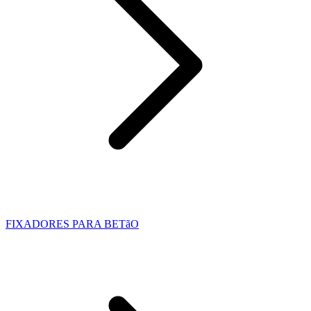
FIXADORES PARA BETãO