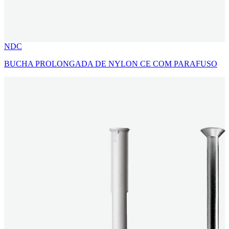
NDC
BUCHA PROLONGADA DE NYLON CE COM PARAFUSO