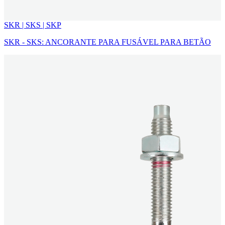
SKR | SKS | SKP
SKR - SKS: ANCORANTE PARA FUSÁVEL PARA BETÃO