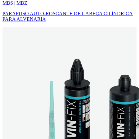
MBS | MBZ
PARAFUSO AUTO-ROSCANTE DE CABEÇA CILÍNDRICA
PARA ALVENARIA