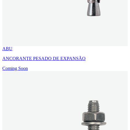
ABU
ANCORANTE PESADO DE EXPANSÃO
Coming Soon