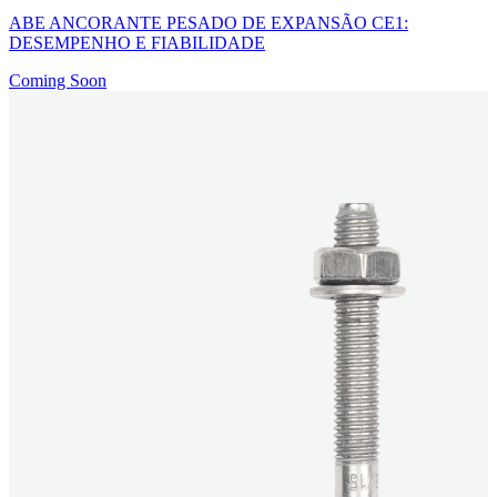
ABE ANCORANTE PESADO DE EXPANSÃO CE1:
DESEMPENHO E FIABILIDADE
Coming Soon