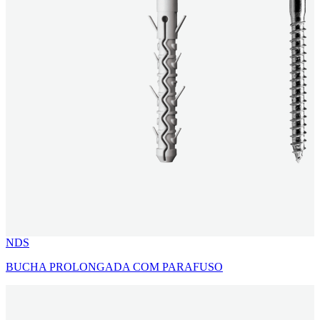
NDS
BUCHA PROLONGADA COM PARAFUSO