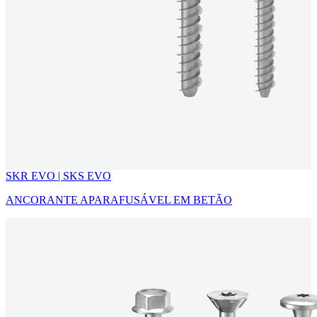
SKR EVO | SKS EVO
ANCORANTE APARAFUSÁVEL EM BETÃO