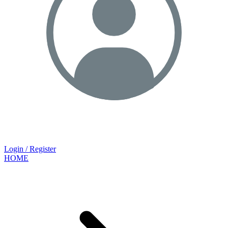
Login / Register
HOME