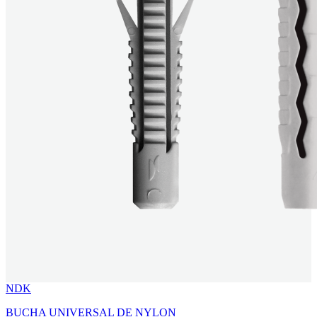
NDK
BUCHA UNIVERSAL DE NYLON