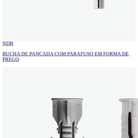
NDB
BUCHA DE PANCADA COM PARAFUSO EM FORMA DE
PREGO