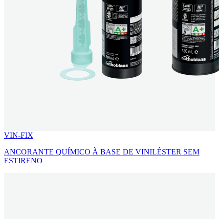
VIN-FIX
ANCORANTE QUÍMICO À BASE DE VINILÉSTER SEM
ESTIRENO