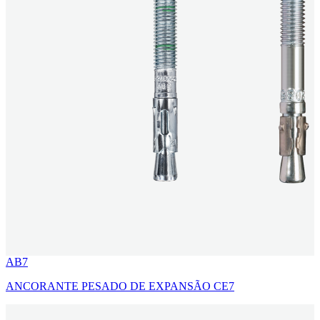
AB7
ANCORANTE PESADO DE EXPANSÃO CE7