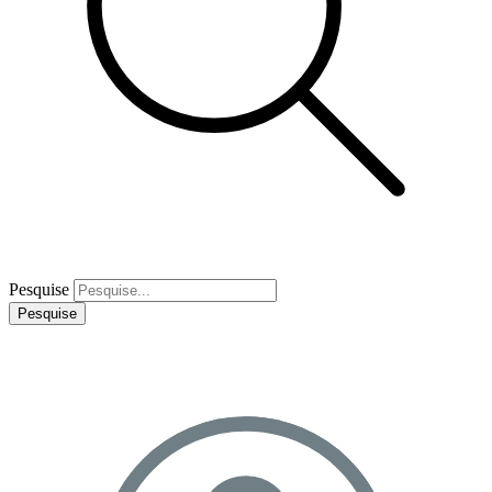
Pesquise
Pesquise