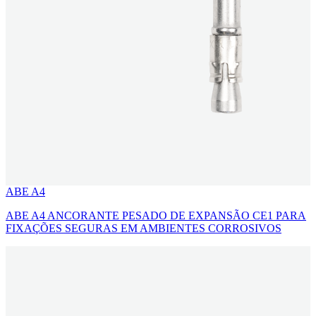
ABE A4
ABE A4 ANCORANTE PESADO DE EXPANSÃO CE1 PARA
FIXAÇÕES SEGURAS EM AMBIENTES CORROSIVOS