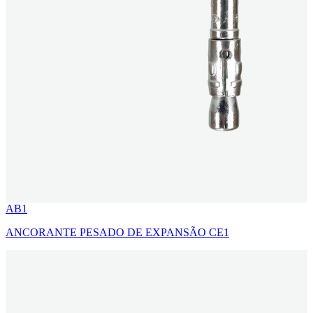
AB1
ANCORANTE PESADO DE EXPANSÃO CE1