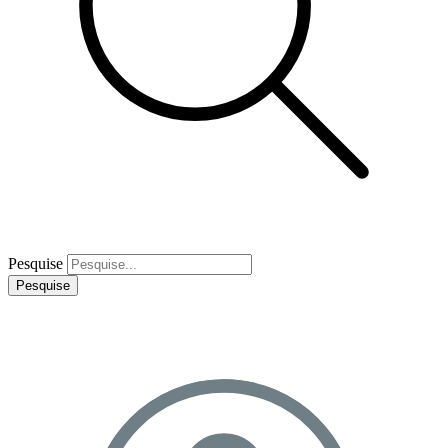
Pesquise
Pesquise