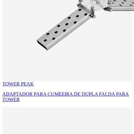
TOWER PEAK
ADAPTADOR PARA CUMEEIRA DE DUPLA FALDA PARA
TOWER