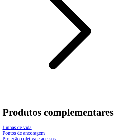
Produtos complementares
Linhas de vida
Pontos de ancoragem
Proteção coletiva e acessos