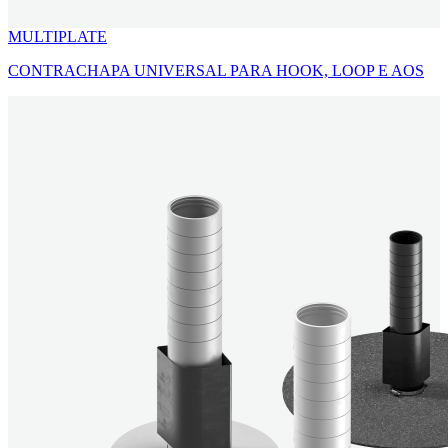
MULTIPLATE
CONTRACHAPA UNIVERSAL PARA HOOK, LOOP E AOS