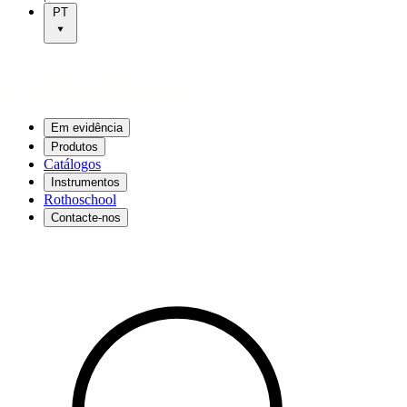
PT
Em evidência
Produtos
Catálogos
Instrumentos
Rothoschool
Contacte-nos