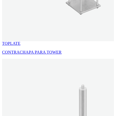
TOPLATE
CONTRACHAPA PARA TOWER