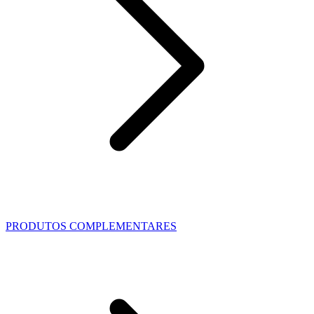
PRODUTOS COMPLEMENTARES