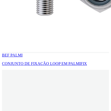
BEF PALMI
CONJUNTO DE FIXAÇÃO LOOP EM PALMIFIX