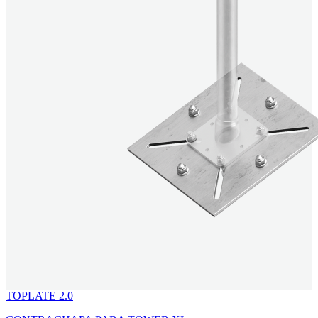
TOPLATE 2.0