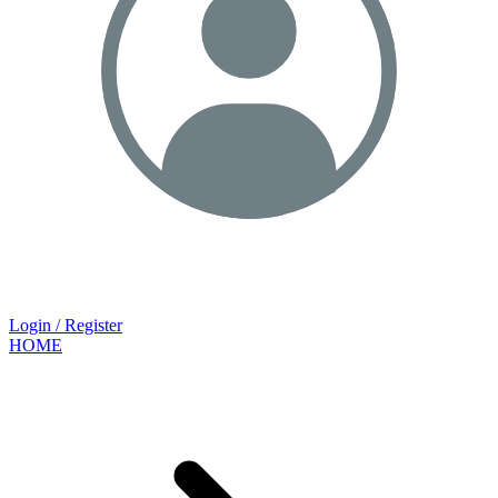
Login / Register
HOME