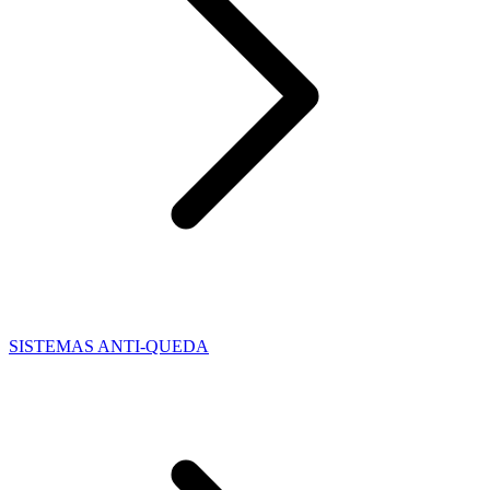
SISTEMAS ANTI-QUEDA