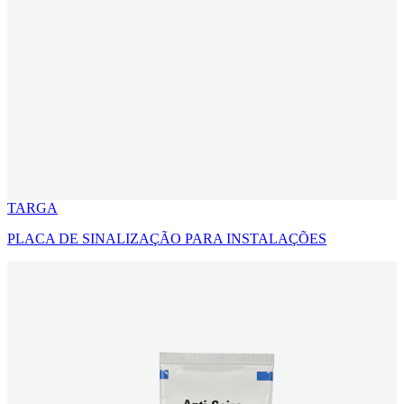
TARGA
PLACA DE SINALIZAÇÃO PARA INSTALAÇÕES