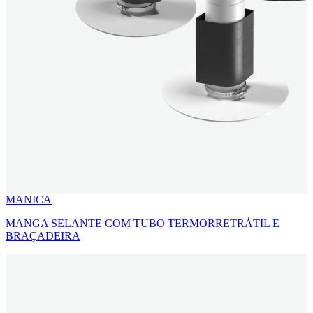
MANICA
MANGA SELANTE COM TUBO TERMORRETRÁTIL E
BRAÇADEIRA