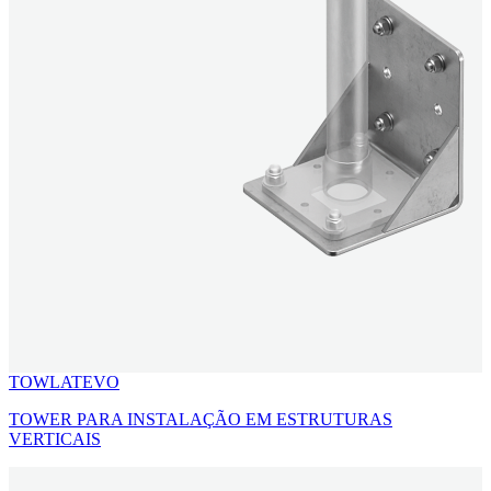
TOWLATEVO
TOWER PARA INSTALAÇÃO EM ESTRUTURAS
VERTICAIS