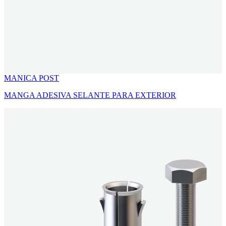
MANICA POST
MANGA ADESIVA SELANTE PARA EXTERIOR