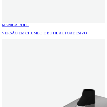
MANICA ROLL
VERSÃO EM CHUMBO E BUTIL AUTOADESIVO