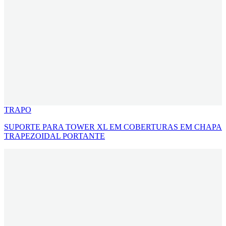
TRAPO
SUPORTE PARA TOWER XL EM COBERTURAS EM CHAPA
TRAPEZOIDAL PORTANTE