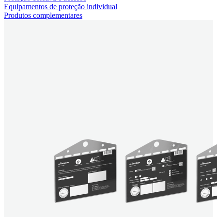
Equipamentos de proteção individual
Produtos complementares