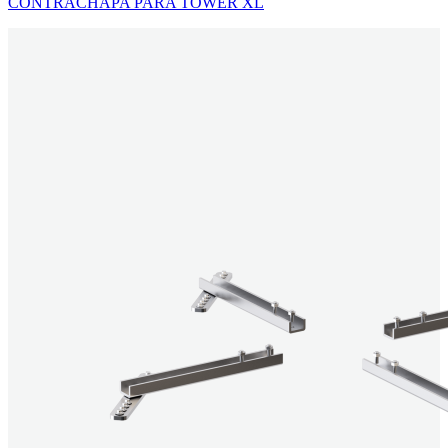
CONTRACHAPA PARA TOWER XL