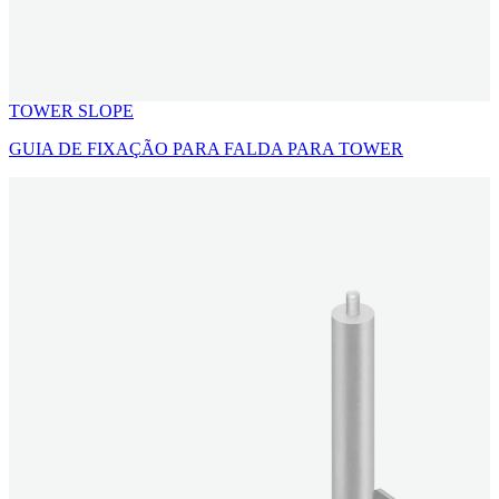
TOWER SLOPE
GUIA DE FIXAÇÃO PARA FALDA PARA TOWER