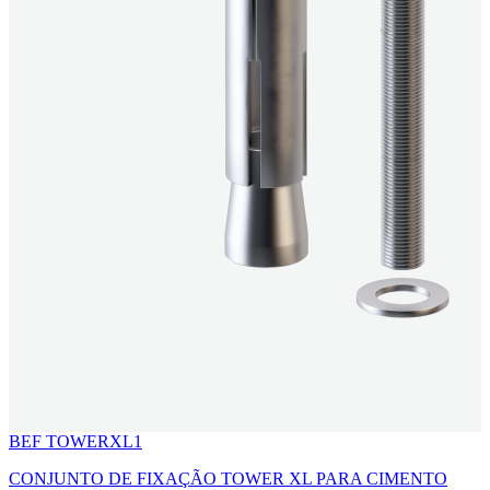
BEF TOWERXL1
CONJUNTO DE FIXAÇÃO TOWER XL PARA CIMENTO