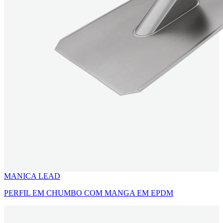
MANICA LEAD
PERFIL EM CHUMBO COM MANGA EM EPDM