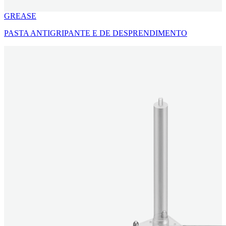
GREASE
PASTA ANTIGRIPANTE E DE DESPRENDIMENTO