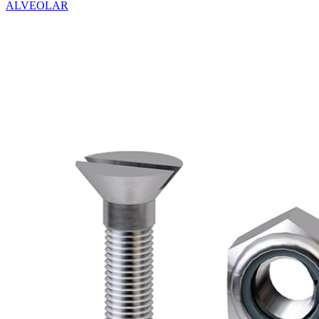
ALVEOLAR