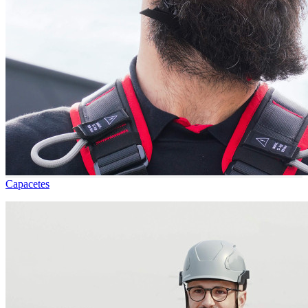
Capacetes