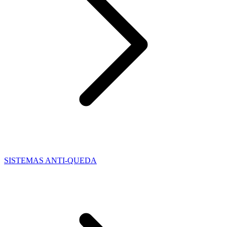
SISTEMAS ANTI-QUEDA