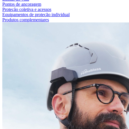
Pontos de ancoragem
Proteção coletiva e acessos
Equipamentos de proteção individual
Produtos complementares