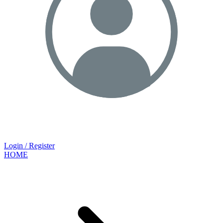
Login / Register
HOME