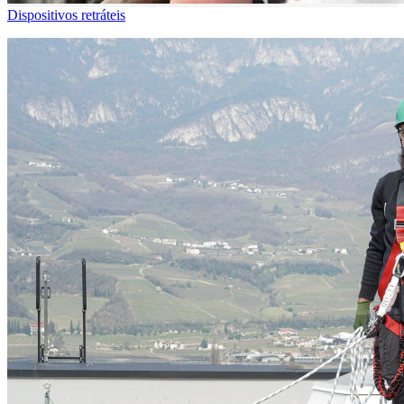
Dispositivos retráteis