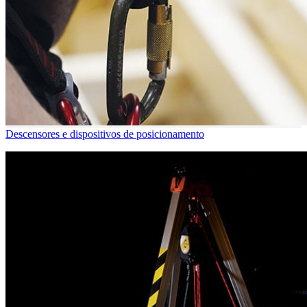
Descensores e dispositivos de posicionamento