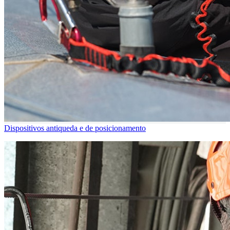
Dispositivos antiqueda e de posicionamento