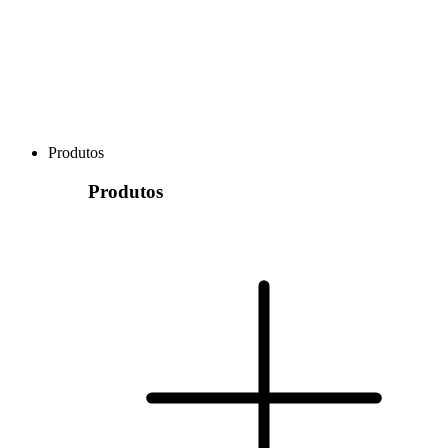
Produtos
Produtos