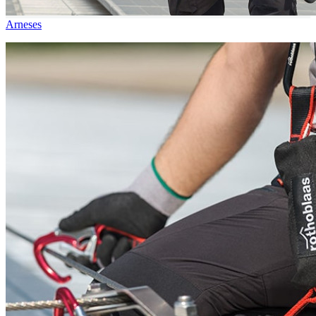
Arneses