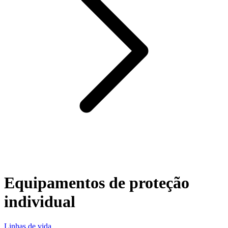
Equipamentos de proteção
individual
Linhas de vida