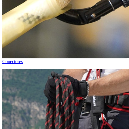
Conectores