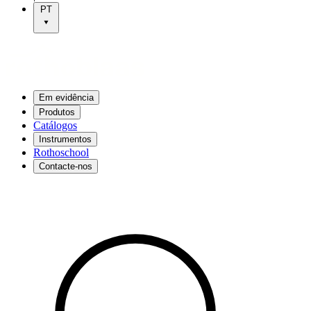
PT
Em evidência
Produtos
Catálogos
Instrumentos
Rothoschool
Contacte-nos