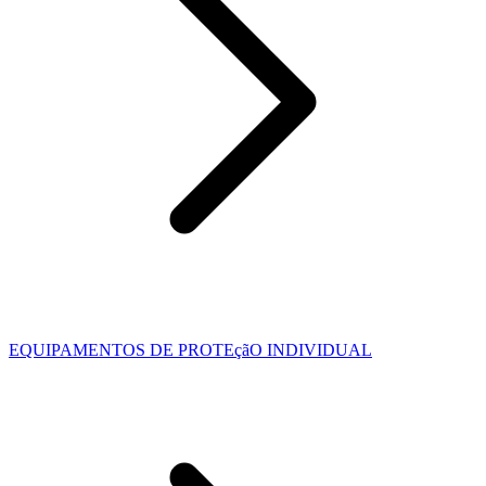
EQUIPAMENTOS DE PROTEçãO INDIVIDUAL