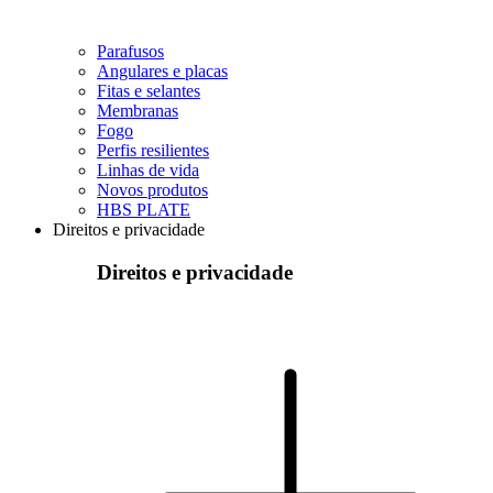
Parafusos
Angulares e placas
Fitas e selantes
Membranas
Fogo
Perfis resilientes
Linhas de vida
Novos produtos
HBS PLATE
Direitos e privacidade
Direitos e privacidade