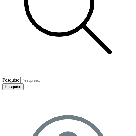
Pesquise
Pesquise