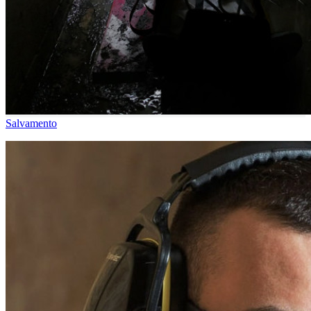
Salvamento