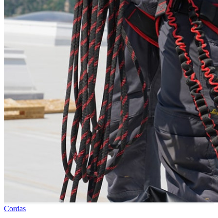
Cordas