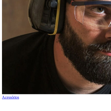
Acessórios