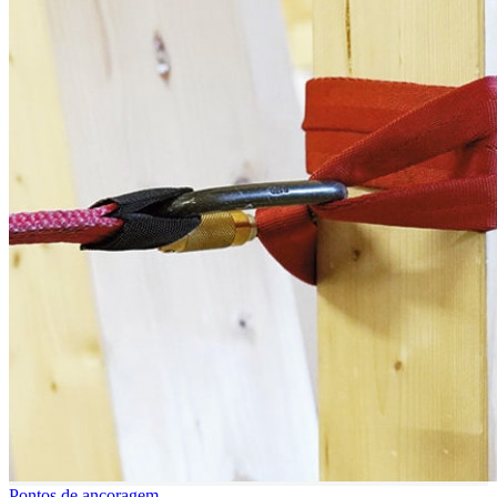
Pontos de ancoragem