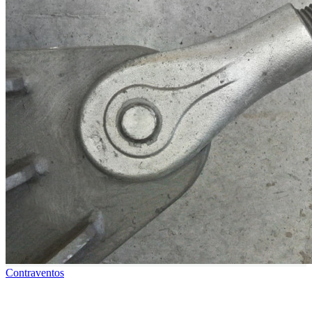
Contraventos