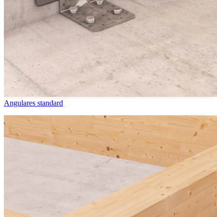
Angulares standard