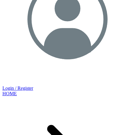
Login / Register
HOME