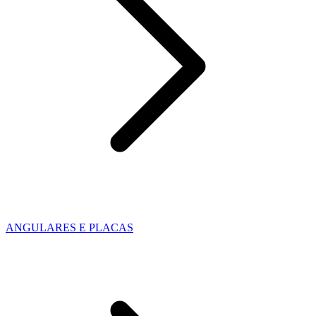
ANGULARES E PLACAS