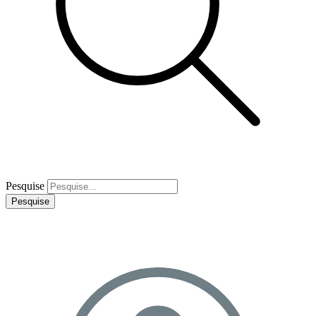
Pesquise
Pesquise