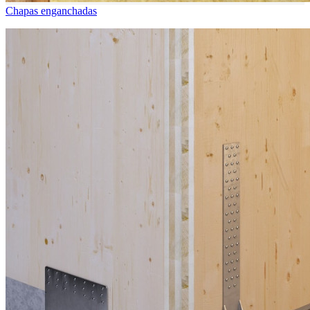
Chapas enganchadas