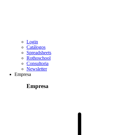
Login
Catálogos
Spreadsheets
Rothoschool
Consultoria
Newsletter
Empresa
Empresa