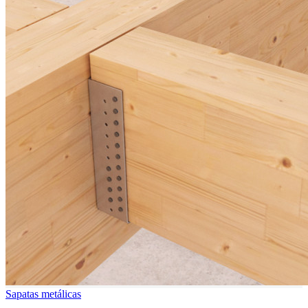
Sapatas metálicas