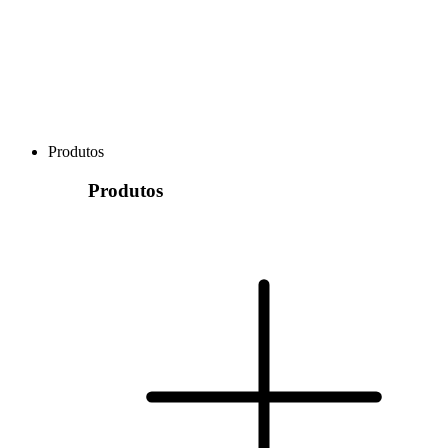
Produtos
Produtos