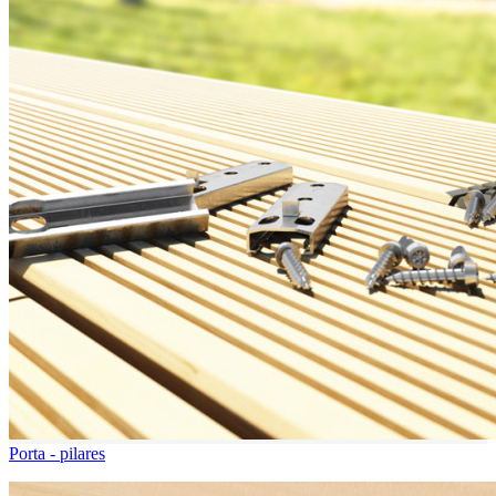
Porta - pilares