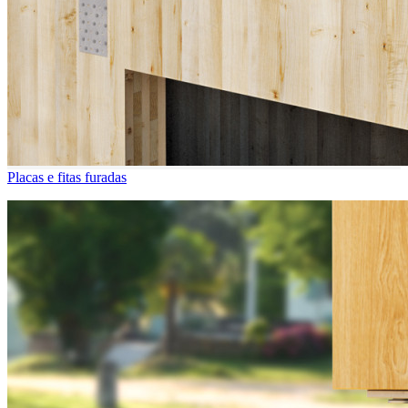
Placas e fitas furadas