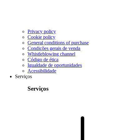
Privacy policy
Cookie policy
General conditions of purchase
Condições gerais de venda
Whistleblowing channel
Código de ética
Igualdade de oportunidades
Acessibilidade
Serviços
Serviços