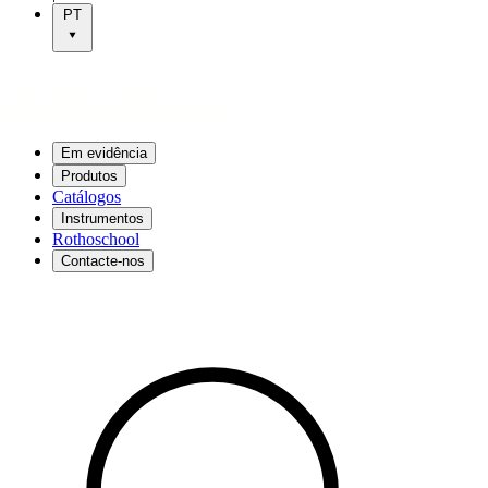
PT
Em evidência
Produtos
Catálogos
Instrumentos
Rothoschool
Contacte-nos