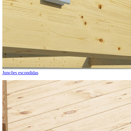
Junções escondidas