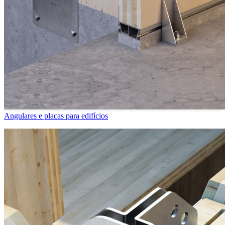
Angulares e placas para edifícios