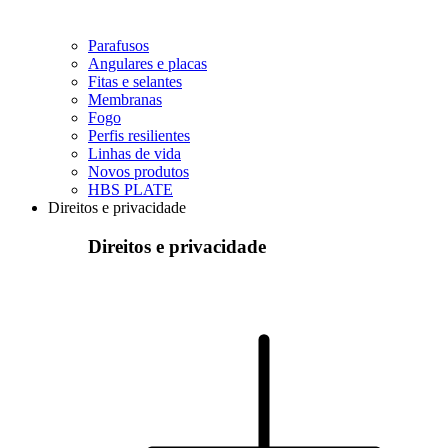
Parafusos
Angulares e placas
Fitas e selantes
Membranas
Fogo
Perfis resilientes
Linhas de vida
Novos produtos
HBS PLATE
Direitos e privacidade
Direitos e privacidade