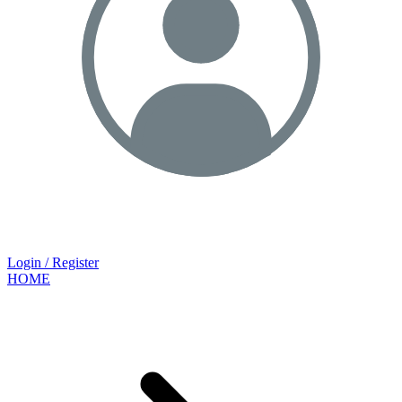
Login / Register
HOME