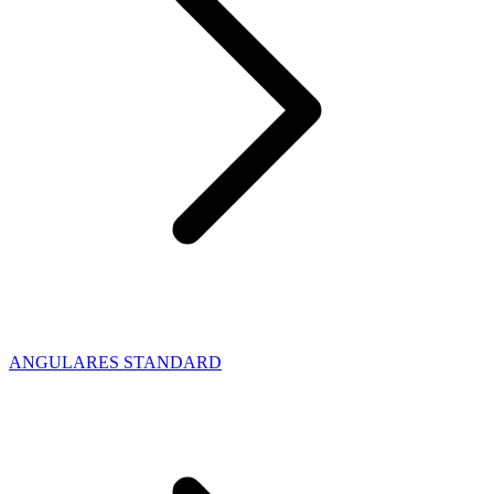
ANGULARES STANDARD