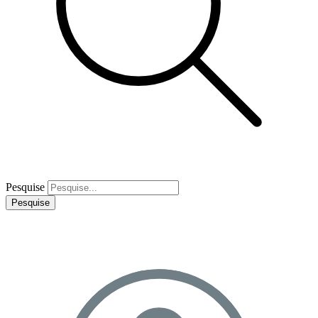
Pesquise
Pesquise