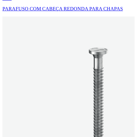
PARAFUSO COM CABEÇA REDONDA PARA CHAPAS