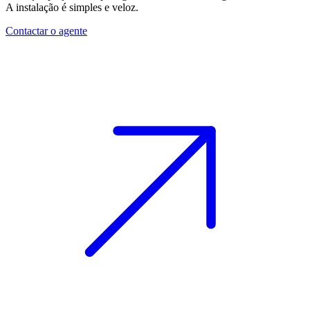
A instalação é simples e veloz.
Contactar o agente