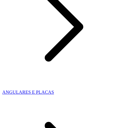
ANGULARES E PLACAS