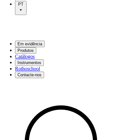
PT
Em evidência
Produtos
Catálogos
Instrumentos
Rothoschool
Contacte-nos