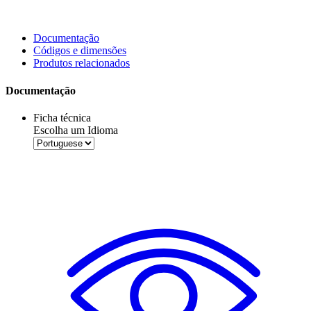
Documentação
Códigos e dimensões
Produtos relacionados
Documentação
Ficha técnica
Escolha um Idioma