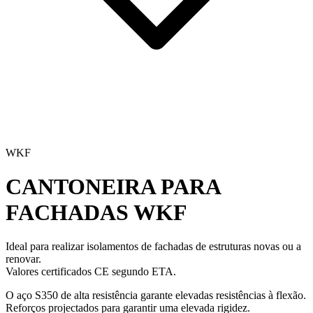
WKF
CANTONEIRA PARA
FACHADAS
WKF
Ideal para realizar isolamentos de fachadas de estruturas novas ou a
renovar.
Valores certificados CE segundo ETA.
O aço S350 de alta resistência garante elevadas resistências à flexão.
Reforços projectados para garantir uma elevada rigidez.