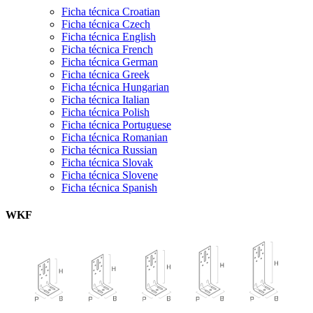
Ficha técnica Croatian
Ficha técnica Czech
Ficha técnica English
Ficha técnica French
Ficha técnica German
Ficha técnica Greek
Ficha técnica Hungarian
Ficha técnica Italian
Ficha técnica Polish
Ficha técnica Portuguese
Ficha técnica Romanian
Ficha técnica Russian
Ficha técnica Slovak
Ficha técnica Slovene
Ficha técnica Spanish
WKF