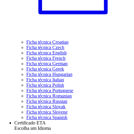
Ficha técnica Croatian
Ficha técnica Czech
Ficha técnica English
Ficha técnica French
Ficha técnica German
Ficha técnica Greek
Ficha técnica Hungarian
Ficha técnica Italian
Ficha técnica Polish
Ficha técnica Portuguese
Ficha técnica Romanian
Ficha técnica Russian
Ficha técnica Slovak
Ficha técnica Slovene
Ficha técnica Spanish
Certificado ETA
Escolha um Idioma