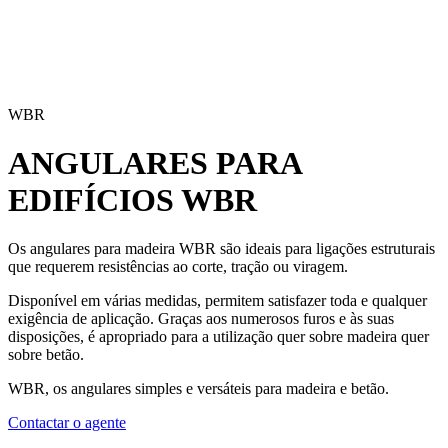
WBR
ANGULARES PARA
EDIFÍCIOS
WBR
Os angulares para madeira WBR
são ideais para ligações estruturais
que requerem resistências ao corte, tração ou viragem.
Disponível em várias medidas, permitem satisfazer toda e qualquer
exigência de aplicação. Graças aos numerosos furos e às suas
disposições, é apropriado para a utilização quer sobre madeira quer
sobre betão.
WBR, os angulares simples e versáteis para madeira e betão.
Contactar o agente