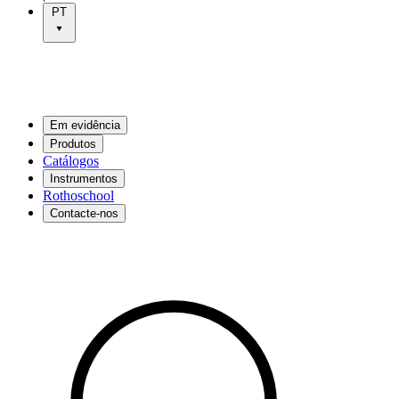
PT
Em evidência
Produtos
Catálogos
Instrumentos
Rothoschool
Contacte-nos