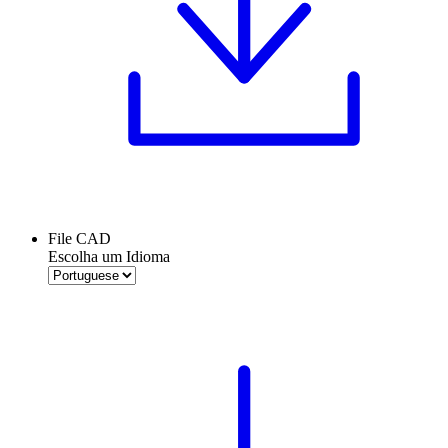
File CAD
Escolha um Idioma