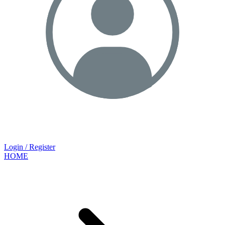
Login / Register
HOME