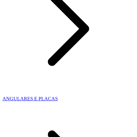
ANGULARES E PLACAS