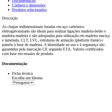
Documentação
Códigos e dimensões
Produtos relacionados
Descrição
As chapas tridimensionais furadas
em aço carbónico
eletrogalvanizado são ideais para realizar ligações madeira-betão e
madeira-madeira e são adequadas para utilização em madeira maciça
e lamelada, CLT, LVL, estruturas de armação (platform frame) e
painéis à base de madeira.
A idoneidade ao uso e à segurança são
garantidas pela marcação CE segundo ETA.
Valores certificados
com base em ensaios de produto.
Documentação
Ficha técnica
Escolha um Idioma