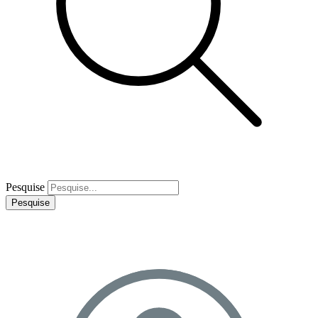
Pesquise
Pesquise