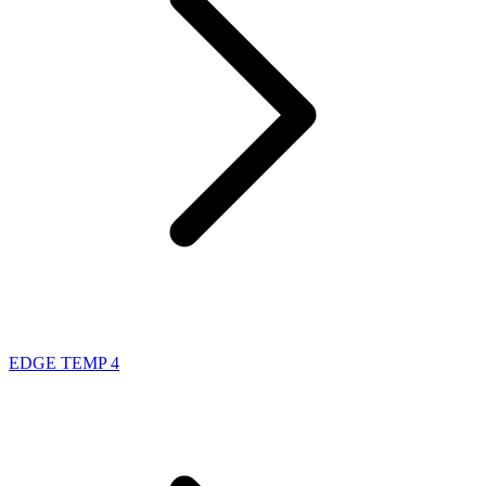
EDGE TEMP 4