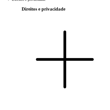
Direitos e privacidade