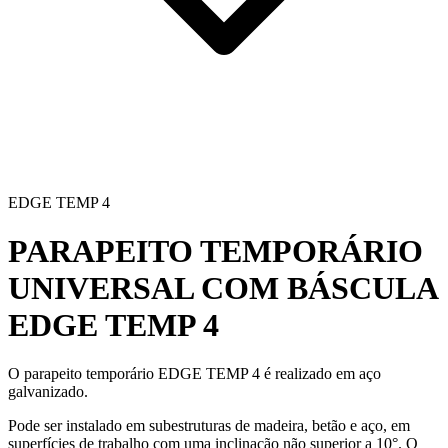
EDGE TEMP 4
PARAPEITO TEMPORÁRIO
UNIVERSAL COM BÁSCULA
EDGE TEMP 4
O
parapeito temporário
EDGE TEMP 4 é realizado em aço
galvanizado.
Pode ser instalado em subestruturas de madeira, betão e aço, em
superfícies de trabalho com uma inclinação não superior a 10°. O