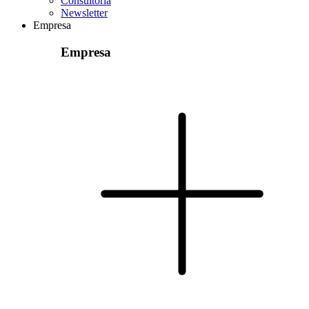
Consultoria
Newsletter
Empresa
Empresa