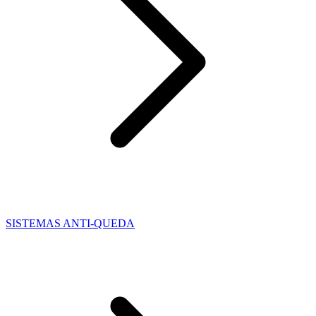
SISTEMAS ANTI-QUEDA