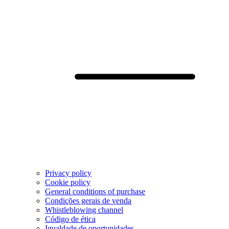
Privacy policy
Cookie policy
General conditions of purchase
Condições gerais de venda
Whistleblowing channel
Código de ética
Igualdade de oportunidades