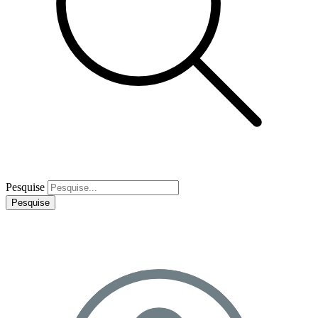
Pesquise
Pesquise