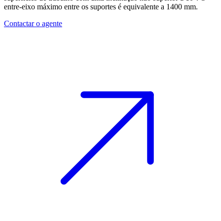
entre-eixo máximo entre os suportes é equivalente a 1400 mm.
Contactar o agente