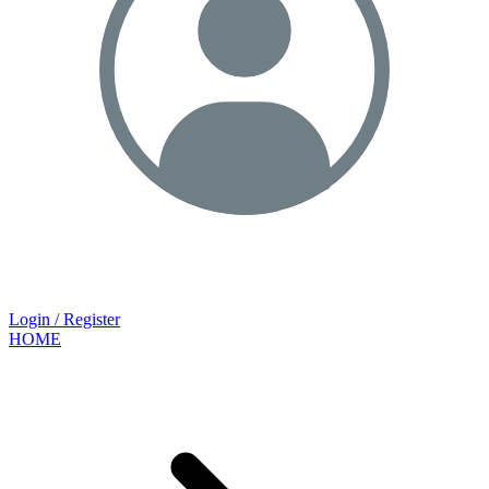
Login / Register
HOME