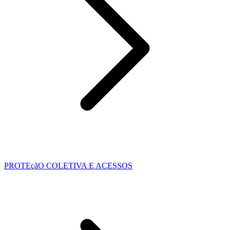
PROTEçãO COLETIVA E ACESSOS