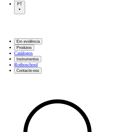
PT
Em evidência
Produtos
Catálogos
Instrumentos
Rothoschool
Contacte-nos