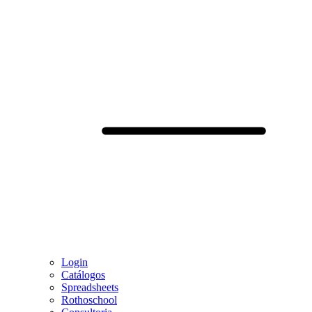
Login
Catálogos
Spreadsheets
Rothoschool