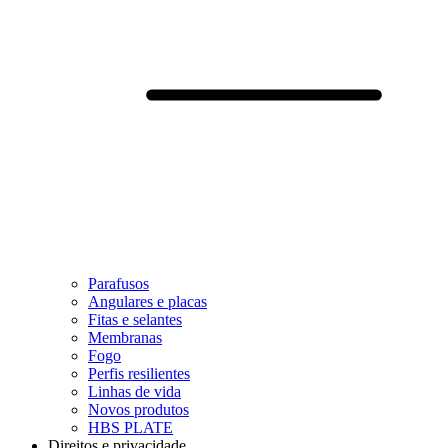
Parafusos
Angulares e placas
Fitas e selantes
Membranas
Fogo
Perfis resilientes
Linhas de vida
Novos produtos
HBS PLATE
Direitos e privacidade