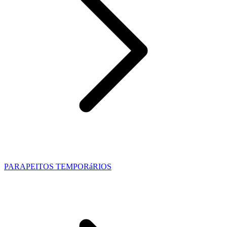
PARAPEITOS TEMPORáRIOS