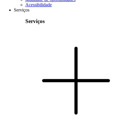
Acessibilidade
Serviços
Serviços