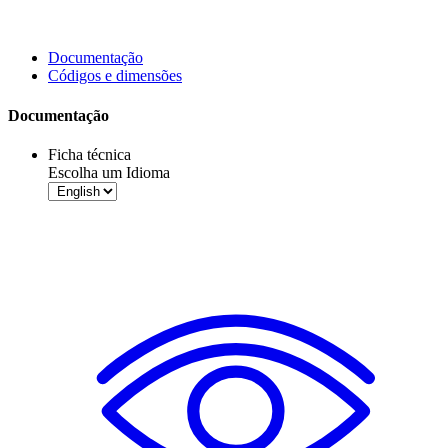
Documentação
Códigos e dimensões
Documentação
Ficha técnica
Escolha um Idioma