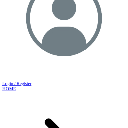
Login / Register
HOME