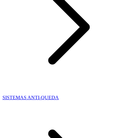
SISTEMAS ANTI-QUEDA