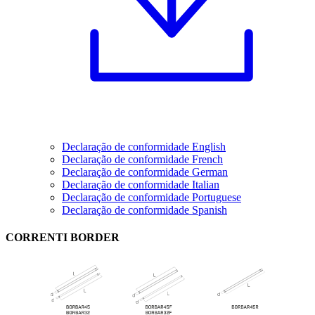
Declaração de conformidade English
Declaração de conformidade French
Declaração de conformidade German
Declaração de conformidade Italian
Declaração de conformidade Portuguese
Declaração de conformidade Spanish
CORRENTI BORDER