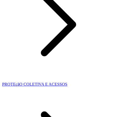
PROTEçãO COLETIVA E ACESSOS