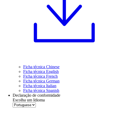
Ficha técnica Chinese
Ficha técnica English
Ficha técnica French
Ficha técnica German
Ficha técnica Italian
Ficha técnica Spanish
Declaração de conformidade
Escolha um Idioma