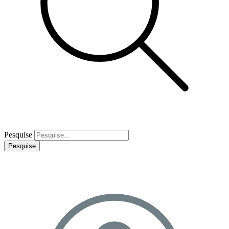
Pesquise
Pesquise