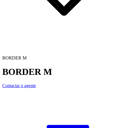
BORDER M
BORDER M
Contactar o agente