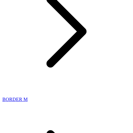
BORDER M