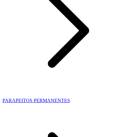
PARAPEITOS PERMANENTES