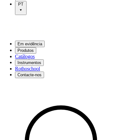
PT
Em evidência
Produtos
Catálogos
Instrumentos
Rothoschool
Contacte-nos