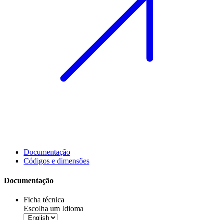
Documentação
Códigos e dimensões
Documentação
Ficha técnica
Escolha um Idioma