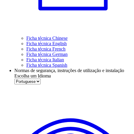
Ficha técnica Chinese
Ficha técnica English
Ficha técnica French
Ficha técnica German
Ficha técnica Italian
Ficha técnica Spanish
Normas de segurança, instruções de utilização e instalação
Escolha um Idioma