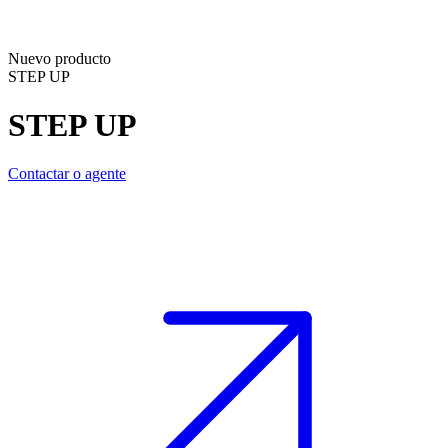
Nuevo producto
STEP UP
STEP UP
Contactar o agente