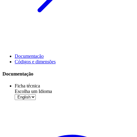
Documentação
Códigos e dimensões
Documentação
Ficha técnica
Escolha um Idioma