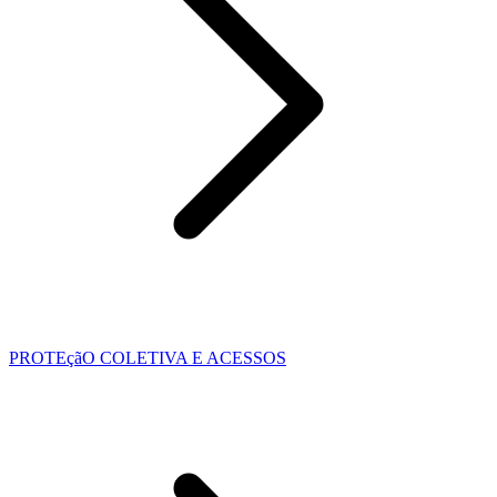
PROTEçãO COLETIVA E ACESSOS