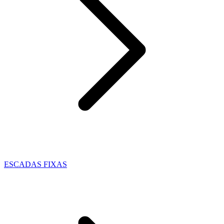
ESCADAS FIXAS