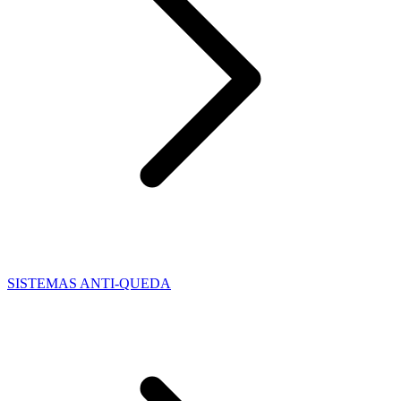
SISTEMAS ANTI-QUEDA