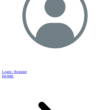
Login / Register
HOME