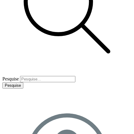
Pesquise
Pesquise