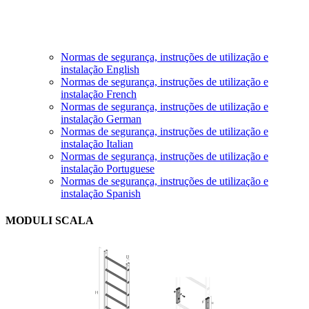
Normas de segurança, instruções de utilização e
instalação English
Normas de segurança, instruções de utilização e
instalação French
Normas de segurança, instruções de utilização e
instalação German
Normas de segurança, instruções de utilização e
instalação Italian
Normas de segurança, instruções de utilização e
instalação Portuguese
Normas de segurança, instruções de utilização e
instalação Spanish
MODULI SCALA