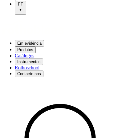
PT
Em evidência
Produtos
Catálogos
Instrumentos
Rothoschool
Contacte-nos