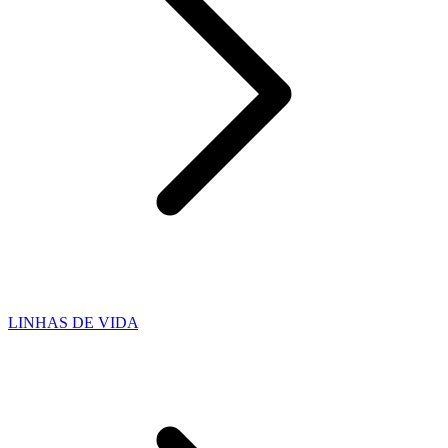
LINHAS DE VIDA