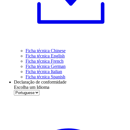
Ficha técnica Chinese
Ficha técnica English
Ficha técnica French
Ficha técnica German
Ficha técnica Italian
Ficha técnica Spanish
Declaração de conformidade
Escolha um Idioma