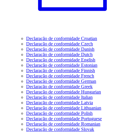
Declaração de conformidade Croatian
Declaração de conformidade Czech
Declaração de conformidade Danish
Declaração de conformidade Dutch
Declaração de conformidade English
Declaração de conformidade Estonian
Declaração de conformidade Finnish
Declaração de conformidade French
Declaração de conformidade German
Declaração de conformidade Greek
Declaração de conformidade Hungarian
Declaração de conformidade Italian
Declaração de conformidade Latvia
Declaração de conformidade Lithuanian
Declaração de conformidade Polish
Declaração de conformidade Portuguese
Declaração de conformidade Romanian
Declaração de conformidade Slovak