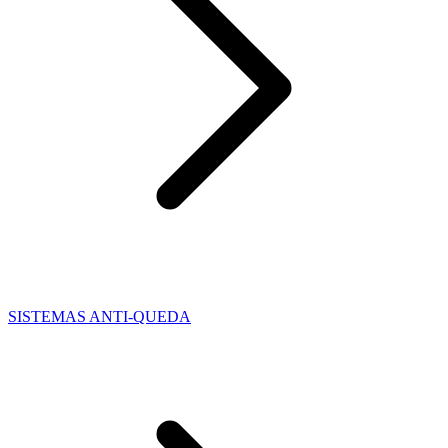
SISTEMAS ANTI-QUEDA