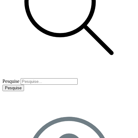
Pesquise
Pesquise