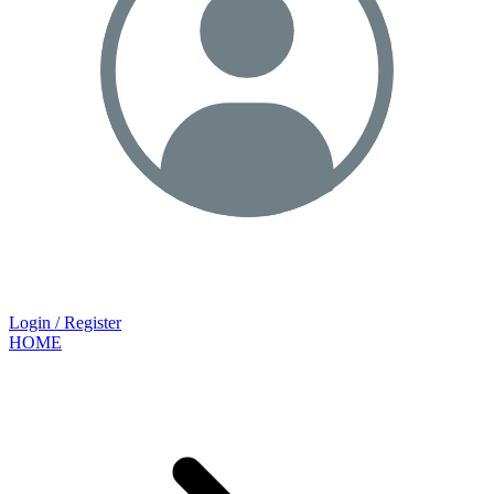
Login / Register
HOME