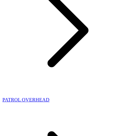
PATROL OVERHEAD