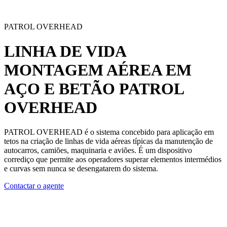
PATROL OVERHEAD
LINHA DE VIDA
MONTAGEM AÉREA EM
AÇO E BETÃO
PATROL
OVERHEAD
PATROL OVERHEAD é o sistema concebido para aplicação em
tetos na criação de
linhas de vida aéreas
típicas da manutenção de
autocarros, camiões, maquinaria e aviões. É um dispositivo
corrediço que permite aos operadores superar elementos intermédios
e curvas sem nunca se desengatarem do sistema.
Contactar o agente