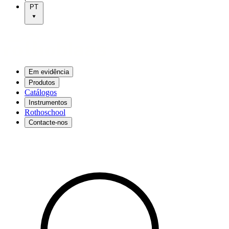
PT
Em evidência
Produtos
Catálogos
Instrumentos
Rothoschool
Contacte-nos