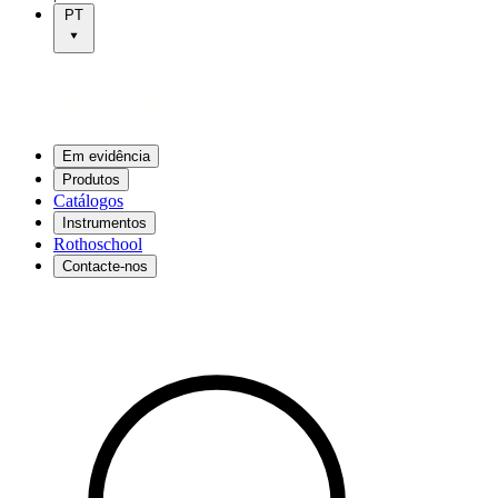
PT
Em evidência
Produtos
Catálogos
Instrumentos
Rothoschool
Contacte-nos