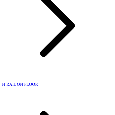
H-RAIL ON FLOOR