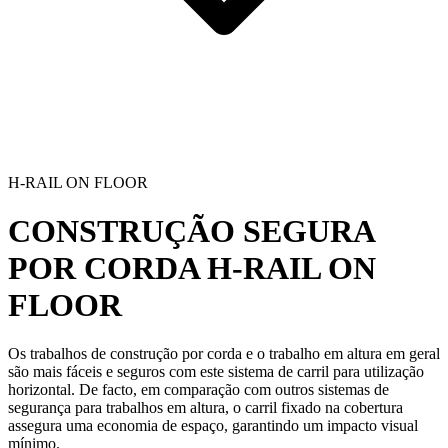
H-RAIL ON FLOOR
CONSTRUÇÃO SEGURA
POR CORDA
H-RAIL ON
FLOOR
Os trabalhos de
construção por corda
e o
trabalho em altura
em geral
são mais fáceis e seguros com este sistema de carril para utilização
horizontal. De facto, em comparação com outros sistemas de
segurança para trabalhos em altura, o carril fixado na cobertura
assegura uma economia de espaço, garantindo um impacto visual
mínimo.