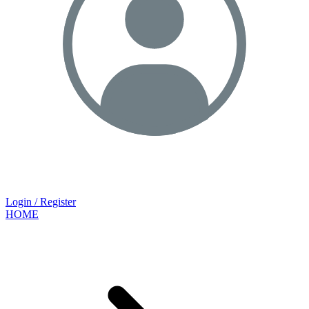
Login / Register
HOME