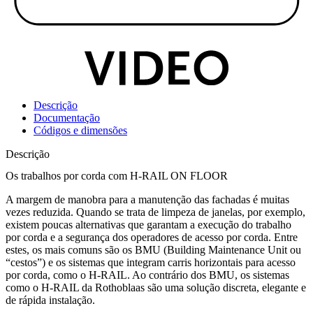
Descrição
Documentação
Códigos e dimensões
Descrição
Os trabalhos por corda com H-RAIL ON FLOOR
A margem de manobra para a manutenção das fachadas é muitas
vezes reduzida. Quando se trata de limpeza de janelas, por exemplo,
existem poucas alternativas que garantam a execução do
trabalho
por corda
e a
segurança dos operadores de acesso por corda
. Entre
estes, os mais comuns são os BMU (Building Maintenance Unit ou
“cestos”) e os sistemas que integram carris horizontais para acesso
por corda, como o H-RAIL. Ao contrário dos BMU, os sistemas
como o H-RAIL da Rothoblaas são uma solução discreta, elegante e
de rápida instalação.