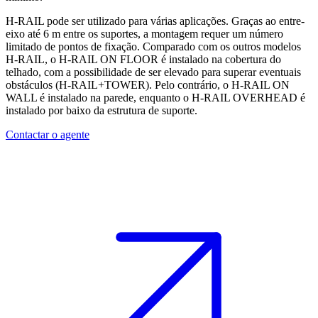
H-RAIL pode ser utilizado para várias aplicações. Graças ao entre-
eixo até 6 m entre os suportes, a montagem requer um número
limitado de pontos de fixação. Comparado com os outros modelos
H-RAIL, o H-RAIL ON FLOOR é instalado na cobertura do
telhado, com a possibilidade de ser elevado para superar eventuais
obstáculos (H-RAIL+TOWER). Pelo contrário, o H-RAIL ON
WALL é instalado na parede, enquanto o H-RAIL OVERHEAD é
instalado por baixo da estrutura de suporte.
Contactar o agente