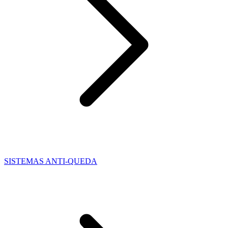
SISTEMAS ANTI-QUEDA