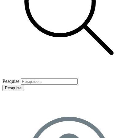
Pesquise
Pesquise