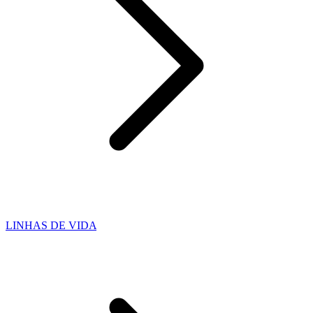
LINHAS DE VIDA