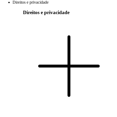
Direitos e privacidade
Direitos e privacidade