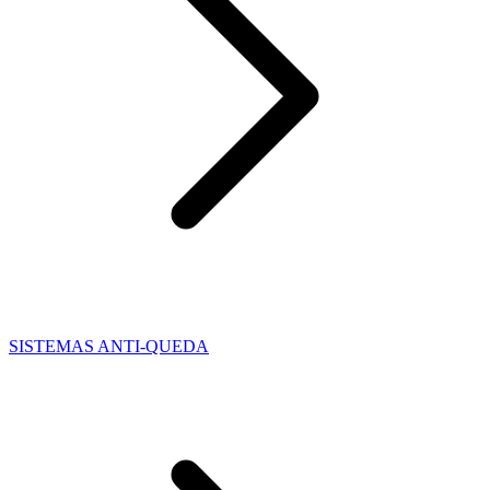
SISTEMAS ANTI-QUEDA