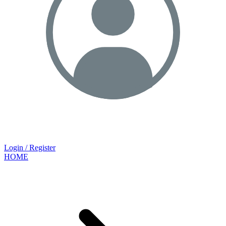
Login / Register
HOME