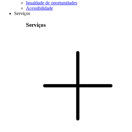
Igualdade de oportunidades
Acessibilidade
Serviços
Serviços