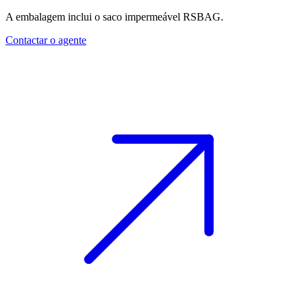
A embalagem inclui o saco impermeável RSBAG.
Contactar o agente