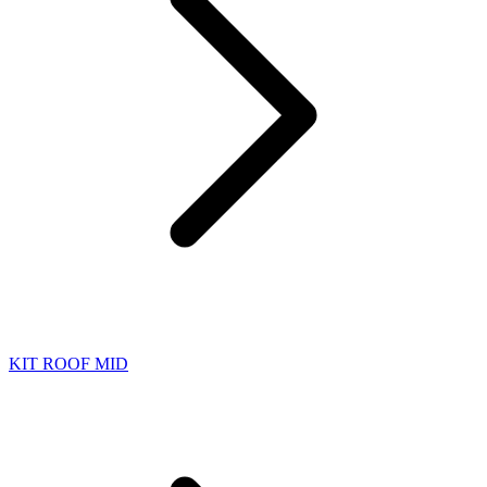
KIT ROOF MID