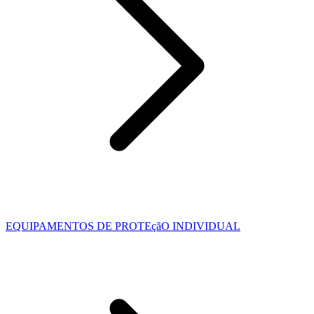
EQUIPAMENTOS DE PROTEçãO INDIVIDUAL