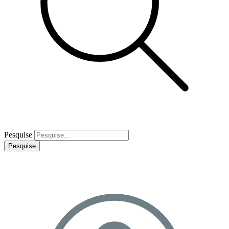
Pesquise
Pesquise