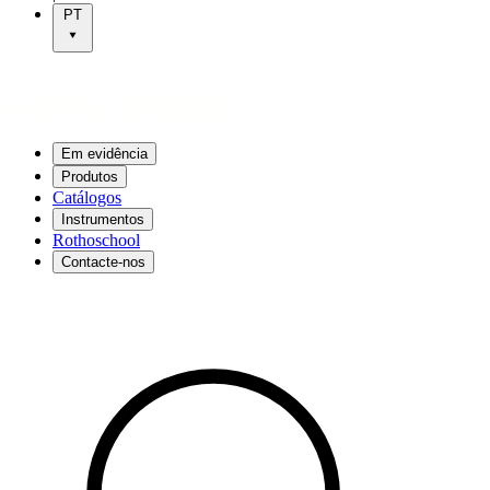
PT
Em evidência
Produtos
Catálogos
Instrumentos
Rothoschool
Contacte-nos