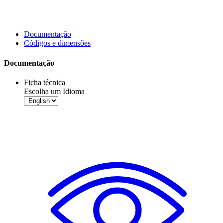
Documentação
Códigos e dimensões
Documentação
Ficha técnica
Escolha um Idioma