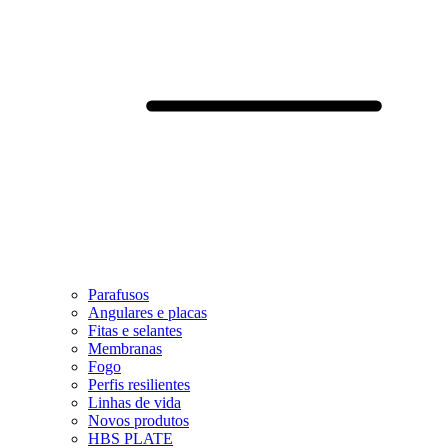
Parafusos
Angulares e placas
Fitas e selantes
Membranas
Fogo
Perfis resilientes
Linhas de vida
Novos produtos
HBS PLATE