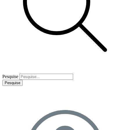
Pesquise
Pesquise