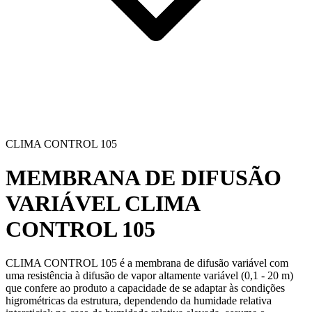
CLIMA CONTROL 105
MEMBRANA DE DIFUSÃO
VARIÁVEL
CLIMA
CONTROL 105
CLIMA CONTROL 105
é a membrana de difusão variável com
uma resistência à difusão de vapor altamente variável (0,1 - 20 m)
que confere ao produto a capacidade de se adaptar às condições
higrométricas da estrutura, dependendo da humidade relativa