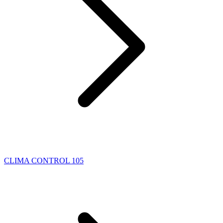
CLIMA CONTROL 105