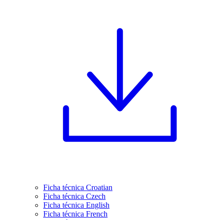
Ficha técnica Croatian
Ficha técnica Czech
Ficha técnica English
Ficha técnica French