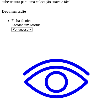
subestrutura para uma colocação suave e fácil.
Documentação
Ficha técnica
Escolha um Idioma