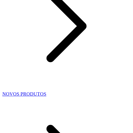
NOVOS PRODUTOS