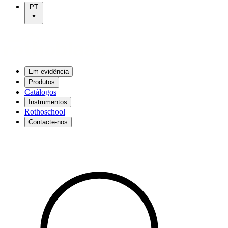
PT
Em evidência
Produtos
Catálogos
Instrumentos
Rothoschool
Contacte-nos