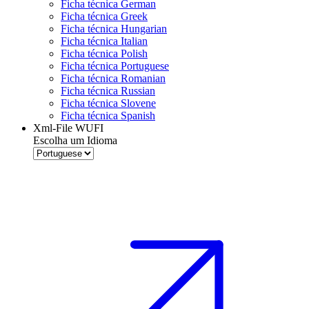
Ficha técnica German
Ficha técnica Greek
Ficha técnica Hungarian
Ficha técnica Italian
Ficha técnica Polish
Ficha técnica Portuguese
Ficha técnica Romanian
Ficha técnica Russian
Ficha técnica Slovene
Ficha técnica Spanish
Xml-File WUFI
Escolha um Idioma