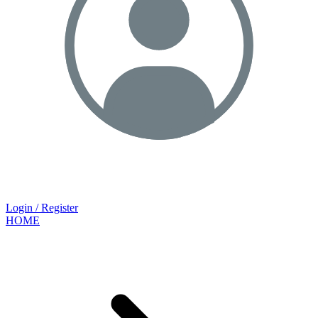
Login / Register
HOME