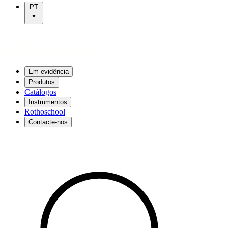
PT
Em evidência
Produtos
Catálogos
Instrumentos
Rothoschool
Contacte-nos