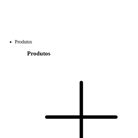
Produtos
Produtos