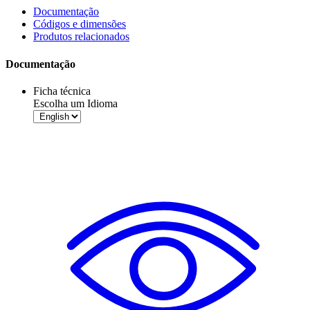
Documentação
Códigos e dimensões
Produtos relacionados
Documentação
Ficha técnica
Escolha um Idioma