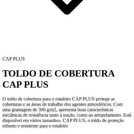
CAP PLUS
TOLDO DE COBERTURA
CAP PLUS
O
toldo de cobertura para o estaleiro CAP PLUS
protege as
coberturas e as áreas de trabalho dos agentes atmosféricos. Com
uma gramagem de 300 g/m2, apresenta boas características
mecânicas de resistência tanto à tração, como ao arrepelamento. Está
disponível em vários tamanhos.
CAP PLUS
, o toldo de proteção
robusto e resistente para o estaleiro