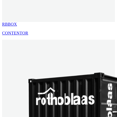
RBBOX
CONTENTOR