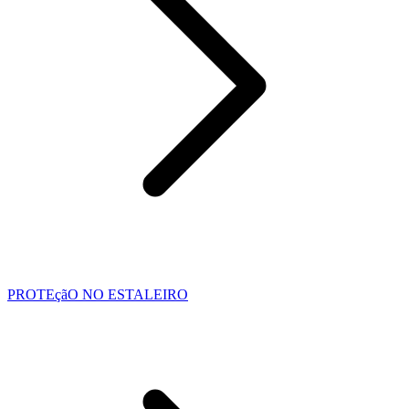
PROTEçãO NO ESTALEIRO