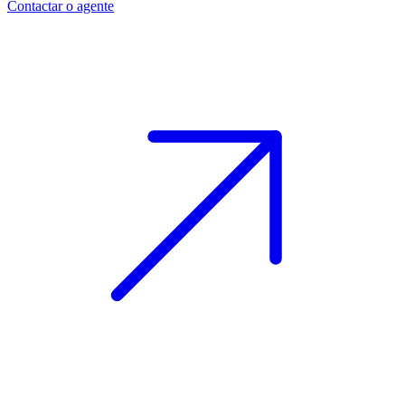
Contactar o agente