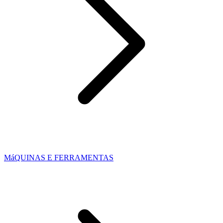
MáQUINAS E FERRAMENTAS