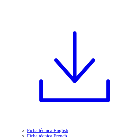
Ficha técnica English
Ficha técnica French