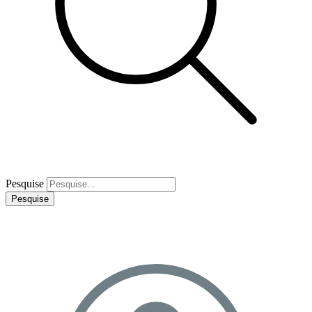
Pesquise
Pesquise