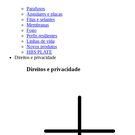
Parafusos
Angulares e placas
Fitas e selantes
Membranas
Fogo
Perfis resilientes
Linhas de vida
Novos produtos
HBS PLATE
Direitos e privacidade
Direitos e privacidade