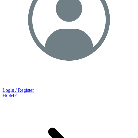
Login / Register
HOME