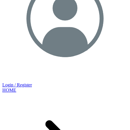
Login / Register
HOME