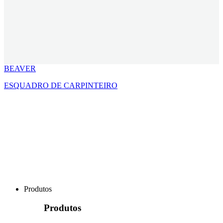
BEAVER
ESQUADRO DE CARPINTEIRO
Produtos
Produtos