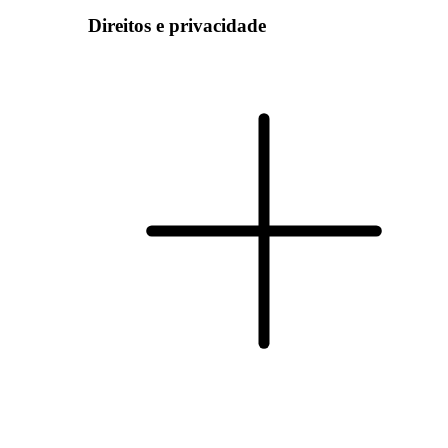
Direitos e privacidade