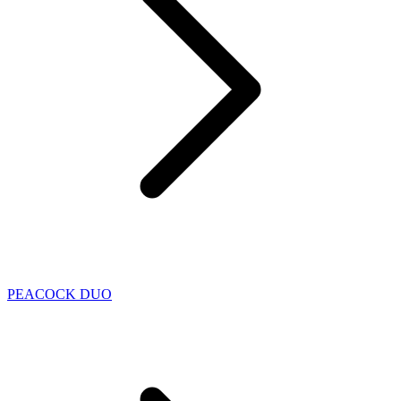
PEACOCK DUO