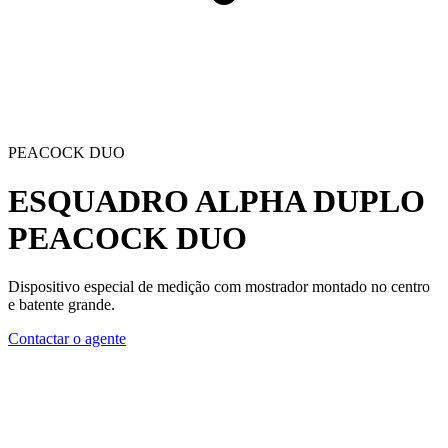
PEACOCK DUO
ESQUADRO ALPHA DUPLO
PEACOCK DUO
Dispositivo especial de medição com mostrador montado no centro
e batente grande.
Contactar o agente