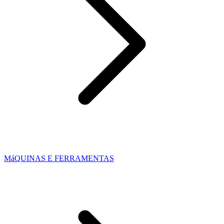
MáQUINAS E FERRAMENTAS