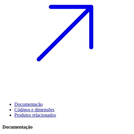
Documentação
Códigos e dimensões
Produtos relacionados
Documentação