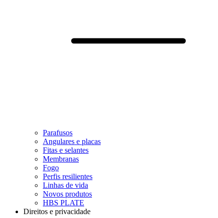
Parafusos
Angulares e placas
Fitas e selantes
Membranas
Fogo
Perfis resilientes
Linhas de vida
Novos produtos
HBS PLATE
Direitos e privacidade