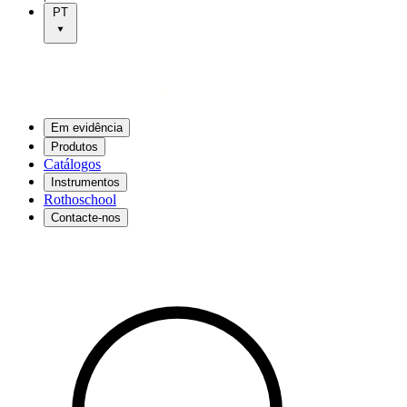
PT
Em evidência
Produtos
Catálogos
Instrumentos
Rothoschool
Contacte-nos