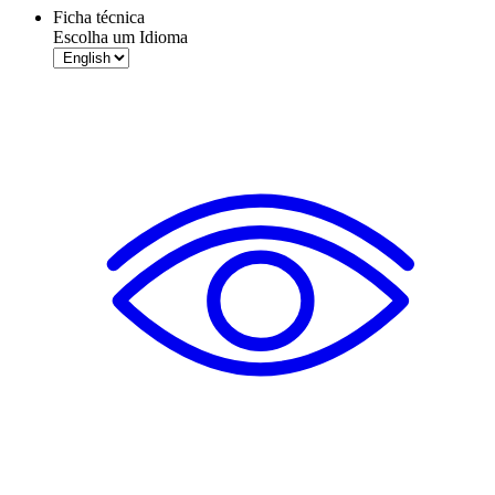
Ficha técnica
Escolha um Idioma