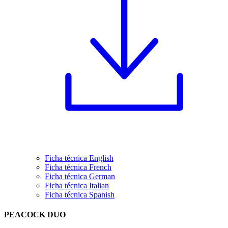
Ficha técnica English
Ficha técnica French
Ficha técnica German
Ficha técnica Italian
Ficha técnica Spanish
PEACOCK DUO