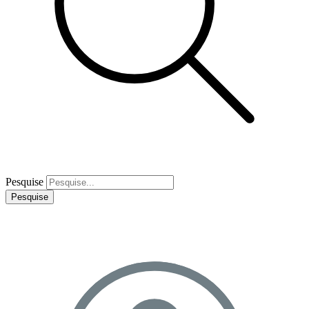
Pesquise
Pesquise