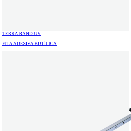
TERRA BAND UV
FITA ADESIVA BUTÍLICA