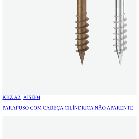
KKZ A2 | AISI304
PARAFUSO COM CABEÇA CILÍNDRICA NÃO APARENTE