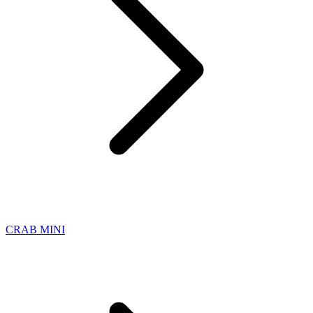
CRAB MINI