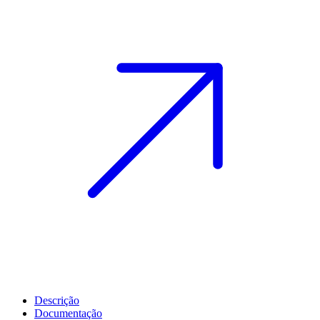
Descrição
Documentação