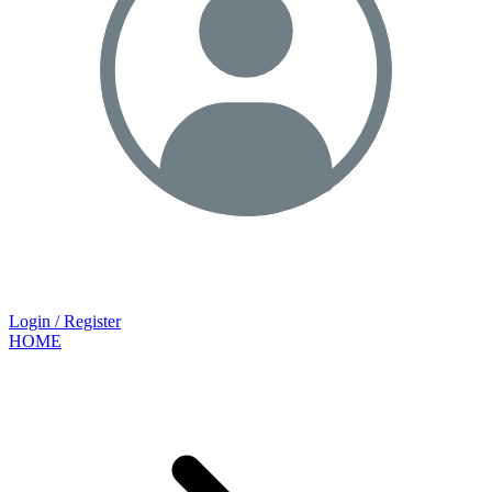
Login / Register
HOME