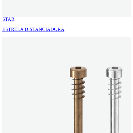
STAR
ESTRELA DISTANCIADORA