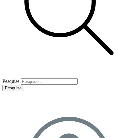
Pesquise
Pesquise