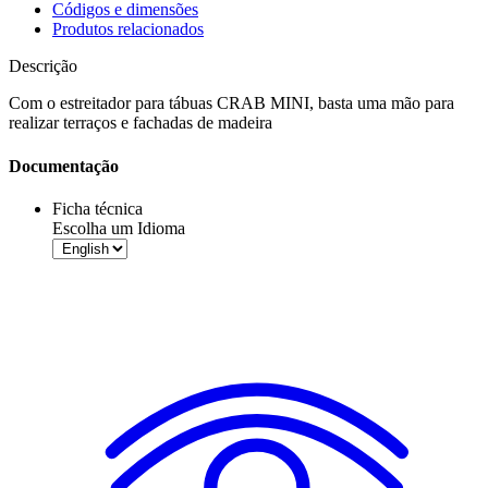
Códigos e dimensões
Produtos relacionados
Descrição
Com o estreitador para tábuas
CRAB MINI
, basta uma mão para
realizar terraços e fachadas de madeira
Documentação
Ficha técnica
Escolha um Idioma