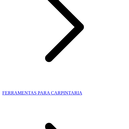
FERRAMENTAS PARA CARPINTARIA