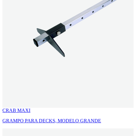
CRAB MAXI
GRAMPO PARA DECKS, MODELO GRANDE