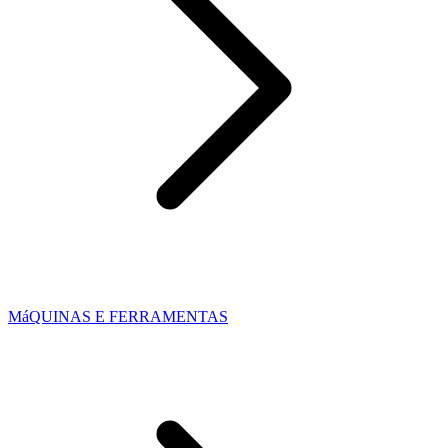
MáQUINAS E FERRAMENTAS