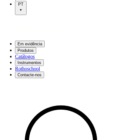
PT
Em evidência
Produtos
Catálogos
Instrumentos
Rothoschool
Contacte-nos