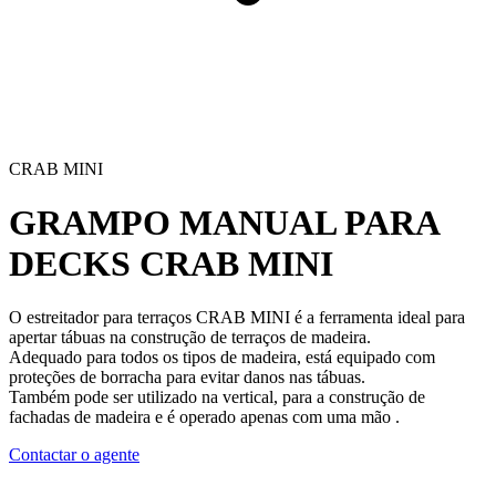
CRAB MINI
GRAMPO MANUAL PARA
DECKS
CRAB MINI
O estreitador para terraços CRAB MINI
é a ferramenta ideal para
apertar tábuas na construção de terraços de madeira.
Adequado para todos os tipos de madeira, está equipado com
proteções de borracha para evitar danos nas tábuas.
Também pode ser utilizado na vertical, para a construção de
fachadas de madeira e
é operado apenas com uma mão
.
Contactar o agente