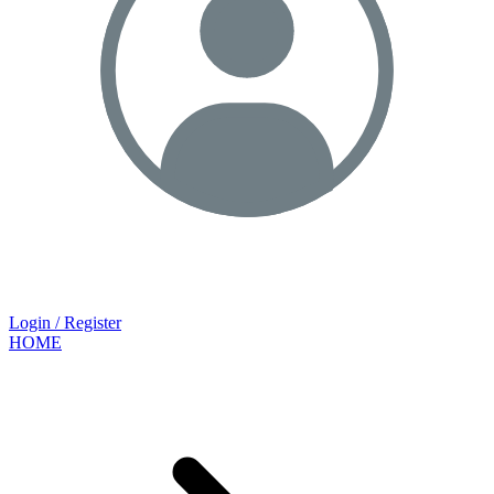
Login / Register
HOME