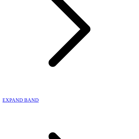
EXPAND BAND