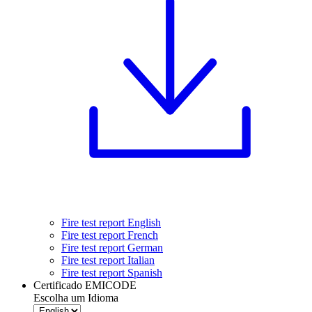
Fire test report English
Fire test report French
Fire test report German
Fire test report Italian
Fire test report Spanish
Certificado EMICODE
Escolha um Idioma