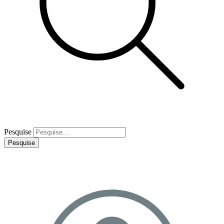
Pesquise
Pesquise