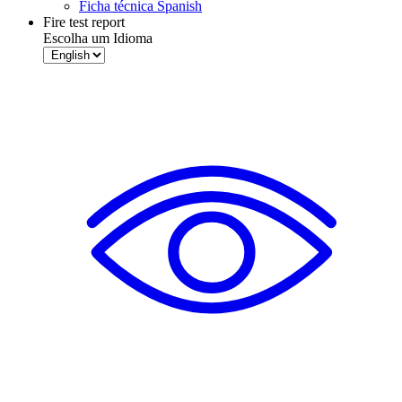
Ficha técnica Spanish
Fire test report
Escolha um Idioma