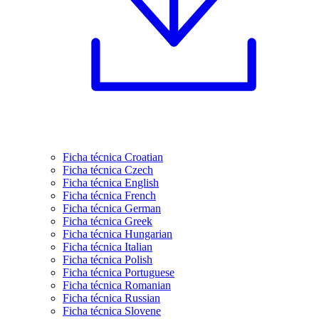
Ficha técnica Croatian
Ficha técnica Czech
Ficha técnica English
Ficha técnica French
Ficha técnica German
Ficha técnica Greek
Ficha técnica Hungarian
Ficha técnica Italian
Ficha técnica Polish
Ficha técnica Portuguese
Ficha técnica Romanian
Ficha técnica Russian
Ficha técnica Slovene