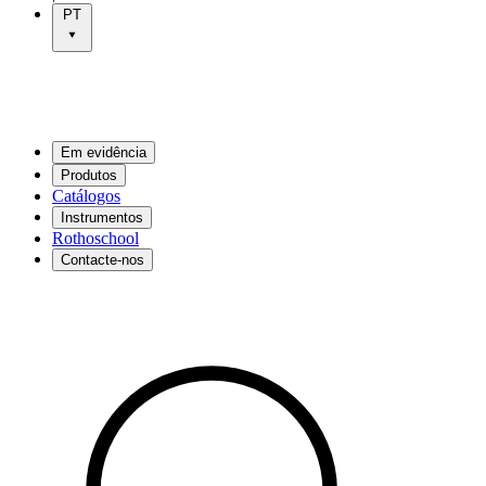
PT
Em evidência
Produtos
Catálogos
Instrumentos
Rothoschool
Contacte-nos