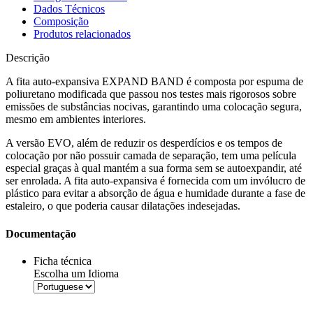
Dados Técnicos
Composição
Produtos relacionados
Descrição
A
fita auto-expansiva EXPAND BAND
é composta por espuma de
poliuretano modificada que passou nos testes mais rigorosos sobre
emissões de substâncias nocivas, garantindo uma colocação segura,
mesmo em ambientes interiores.
A versão EVO, além de reduzir os desperdícios e os tempos de
colocação por não possuir camada de separação, tem uma película
especial graças à qual mantém a sua forma sem se autoexpandir, até
ser enrolada. A
fita auto-expansiva
é fornecida com um invólucro de
plástico para evitar a absorção de água e humidade durante a fase de
estaleiro, o que poderia causar dilatações indesejadas.
Documentação
Ficha técnica
Escolha um Idioma