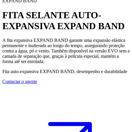
EXPAND BAND
FITA SELANTE AUTO-
EXPANSIVA
EXPAND BAND
A fita expansiva EXPAND BAND
garante uma expansão elástica
permanente e inalterada ao longo do tempo, assegurando proteção
contra a água, pó e vento. Também disponível na versão EVO sem a
camada de separação que, graças à película especial, mantém a
forma até ser enrolada.
Fita auto-expansiva EXPAND BAND, desempenho e durabilidade
Contactar o agente