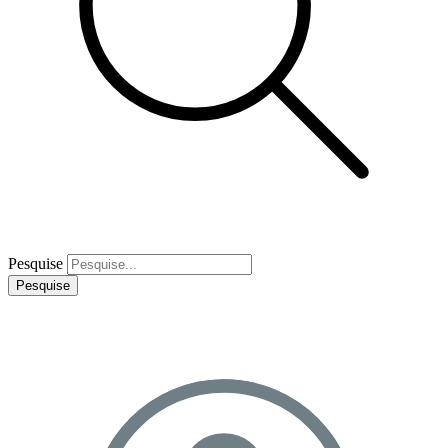
Pesquise
Pesquise