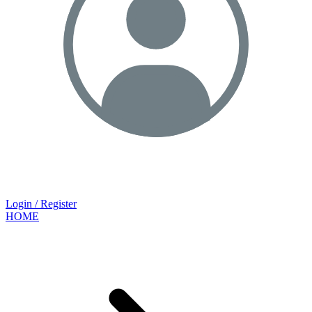
Login / Register
HOME