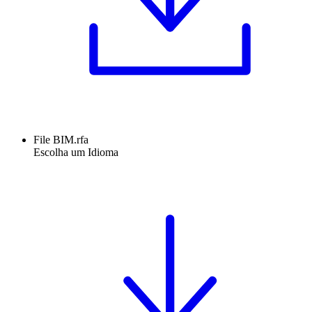
File BIM.rfa
Escolha um Idioma