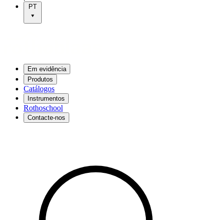
PT
Em evidência
Produtos
Catálogos
Instrumentos
Rothoschool
Contacte-nos