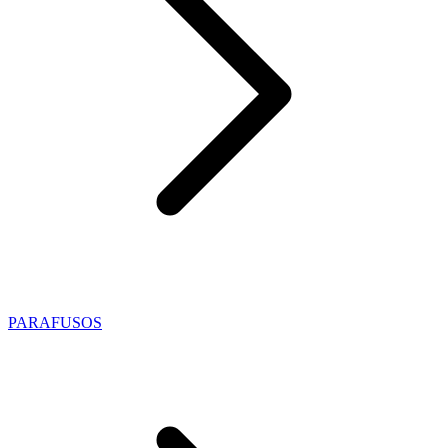
PARAFUSOS