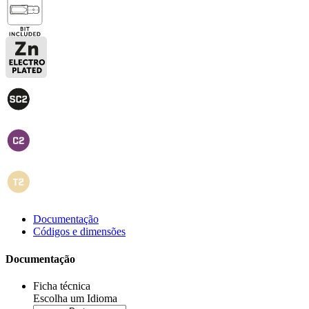
Documentação
Códigos e dimensões
Documentação
Ficha técnica
Escolha um Idioma