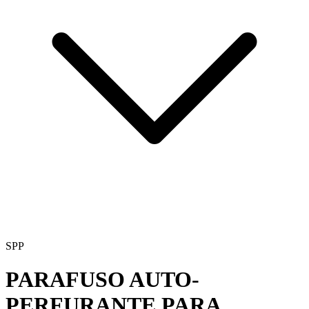
SPP
PARAFUSO AUTO-
PERFURANTE PARA