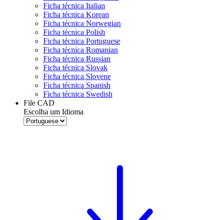
Ficha técnica Italian
Ficha técnica Korean
Ficha técnica Norwegian
Ficha técnica Polish
Ficha técnica Portuguese
Ficha técnica Romanian
Ficha técnica Russian
Ficha técnica Slovak
Ficha técnica Slovene
Ficha técnica Spanish
Ficha técnica Swedish
File CAD
Escolha um Idioma