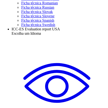
Ficha técnica Romanian
Ficha técnica Russian
Ficha técnica Slovak
Ficha técnica Slovene
Ficha técnica Spanish
Ficha técnica Swedish
ICC-ES Evaluation report USA
Escolha um Idioma