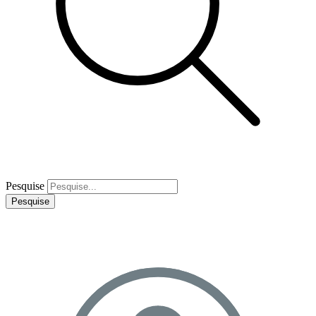
Pesquise
Pesquise