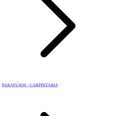
PARAFUSOS - CARPINTARIA