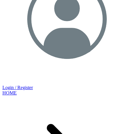
Login / Register
HOME