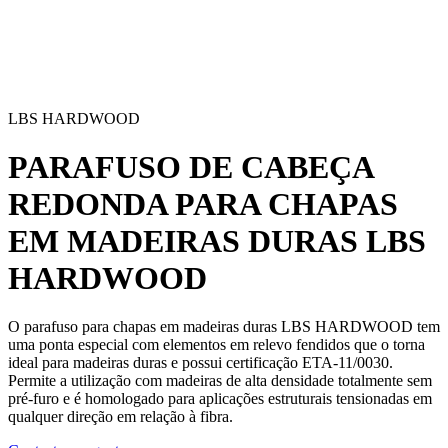
LBS HARDWOOD
PARAFUSO DE CABEÇA
REDONDA PARA CHAPAS
EM MADEIRAS DURAS
LBS
HARDWOOD
O parafuso para chapas em madeiras duras LBS HARDWOOD tem
uma ponta especial com elementos em relevo fendidos que o torna
ideal para madeiras duras e possui certificação ETA-11/0030.
Permite a utilização com
madeiras de alta densidade totalmente sem
pré-furo
e é homologado para aplicações estruturais tensionadas em
qualquer direção em relação à fibra.