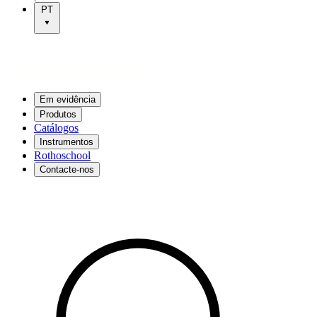
PT
Em evidência
Produtos
Catálogos
Instrumentos
Rothoschool
Contacte-nos