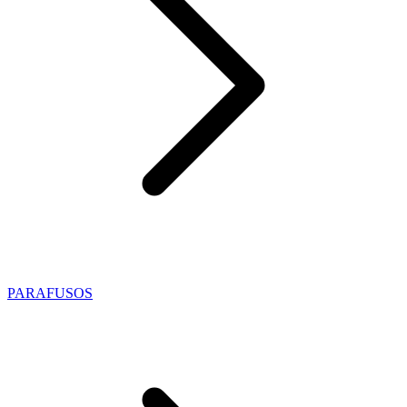
PARAFUSOS