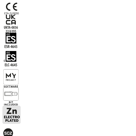
ETA-11/0030