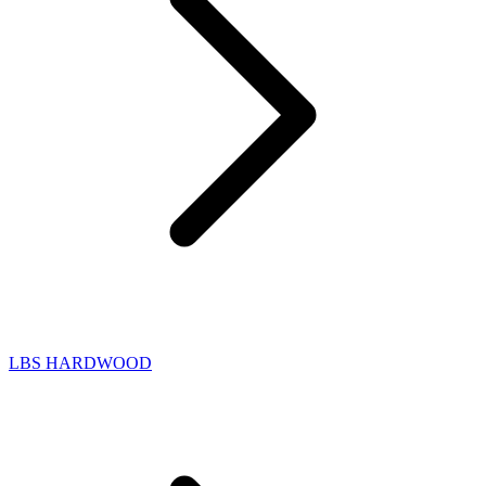
LBS HARDWOOD