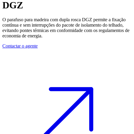
DGZ
O
parafuso para madeira
com dupla rosca
DGZ
permite a fixação
contínua e sem interrupções do pacote de isolamento do telhado,
evitando pontes térmicas em conformidade com os regulamentos de
economia de energia.
Contactar o agente