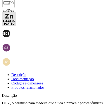
Descrição
Documentação
Códigos e dimensões
Produtos relacionados
Descrição
DGZ, o parafuso para madeira que ajuda a prevenir pontes térmicas