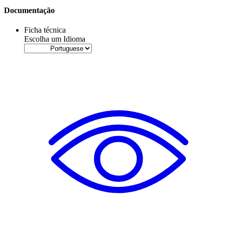
Documentação
Ficha técnica
Escolha um Idioma