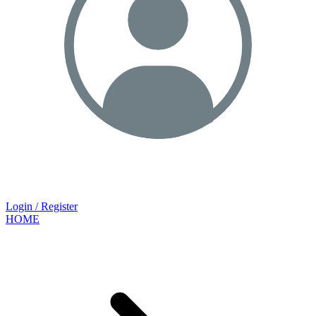
Login / Register
HOME