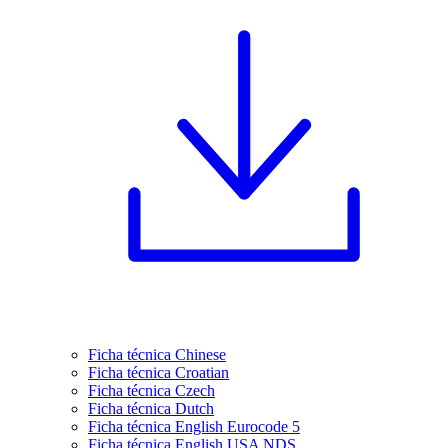
Ficha técnica Chinese
Ficha técnica Croatian
Ficha técnica Czech
Ficha técnica Dutch
Ficha técnica English Eurocode 5
Ficha técnica English USA NDS