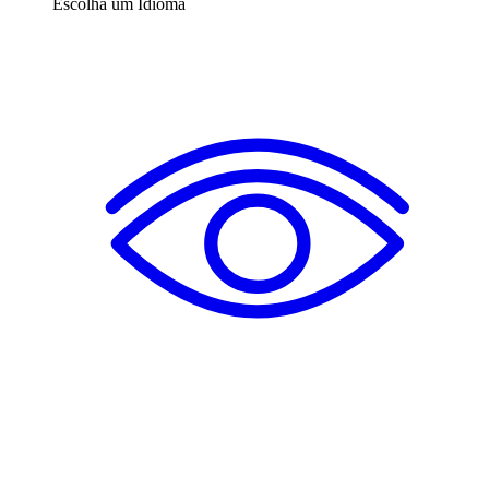
Escolha um Idioma