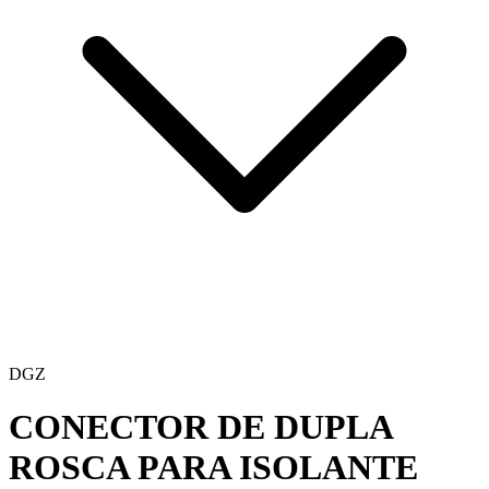
DGZ
CONECTOR DE DUPLA
ROSCA PARA ISOLANTE