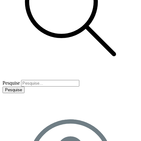
Pesquise
Pesquise