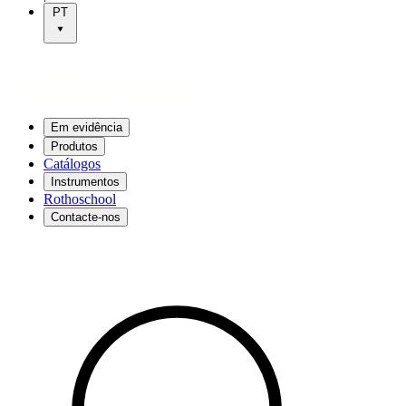
PT
Em evidência
Produtos
Catálogos
Instrumentos
Rothoschool
Contacte-nos