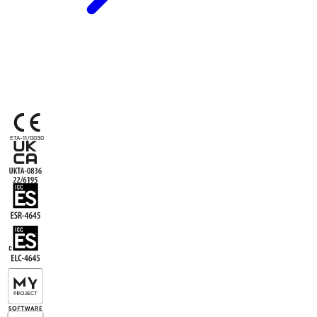
ETA-11/0030