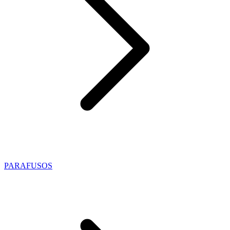
PARAFUSOS