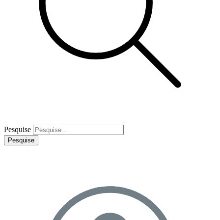
Pesquise
Pesquise