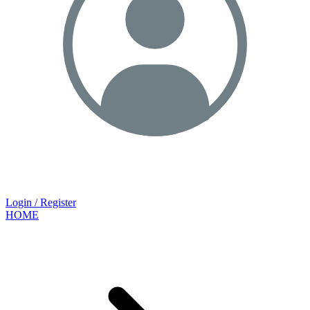
Login / Register
HOME