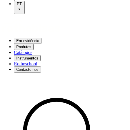
PT
Em evidência
Produtos
Catálogos
Instrumentos
Rothoschool
Contacte-nos