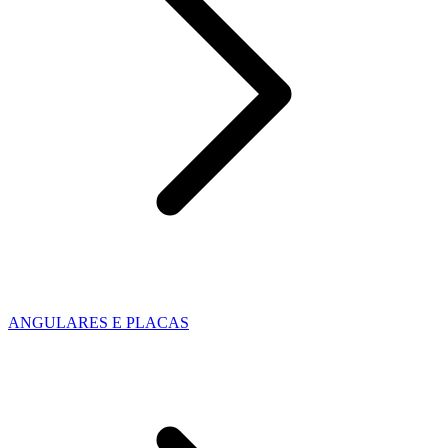
ANGULARES E PLACAS