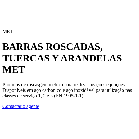
MET
BARRAS ROSCADAS,
TUERCAS Y ARANDELAS
MET
Produtos de roscasgem métrica para realizar ligações e junções
Disponíveis em aço carbónico e aço inoxidável para utilização nas
classes de serviço 1, 2 e 3 (EN 1995-1-1).
Contactar o agente