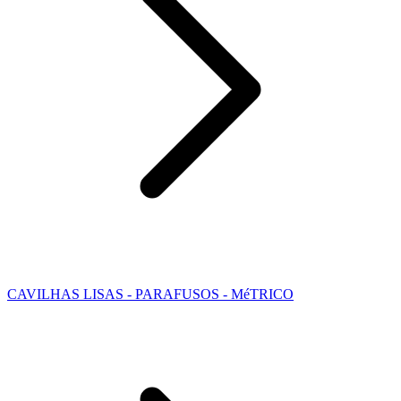
CAVILHAS LISAS - PARAFUSOS - MéTRICO