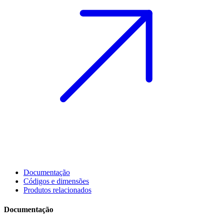
Documentação
Códigos e dimensões
Produtos relacionados
Documentação