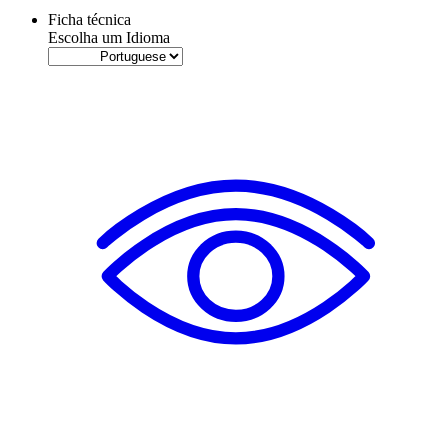
Ficha técnica
Escolha um Idioma