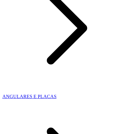
ANGULARES E PLACAS