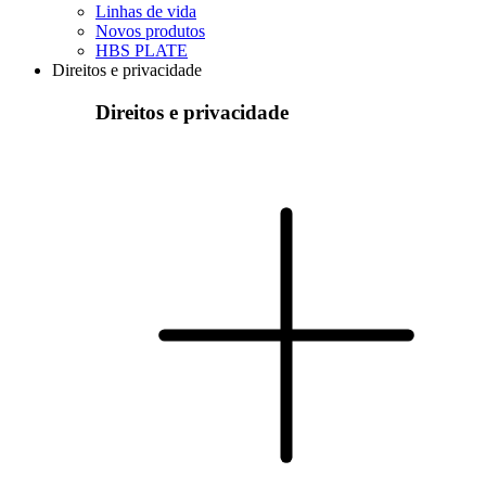
Linhas de vida
Novos produtos
HBS PLATE
Direitos e privacidade
Direitos e privacidade