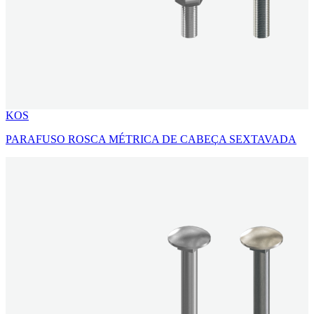
KOS
PARAFUSO ROSCA MÉTRICA DE CABEÇA SEXTAVADA