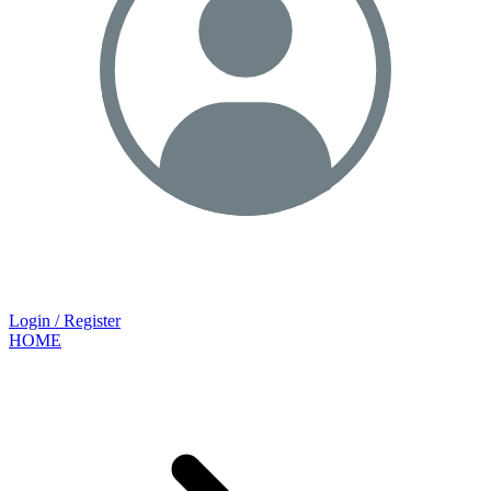
Login / Register
HOME