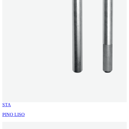
STA
PINO LISO