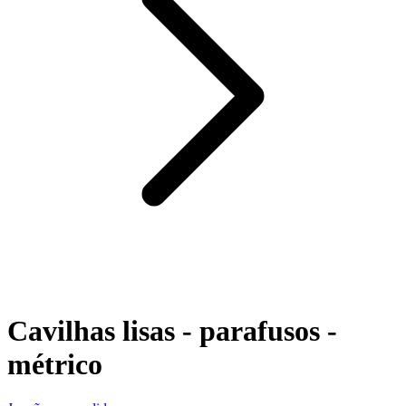
Cavilhas lisas - parafusos -
métrico