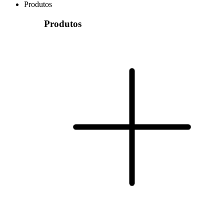
Produtos
Produtos