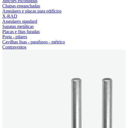
Junções escondidas
Chapas enganchadas
Angulares e placas para edifícios
X-RAD
Angulares standard
Sapatas metálicas
Placas e fitas furadas
Porta - pilares
Cavilhas lisas - parafusos - métrico
Contraventos