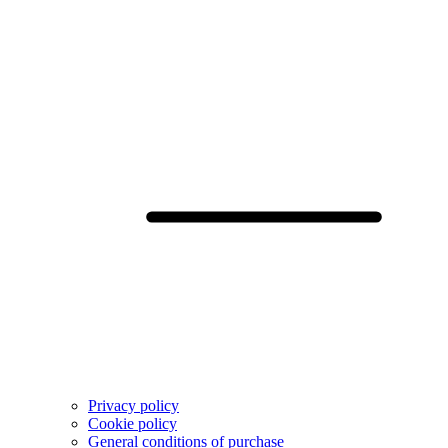
Privacy policy
Cookie policy
General conditions of purchase