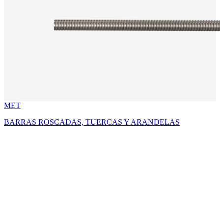
MET
BARRAS ROSCADAS, TUERCAS Y ARANDELAS