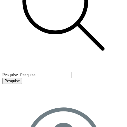
Pesquise
Pesquise