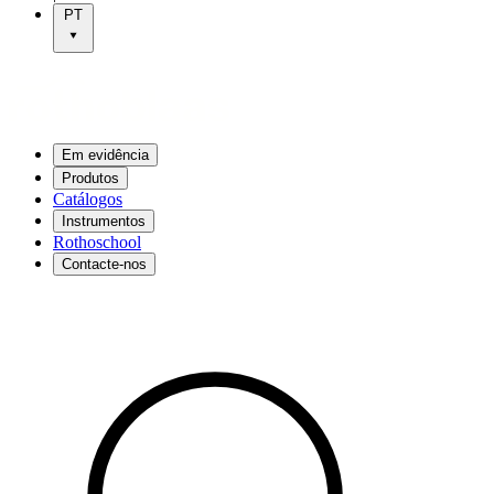
PT
Em evidência
Produtos
Catálogos
Instrumentos
Rothoschool
Contacte-nos