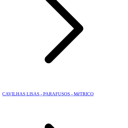
CAVILHAS LISAS - PARAFUSOS - MéTRICO