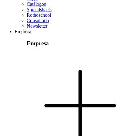
Catálogos
Spreadsheets
Rothoschool
Consultoria
Newsletter
Empresa
Empresa