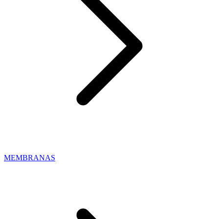
MEMBRANAS