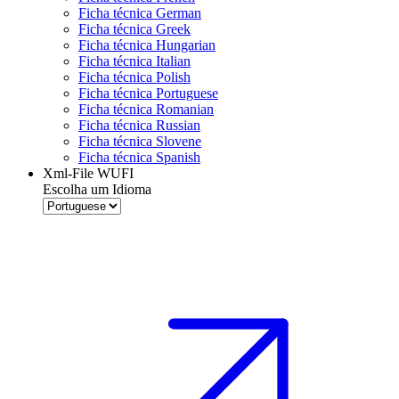
Ficha técnica German
Ficha técnica Greek
Ficha técnica Hungarian
Ficha técnica Italian
Ficha técnica Polish
Ficha técnica Portuguese
Ficha técnica Romanian
Ficha técnica Russian
Ficha técnica Slovene
Ficha técnica Spanish
Xml-File WUFI
Escolha um Idioma