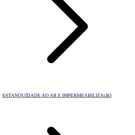
ESTANQUIDADE AO AR E IMPERMEABILIZAçãO