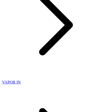
VAPOR IN