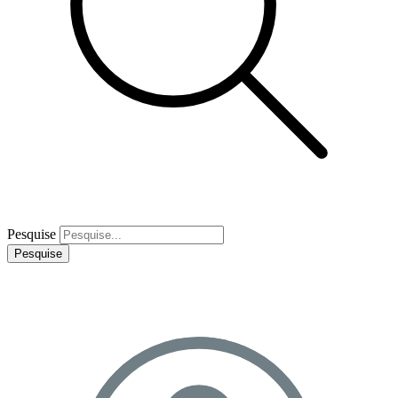
Pesquise
Pesquise