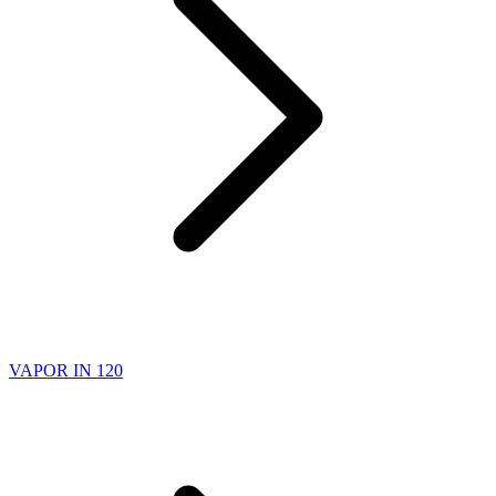
VAPOR IN 120