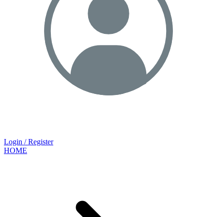
Login / Register
HOME