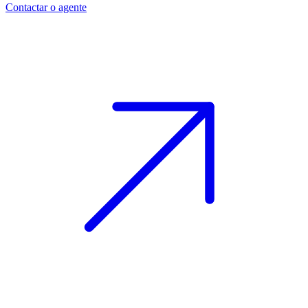
Contactar o agente