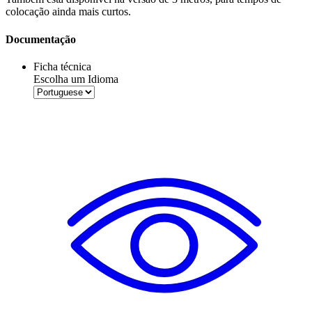
colocação ainda mais curtos.
Documentação
Ficha técnica
Escolha um Idioma