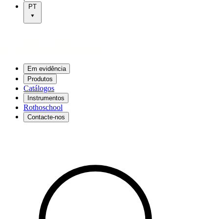
PT
Em evidência
Produtos
Catálogos
Instrumentos
Rothoschool
Contacte-nos