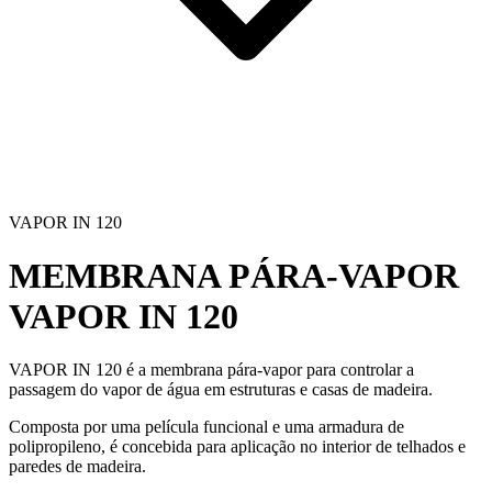
VAPOR IN 120
MEMBRANA PÁRA-VAPOR
VAPOR IN 120
VAPOR IN 120
é a
membrana pára-vapor
para controlar a
passagem do vapor de água em
estruturas e casas de madeira
.
Composta por uma película funcional e uma armadura de
polipropileno, é concebida para aplicação no interior de telhados e
paredes de madeira.