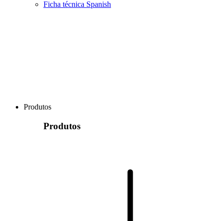
Ficha técnica Spanish
Produtos
Produtos