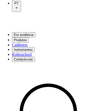
PT
Em evidência
Produtos
Catálogos
Instrumentos
Rothoschool
Contacte-nos