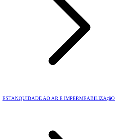
ESTANQUIDADE AO AR E IMPERMEABILIZAçãO