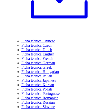
Ficha técnica Chinese
Ficha técnica Czech
Ficha técnica Dutch
Ficha técnica English
Ficha técnica French
Ficha técnica German
Ficha técnica Greek
Ficha técnica Hungarian
Ficha técnica Italian
Ficha técnica Japanese
Ficha técnica Korean
Ficha técnica Polish
Ficha técnica Portuguese
Ficha técnica Romanian
Ficha técnica Russian
Ficha técnica Slovene