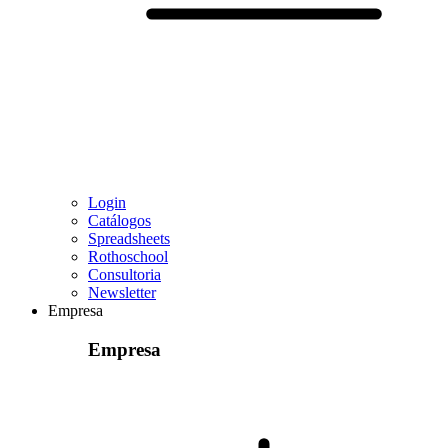
Login
Catálogos
Spreadsheets
Rothoschool
Consultoria
Newsletter
Empresa
Empresa