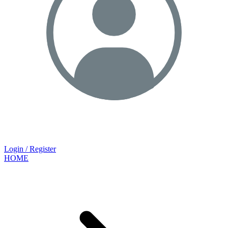
Login / Register
HOME