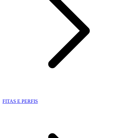
FITAS E PERFIS