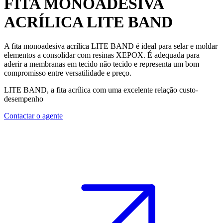
FITA MONOADESIVA
ACRÍLICA
LITE BAND
A fita monoadesiva acrílica
LITE BAND
é ideal para selar e moldar
elementos a consolidar com resinas XEPOX. É adequada para
aderir a membranas em tecido não tecido e representa um bom
compromisso entre versatilidade e preço.
LITE BAND, a fita acrílica com uma excelente relação custo-
desempenho
Contactar o agente