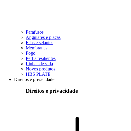
Parafusos
Angulares e placas
Fitas e selantes
Membranas
Fogo
Perfis resilientes
Linhas de vida
Novos produtos
HBS PLATE
Direitos e privacidade
Direitos e privacidade