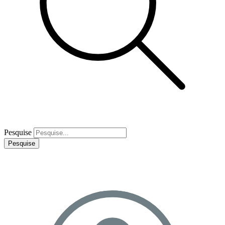
Pesquise
Pesquise