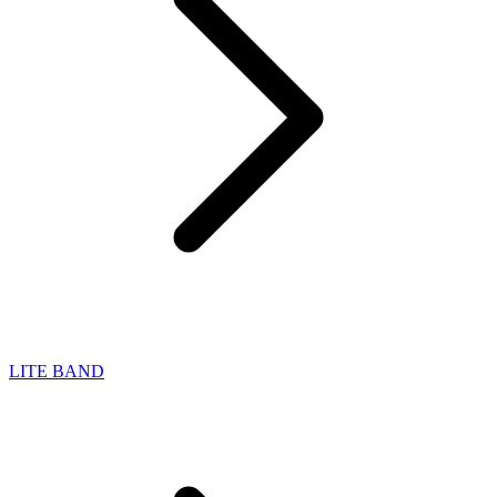
LITE BAND