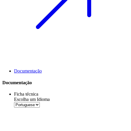
Documentação
Documentação
Ficha técnica
Escolha um Idioma