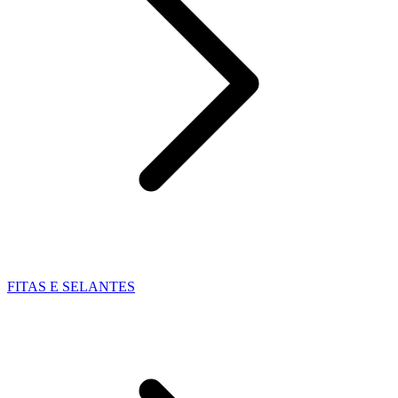
FITAS E SELANTES