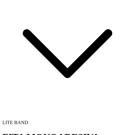
LITE BAND