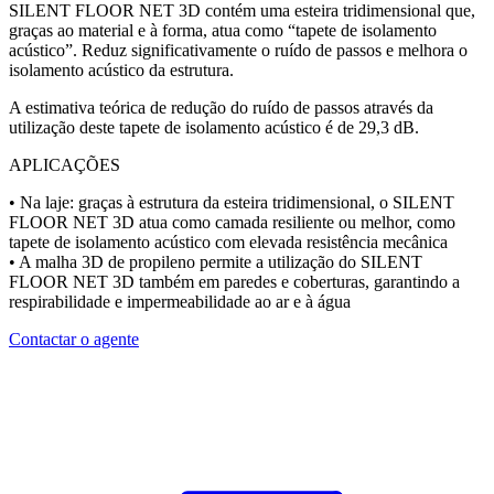
SILENT FLOOR NET 3D contém uma esteira tridimensional que,
graças ao material e à forma, atua como “tapete de isolamento
acústico”. Reduz significativamente o ruído de passos e melhora o
isolamento acústico da estrutura.
A estimativa teórica de redução do ruído de passos através da
utilização deste tapete de isolamento acústico é de 29,3 dB.
APLICAÇÕES
• Na laje: graças à estrutura da esteira tridimensional, o SILENT
FLOOR NET 3D atua como camada resiliente ou melhor, como
tapete de isolamento acústico
com elevada resistência mecânica
• A malha 3D de propileno permite a utilização do SILENT
FLOOR NET 3D também em paredes e coberturas, garantindo a
respirabilidade e impermeabilidade ao ar e à água
Contactar o agente