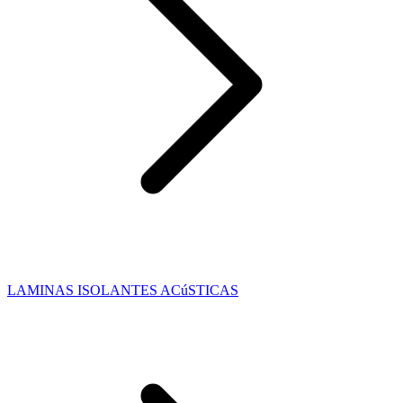
LAMINAS ISOLANTES ACúSTICAS