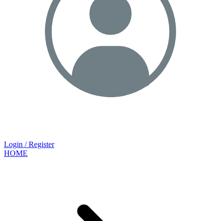
Login / Register
HOME