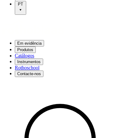
PT
Em evidência
Produtos
Catálogos
Instrumentos
Rothoschool
Contacte-nos