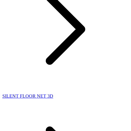
SILENT FLOOR NET 3D