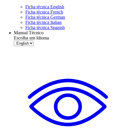
Ficha técnica English
Ficha técnica French
Ficha técnica German
Ficha técnica Italian
Ficha técnica Spanish
Manual Técnico
Escolha um Idioma