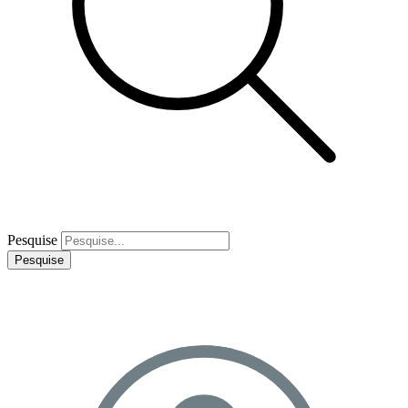
Pesquise
Pesquise