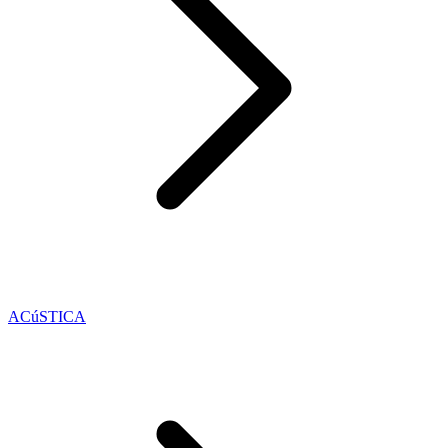
ACúSTICA