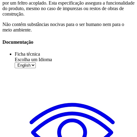
por um feltro acoplado. Esta especificação assegura a funcionalidade
do produto, mesmo no caso de impurezas ou restos de obras de
construção.
Não contém substâncias nocivas para o ser humano nem para o
meio ambiente.
Documentação
Ficha técnica
Escolha um Idioma