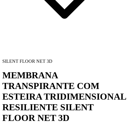
SILENT FLOOR NET 3D
MEMBRANA
TRANSPIRANTE COM
ESTEIRA TRIDIMENSIONAL
RESILIENTE
SILENT
FLOOR NET 3D