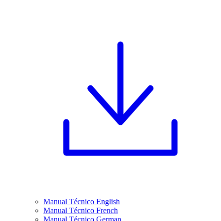
Manual Técnico English
Manual Técnico French
Manual Técnico German