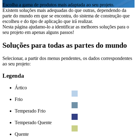
Escolha a gama de produtos mais adaptada ao seu projeto.
Existem soluções mais adequadas do que outras, dependendo da
parte do mundo em que se encontra, do sistema de construção que
escolheu e do tipo de aplicação que irá realizar.
Nesta página ajudamo-lo a identificar as melhores soluções para o
seu projeto em apenas alguns passos!
Soluções para todas as partes do mundo
Selecionar, a partir dos menus pendentes, os dados correspondentes
ao seu projeto:
Legenda
Ártico
Frio
Temperado Frio
Temperado Quente
Quente