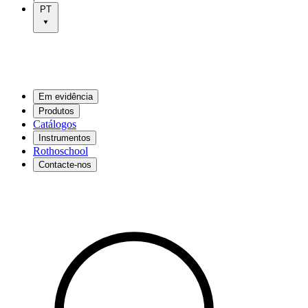
PT
Em evidência
Produtos
Catálogos
Instrumentos
Rothoschool
Contacte-nos