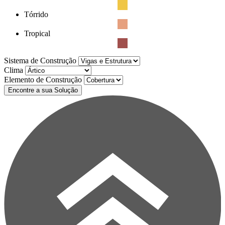
Tórrido
Tropical
Sistema de Construção
Clima
Elemento de Construção
Encontre a sua Solução