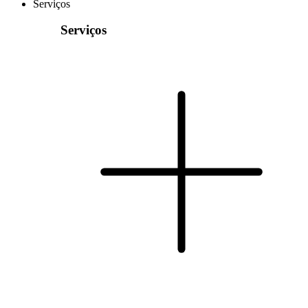
Serviços
Serviços