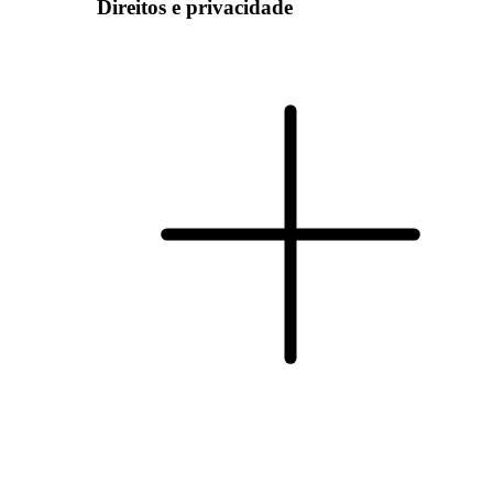
Direitos e privacidade