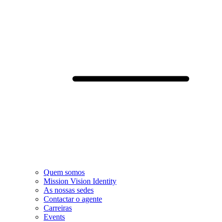
Quem somos
Mission Vision Identity
As nossas sedes
Contactar o agente
Carreiras
Events