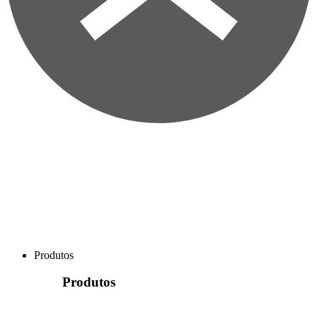
Produtos
Produtos