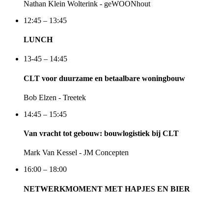
Nathan Klein Wolterink - geWOONhout
12:45 – 13:45
LUNCH
13-45 – 14:45
CLT voor duurzame en betaalbare woningbouw
Bob Elzen - Treetek
14:45 – 15:45
Van vracht tot gebouw: bouwlogistiek bij CLT
Mark Van Kessel - JM Concepten
16:00 – 18:00
NETWERKMOMENT MET HAPJES EN BIER