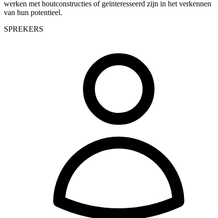
werken met houtconstructies of geïnteresseerd zijn in het verkennen
van hun potentieel.
SPREKERS