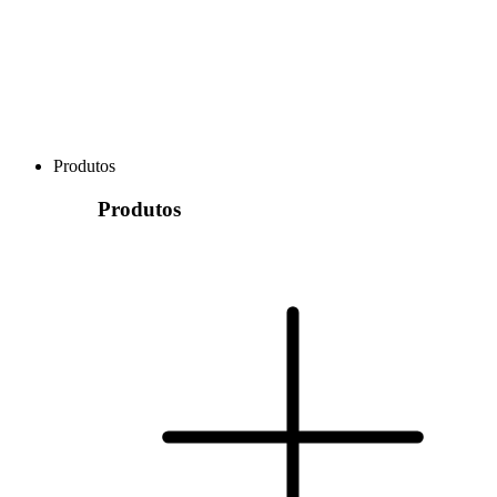
Produtos
Produtos