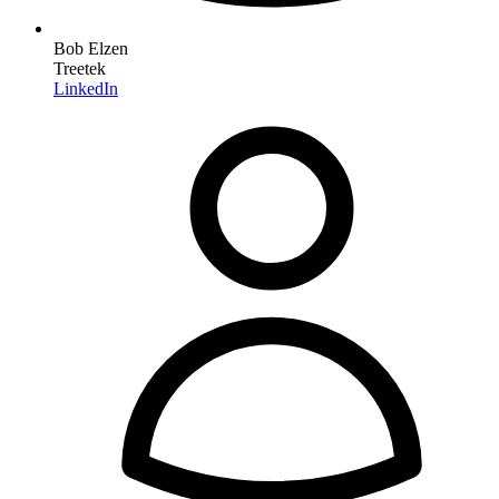
Bob Elzen
Treetek
LinkedIn