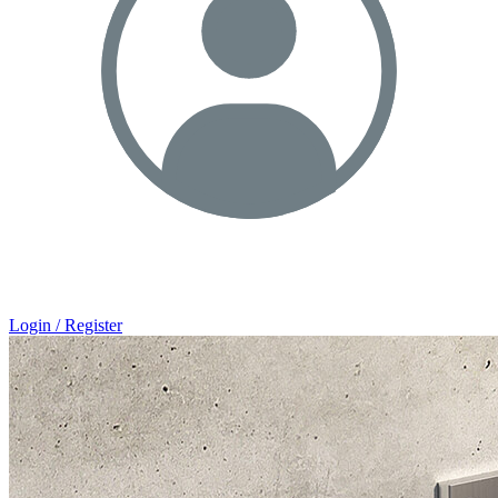
Login / Register