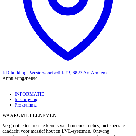
KB building | Westervoortsedijk 73, 6827 AV Arnhem
Annuleringsbeleid
INFORMATIE
Inschrijving
Programma
WAAROM DEELNEMEN
Vergroot je technische kennis van houtconstructies, met speciale
aandacht voor massief hout en LVL-systemen. Ontvang