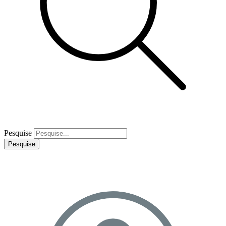
Pesquise
Pesquise