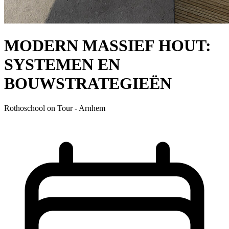
MODERN MASSIEF HOUT:
SYSTEMEN EN
BOUWSTRATEGIEËN
Rothoschool on Tour - Arnhem