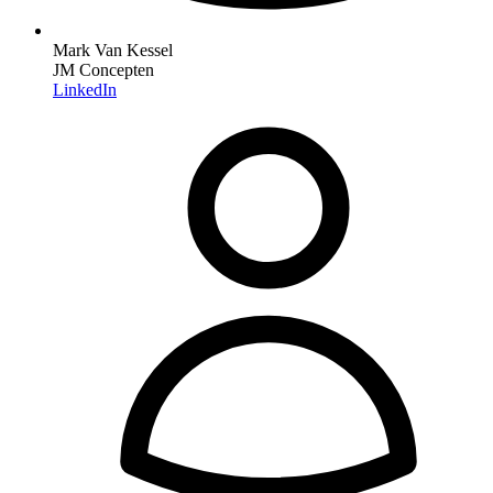
Mark Van Kessel
JM Concepten
LinkedIn