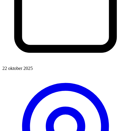
22 oktober 2025