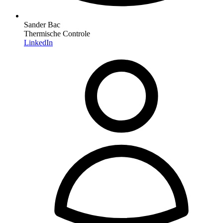
Sander Bac
Thermische Controle
LinkedIn