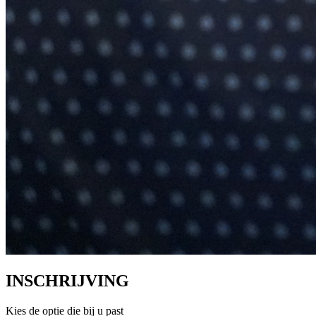
INSCHRIJVING
Kies de optie die bij u past