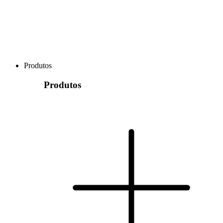
Produtos
Produtos