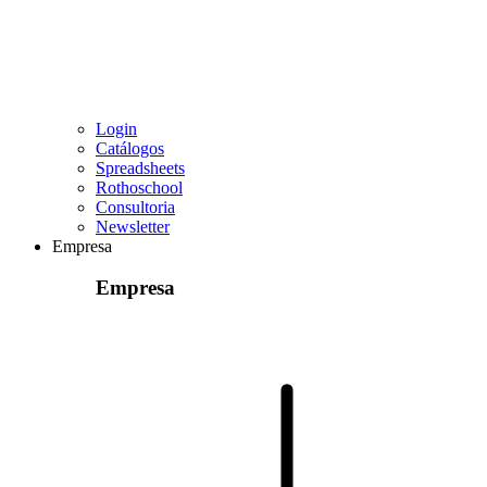
Login
Catálogos
Spreadsheets
Rothoschool
Consultoria
Newsletter
Empresa
Empresa