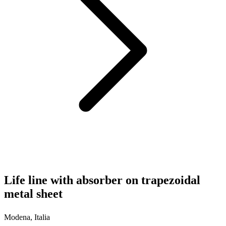
Life line with absorber on trapezoidal
metal sheet
Modena, Italia