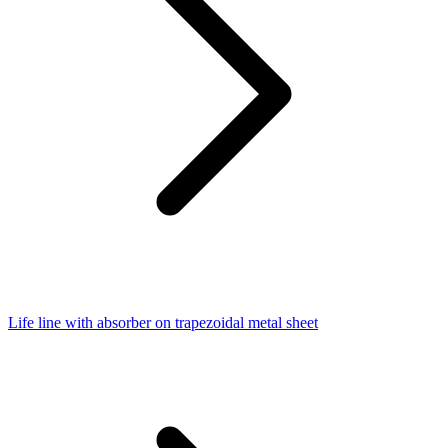
Life line with absorber on trapezoidal metal sheet