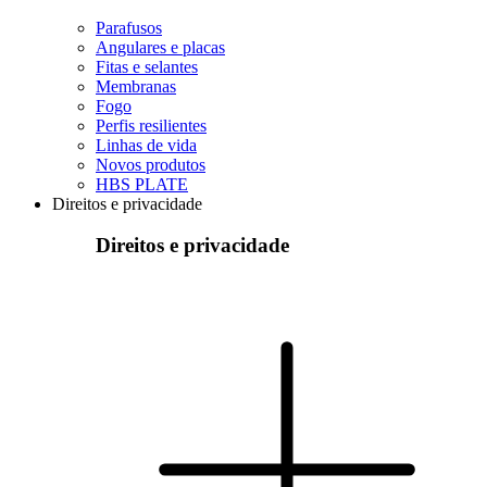
Parafusos
Angulares e placas
Fitas e selantes
Membranas
Fogo
Perfis resilientes
Linhas de vida
Novos produtos
HBS PLATE
Direitos e privacidade
Direitos e privacidade