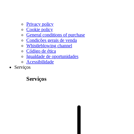
Privacy policy
Cookie policy
General conditions of purchase
Condições gerais de venda
Whistleblowing channel
Código de ética
Igualdade de oportunidades
Acessibilidade
Serviços
Serviços