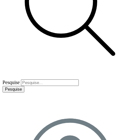
Pesquise
Pesquise