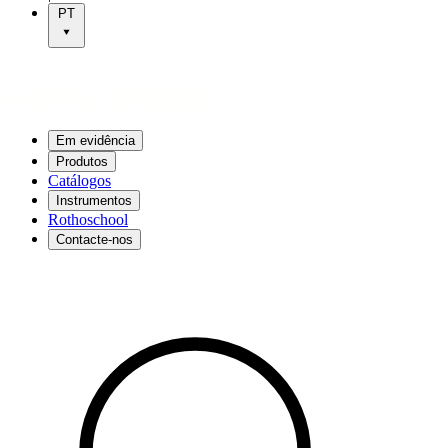
PT
Em evidência
Produtos
Catálogos
Instrumentos
Rothoschool
Contacte-nos