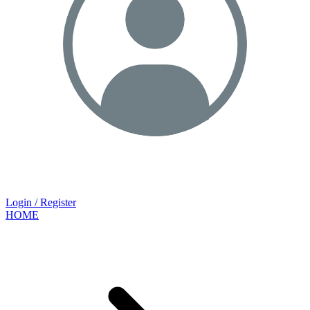
Login / Register
HOME