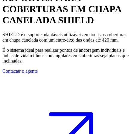
COBERTURAS EM CHAPA
CANELADA
SHIELD
SHIELD
é o suporte adaptáveis utilizáveis em todas as coberturas
em chapa canelada com um entre-eixo das ondas até 420 mm.
É o sistema ideal para realizar
pontos de ancoragem
individuais e
linhas de vida
retilíneas ou angulares em coberturas seja planas que
inclinadas.
Contactar o agente