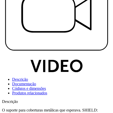
Descrição
Documentação
Códigos e dimensões
Produtos relacionados
Descrição
O suporte para coberturas metálicas que esperava. SHIELD: