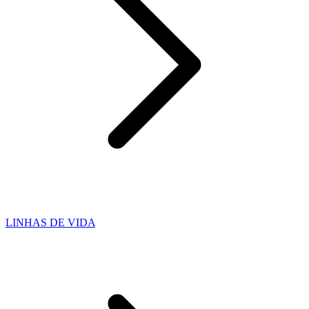
LINHAS DE VIDA