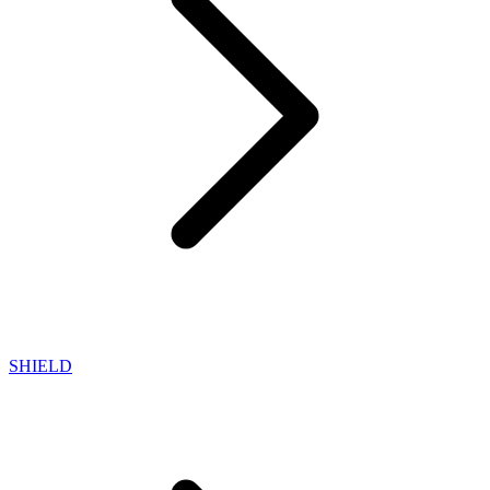
SHIELD