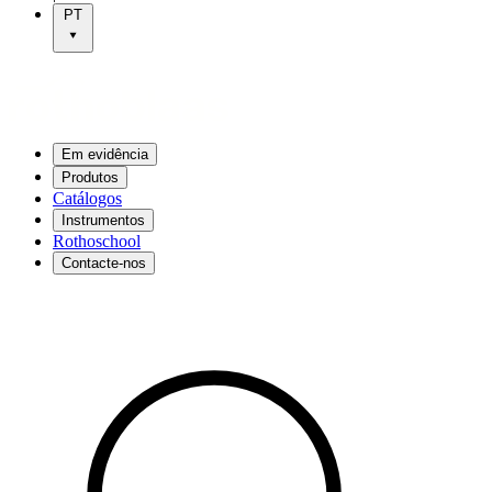
PT
Em evidência
Produtos
Catálogos
Instrumentos
Rothoschool
Contacte-nos