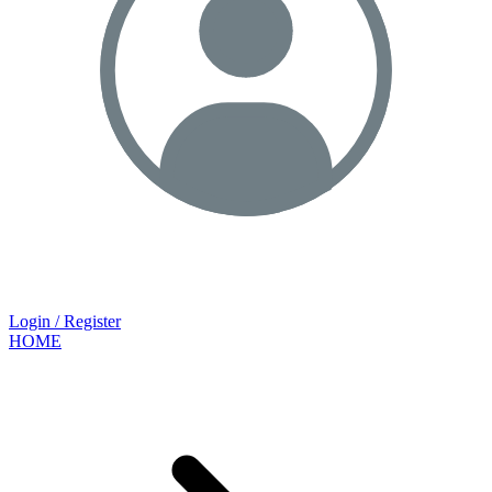
Login / Register
HOME