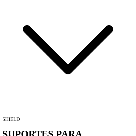
SHIELD
SUPORTES PARA