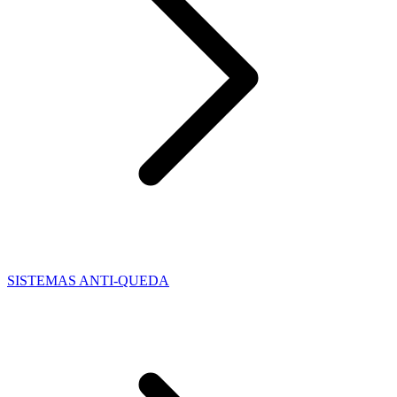
SISTEMAS ANTI-QUEDA