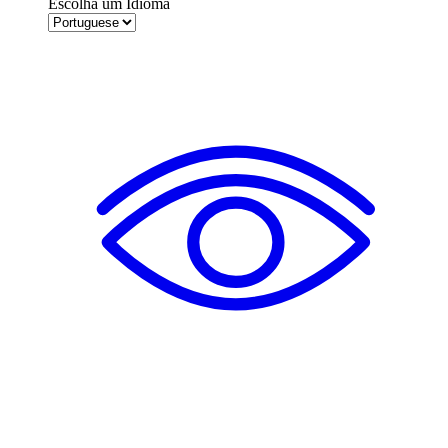
Escolha um Idioma