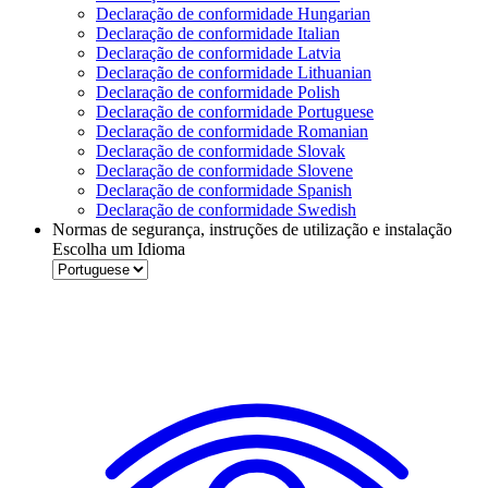
Declaração de conformidade Hungarian
Declaração de conformidade Italian
Declaração de conformidade Latvia
Declaração de conformidade Lithuanian
Declaração de conformidade Polish
Declaração de conformidade Portuguese
Declaração de conformidade Romanian
Declaração de conformidade Slovak
Declaração de conformidade Slovene
Declaração de conformidade Spanish
Declaração de conformidade Swedish
Normas de segurança, instruções de utilização e instalação
Escolha um Idioma