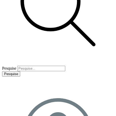
Pesquise
Pesquise