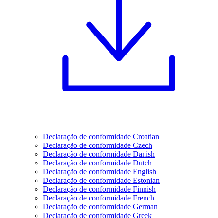
Declaração de conformidade Croatian
Declaração de conformidade Czech
Declaração de conformidade Danish
Declaração de conformidade Dutch
Declaração de conformidade English
Declaração de conformidade Estonian
Declaração de conformidade Finnish
Declaração de conformidade French
Declaração de conformidade German
Declaração de conformidade Greek