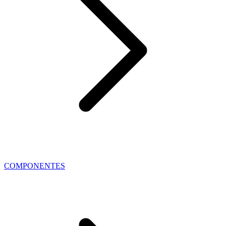
COMPONENTES