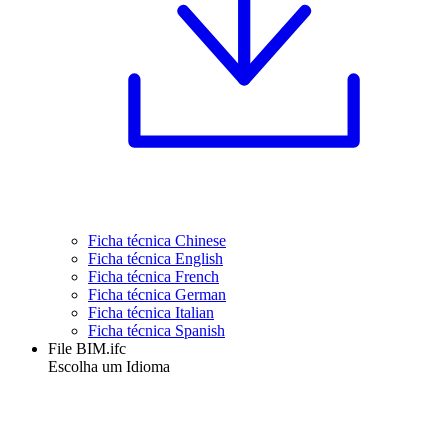
Ficha técnica Chinese
Ficha técnica English
Ficha técnica French
Ficha técnica German
Ficha técnica Italian
Ficha técnica Spanish
File BIM.ifc
Escolha um Idioma