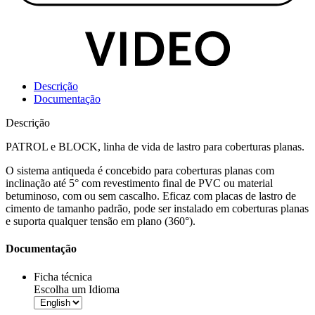
Descrição
Documentação
Descrição
PATROL e BLOCK, linha de vida de lastro para coberturas planas.
O
sistema antiqueda
é concebido para coberturas planas com
inclinação até 5° com revestimento final de PVC ou material
betuminoso, com ou sem cascalho. Eficaz com placas de lastro de
cimento de tamanho padrão, pode ser instalado em coberturas planas
e suporta qualquer tensão em plano (360°).
Documentação
Ficha técnica
Escolha um Idioma