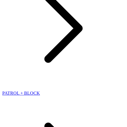
PATROL + BLOCK