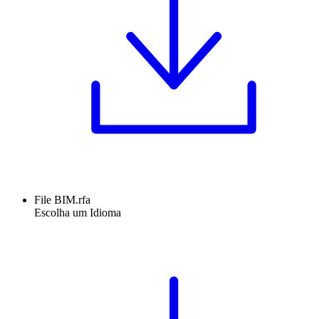
File BIM.rfa
Escolha um Idioma