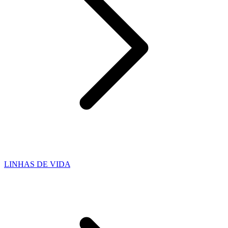
LINHAS DE VIDA