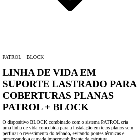
PATROL + BLOCK
LINHA DE VIDA EM
SUPORTE LASTRADO PARA
COBERTURAS PLANAS
PATROL + BLOCK
O dispositivo BLOCK combinado com o sistema PATROL cria
uma
linha de vida
concebida para a instalação em tetos planos sem
perfurar o revestimento do telhado, evitando pontes térmicas e
preservando a camada impermeabilizante da estrutura.