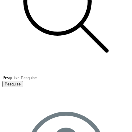
Pesquise
Pesquise