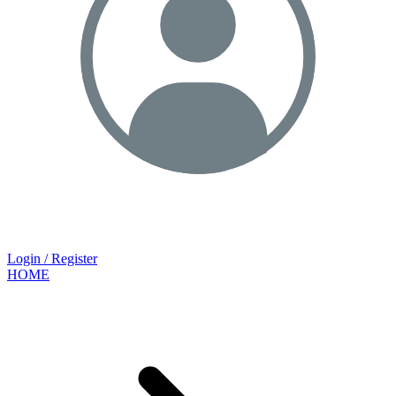
Login / Register
HOME