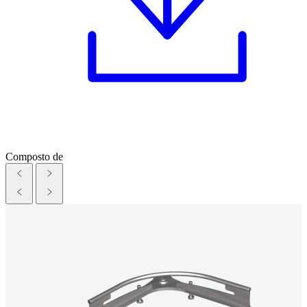
Composto de