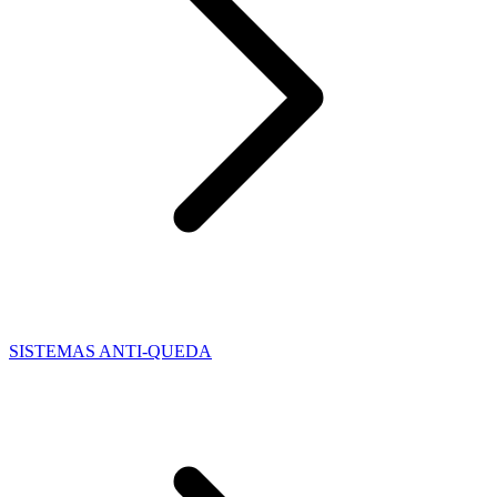
SISTEMAS ANTI-QUEDA