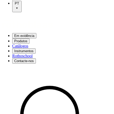
PT
Em evidência
Produtos
Catálogos
Instrumentos
Rothoschool
Contacte-nos