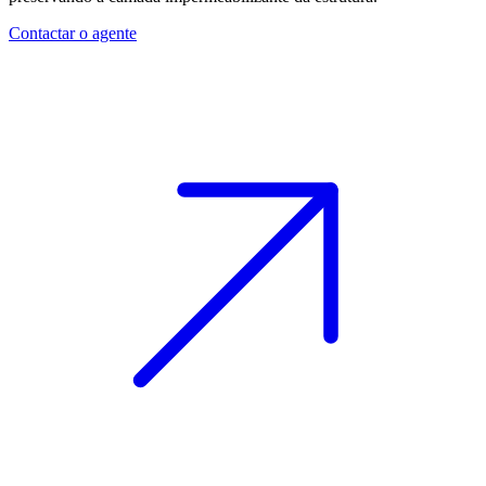
Contactar o agente