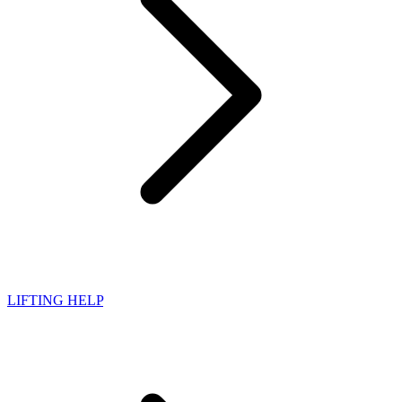
LIFTING HELP