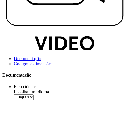
Documentação
Códigos e dimensões
Documentação
Ficha técnica
Escolha um Idioma