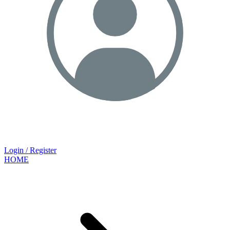
Login / Register
HOME