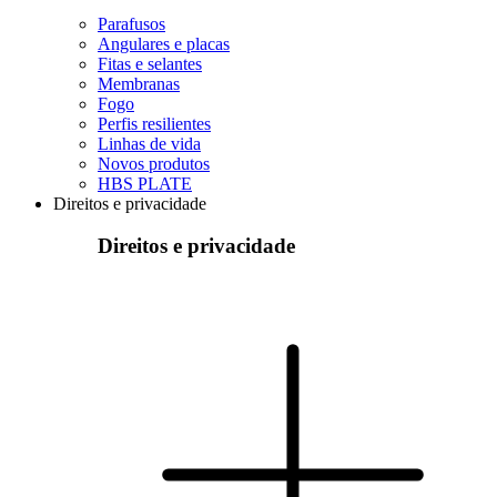
Parafusos
Angulares e placas
Fitas e selantes
Membranas
Fogo
Perfis resilientes
Linhas de vida
Novos produtos
HBS PLATE
Direitos e privacidade
Direitos e privacidade