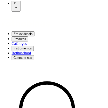
PT
Em evidência
Produtos
Catálogos
Instrumentos
Rothoschool
Contacte-nos