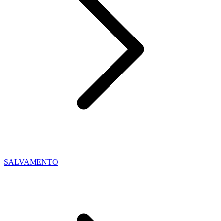
SALVAMENTO