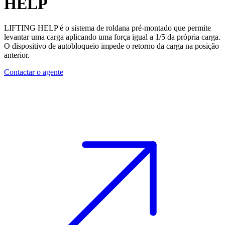
HELP
LIFTING HELP é o
sistema de roldana
pré-montado que permite
levantar uma carga aplicando uma força igual a 1/5 da própria carga.
O
dispositivo de autobloqueio
impede o retorno da carga na posição
anterior.
Contactar o agente