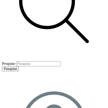
Pesquise
Pesquise