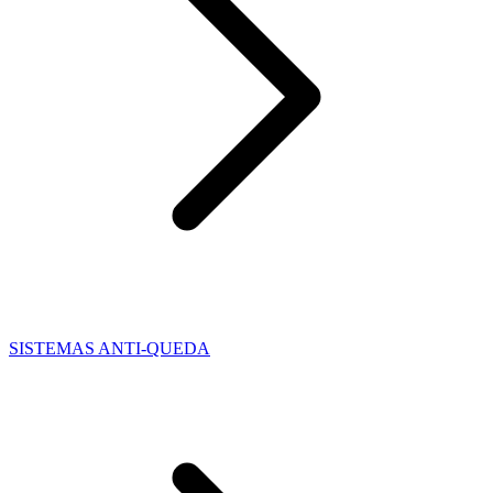
SISTEMAS ANTI-QUEDA