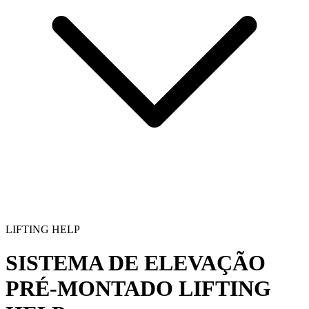
LIFTING HELP
SISTEMA DE ELEVAÇÃO
PRÉ-MONTADO
LIFTING