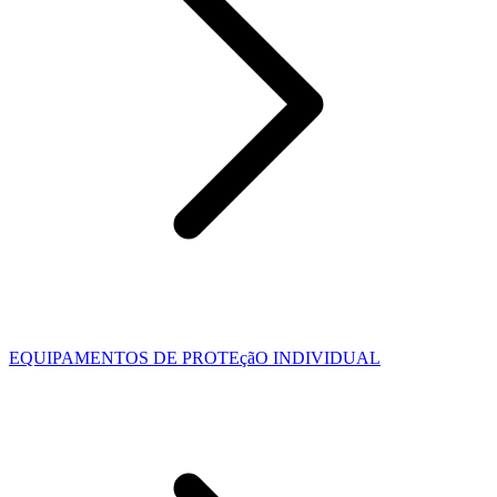
EQUIPAMENTOS DE PROTEçãO INDIVIDUAL