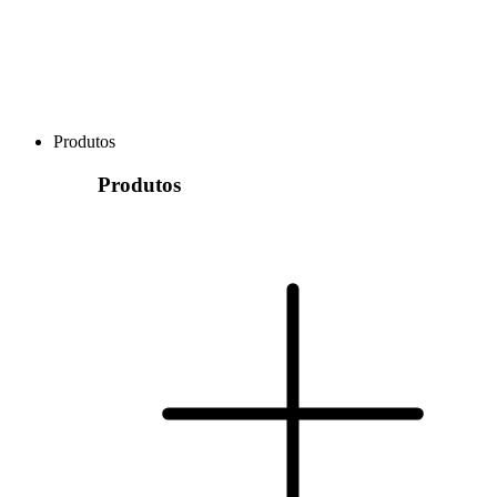
Produtos
Produtos