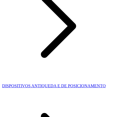
DISPOSITIVOS ANTIQUEDA E DE POSICIONAMENTO