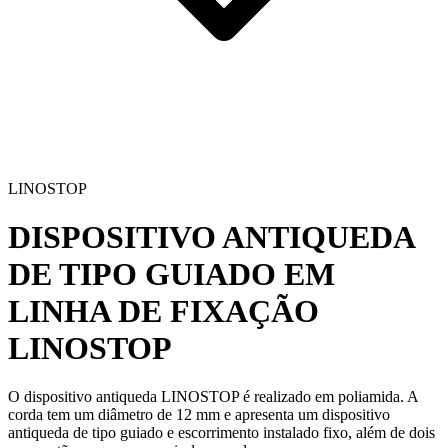
LINOSTOP
DISPOSITIVO ANTIQUEDA
DE TIPO GUIADO EM
LINHA DE FIXAÇÃO
LINOSTOP
O
dispositivo antiqueda
LINOSTOP
é realizado em
poliamida
. A
corda tem um diâmetro de
12 mm
e apresenta um
dispositivo
antiqueda
de tipo guiado e escorrimento instalado fixo, além de dois