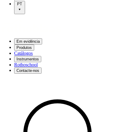
PT
Em evidência
Produtos
Catálogos
Instrumentos
Rothoschool
Contacte-nos