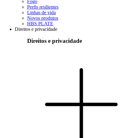
Fogo
Perfis resilientes
Linhas de vida
Novos produtos
HBS PLATE
Direitos e privacidade
Direitos e privacidade