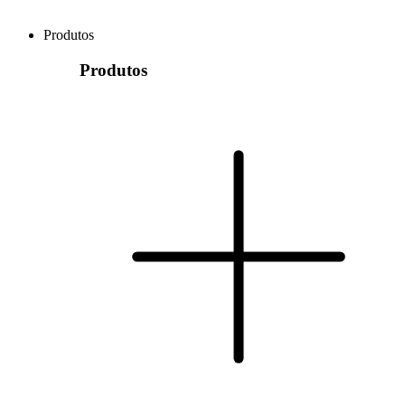
Produtos
Produtos