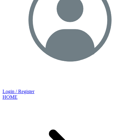
Login / Register
HOME