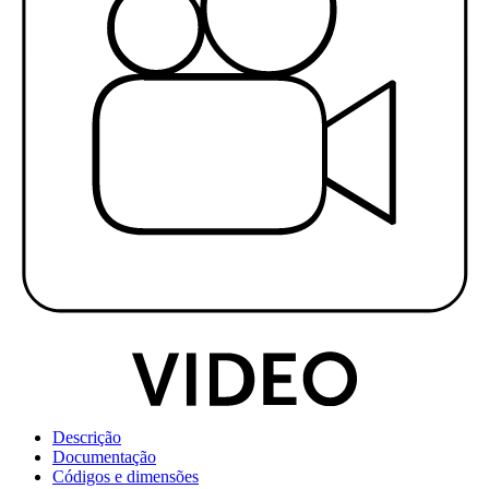
Descrição
Documentação
Códigos e dimensões