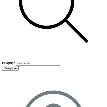
Pesquise
Pesquise