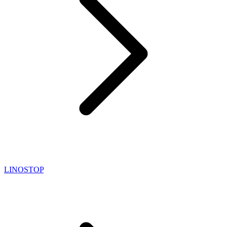
LINOSTOP