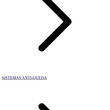
SISTEMAS ANTI-QUEDA