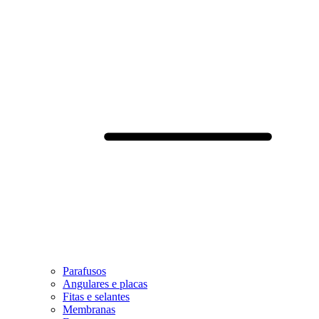
Parafusos
Angulares e placas
Fitas e selantes
Membranas