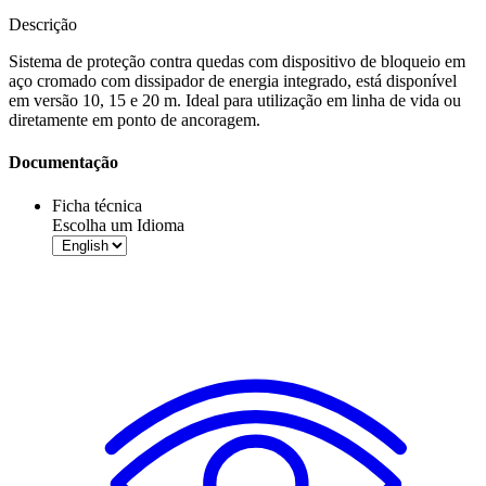
Descrição
Sistema de proteção
contra quedas com dispositivo de bloqueio em
aço cromado com dissipador de energia integrado, está disponível
em versão
10, 15 e 20 m
.
Ideal para utilização em linha de vida ou
diretamente em ponto de ancoragem
.
Documentação
Ficha técnica
Escolha um Idioma