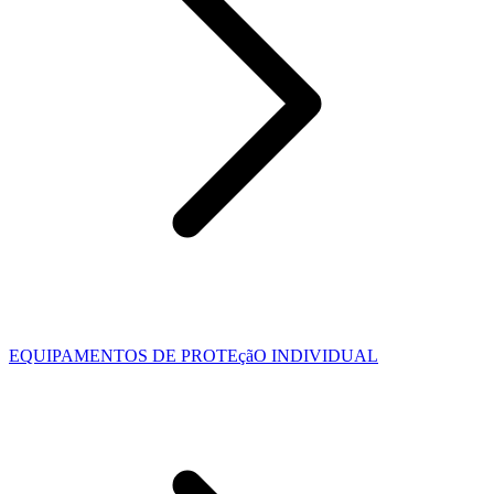
EQUIPAMENTOS DE PROTEçãO INDIVIDUAL