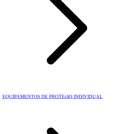
EQUIPAMENTOS DE PROTEçãO INDIVIDUAL