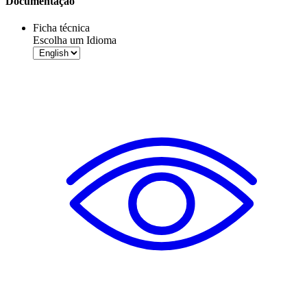
Documentação
Ficha técnica
Escolha um Idioma