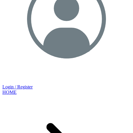
Login / Register
HOME