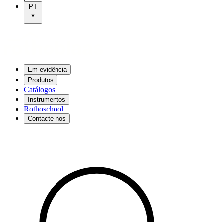
PT
Em evidência
Produtos
Catálogos
Instrumentos
Rothoschool
Contacte-nos