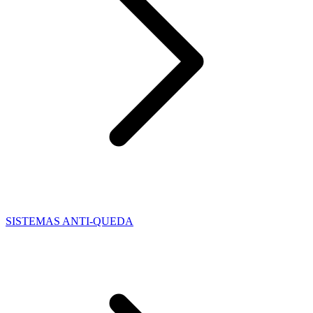
SISTEMAS ANTI-QUEDA