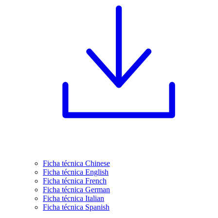
Ficha técnica Chinese
Ficha técnica English
Ficha técnica French
Ficha técnica German
Ficha técnica Italian
Ficha técnica Spanish