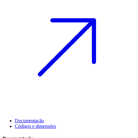
Documentação
Códigos e dimensões