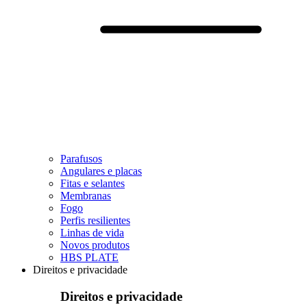
Parafusos
Angulares e placas
Fitas e selantes
Membranas
Fogo
Perfis resilientes
Linhas de vida
Novos produtos
HBS PLATE
Direitos e privacidade
Direitos e privacidade