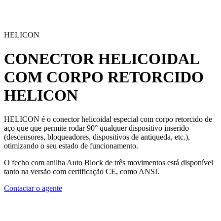
HELICON
CONECTOR HELICOIDAL
COM CORPO RETORCIDO
HELICON
HELICON é o
conector helicoidal
especial com corpo retorcido de
aço que que permite rodar 90° qualquer dispositivo inserido
(descensores, bloqueadores, dispositivos de antiqueda, etc.),
otimizando o seu estado de funcionamento.
O
fecho com anilha Auto Block
de três movimentos está disponível
tanto na versão com certificação CE, como ANSI.
Contactar o agente