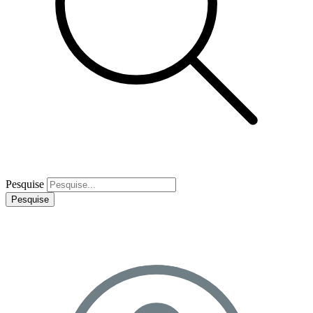
Pesquise
Pesquise