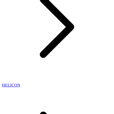
HELICON