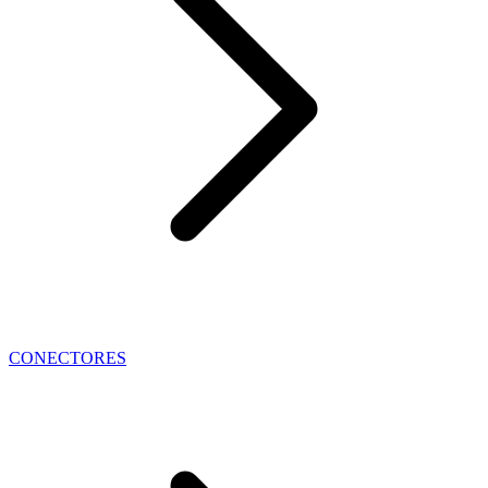
CONECTORES