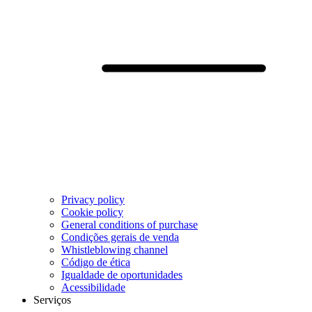
Privacy policy
Cookie policy
General conditions of purchase
Condições gerais de venda
Whistleblowing channel
Código de ética
Igualdade de oportunidades
Acessibilidade
Serviços