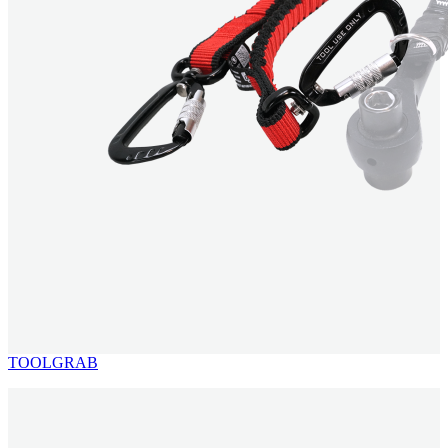
TOOLGRAB