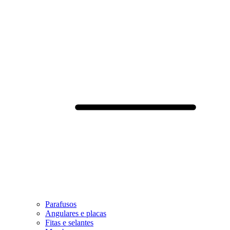
Parafusos
Angulares e placas
Fitas e selantes