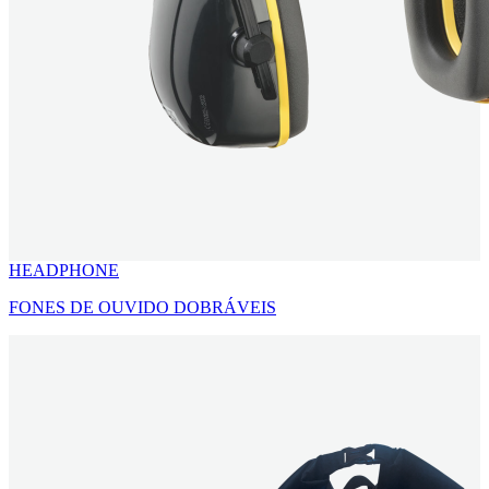
HEADPHONE
FONES DE OUVIDO DOBRÁVEIS