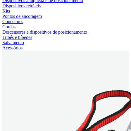
Dispositivos antiqueda e de posicionamento
Dispositivos retráteis
Kits
Pontos de ancoragem
Conectores
Cordas
Descensores e dispositivos de posicionamento
Tripés e bípedes
Salvamento
Acessórios