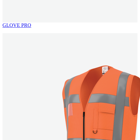
GLOVE PRO