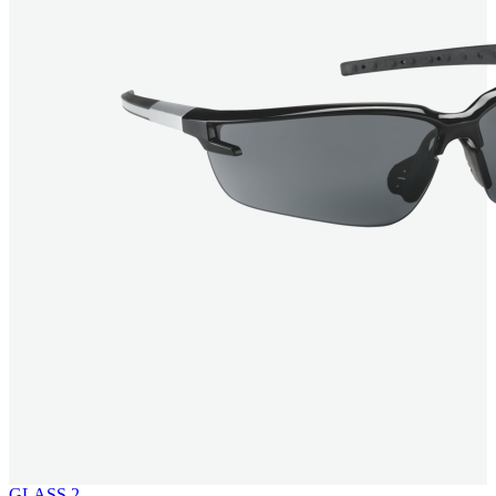
GLASS 2