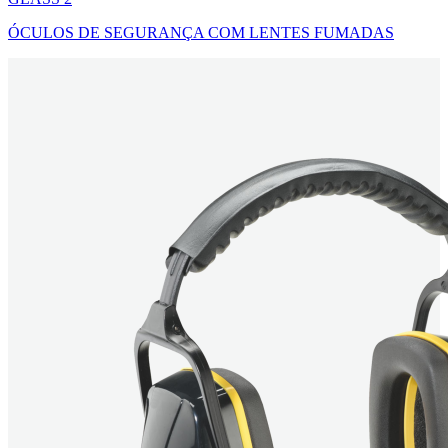
ÓCULOS DE SEGURANÇA COM LENTES FUMADAS