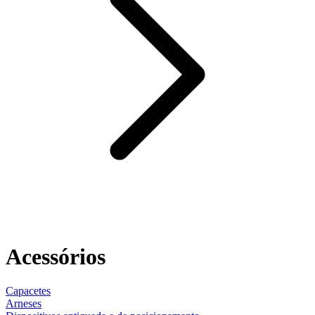
Acessórios
Capacetes
Arneses