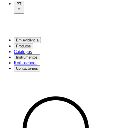
PT
Em evidência
Produtos
Catálogos
Instrumentos
Rothoschool
Contacte-nos