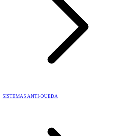
SISTEMAS ANTI-QUEDA