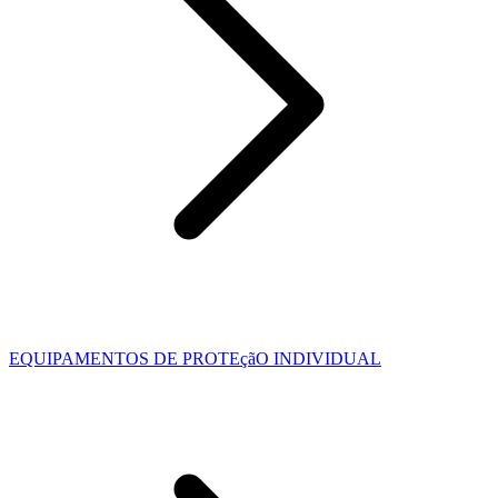
EQUIPAMENTOS DE PROTEçãO INDIVIDUAL