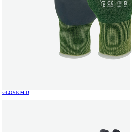
GLOVE MID