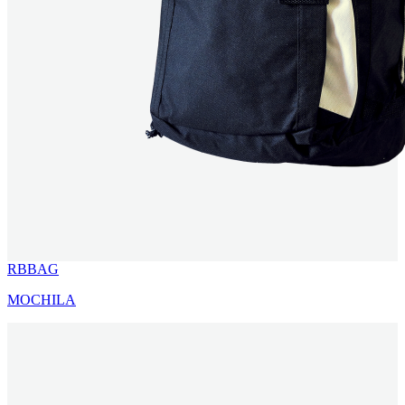
RBBAG
MOCHILA