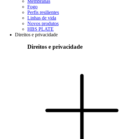
Membranas
Fogo
Perfis resilientes
Linhas de vida
Novos produtos
HBS PLATE
Direitos e privacidade
Direitos e privacidade