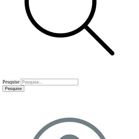
Pesquise
Pesquise