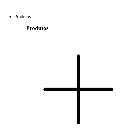
Produtos
Produtos