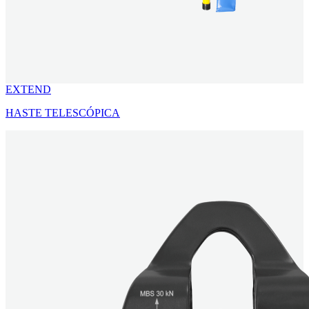
EXTEND
HASTE TELESCÓPICA