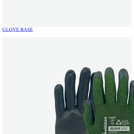
GLOVE BASE