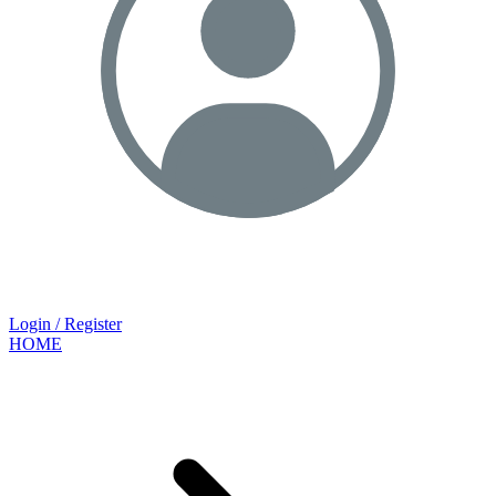
Login / Register
HOME