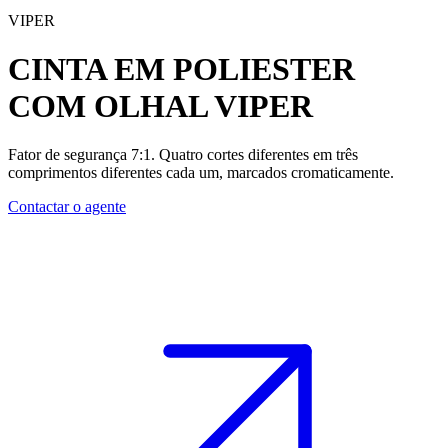
VIPER
CINTA EM POLIESTER
COM OLHAL
VIPER
Fator de segurança 7:1. Quatro cortes diferentes em três
comprimentos diferentes cada um, marcados cromaticamente.
Contactar o agente