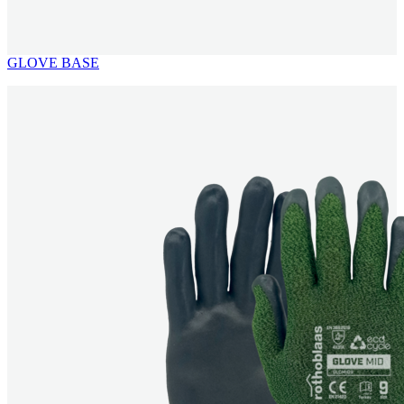
GLOVE BASE