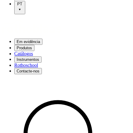
PT
Em evidência
Produtos
Catálogos
Instrumentos
Rothoschool
Contacte-nos