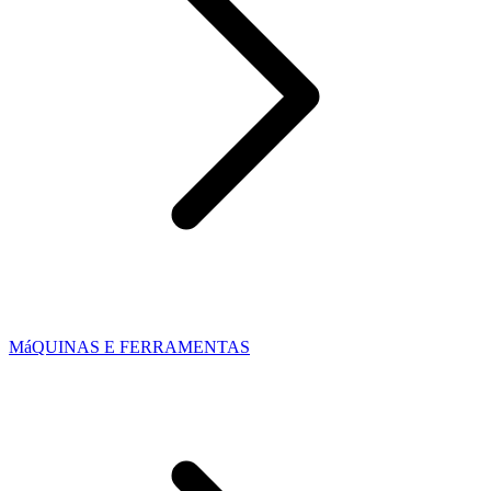
MáQUINAS E FERRAMENTAS