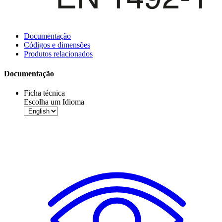
Documentação
Códigos e dimensões
Produtos relacionados
Documentação
Ficha técnica
Escolha um Idioma