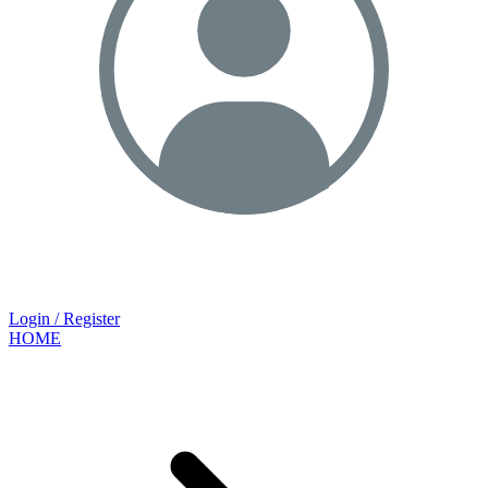
Login / Register
HOME