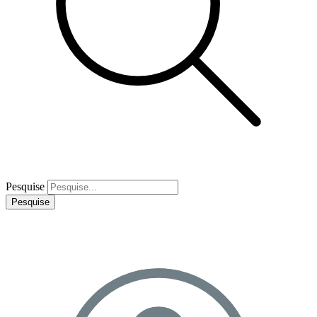
Pesquise
Pesquise