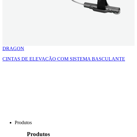
DRAGON
CINTAS DE ELEVAÇÃO COM SISTEMA BASCULANTE
Produtos
Produtos