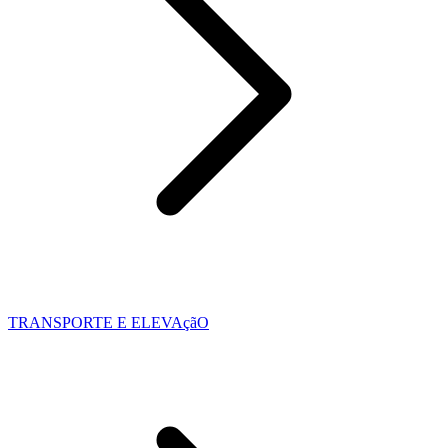
TRANSPORTE E ELEVAçãO