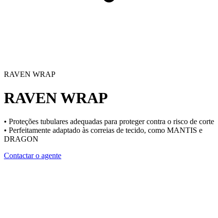
RAVEN WRAP
RAVEN WRAP
• Proteções tubulares adequadas para proteger contra o risco de corte
• Perfeitamente adaptado às correias de tecido, como MANTIS e
DRAGON
Contactar o agente