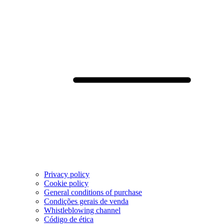
Privacy policy
Cookie policy
General conditions of purchase
Condições gerais de venda
Whistleblowing channel
Código de ética