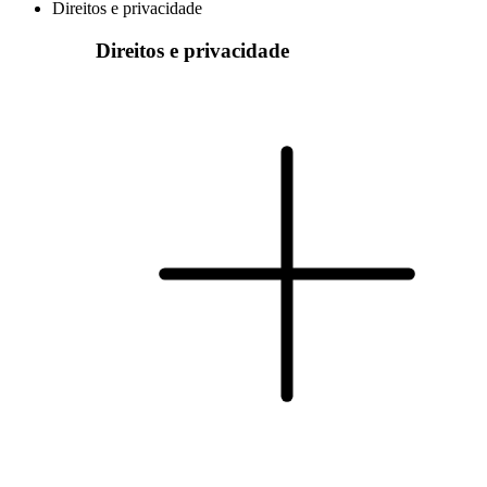
Direitos e privacidade
Direitos e privacidade