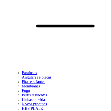
Parafusos
Angulares e placas
Fitas e selantes
Membranas
Fogo
Perfis resilientes
Linhas de vida
Novos produtos
HBS PLATE