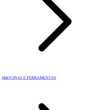
MáQUINAS E FERRAMENTAS