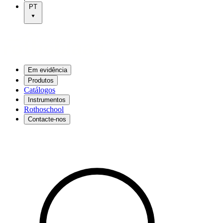
PT
Em evidência
Produtos
Catálogos
Instrumentos
Rothoschool
Contacte-nos