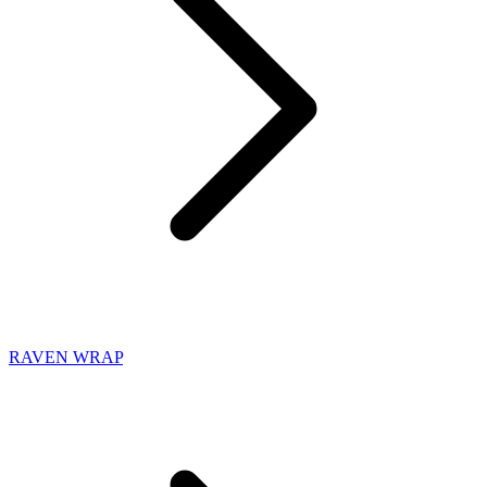
RAVEN WRAP