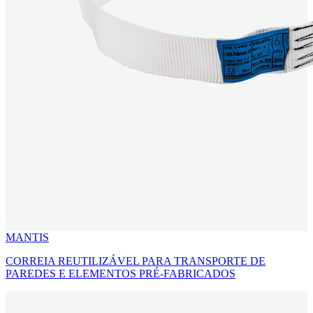
MANTIS
CORREIA REUTILIZÁVEL PARA TRANSPORTE DE
PAREDES E ELEMENTOS PRÉ-FABRICADOS