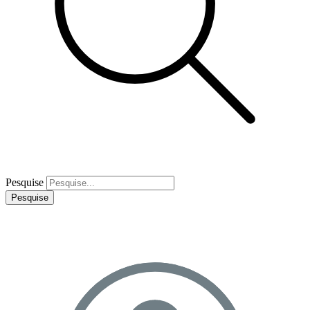
Pesquise
Pesquise