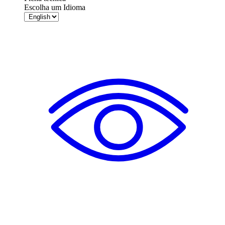
Escolha um Idioma