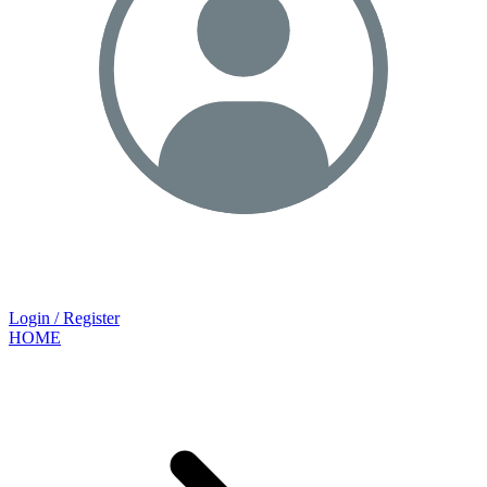
Login / Register
HOME