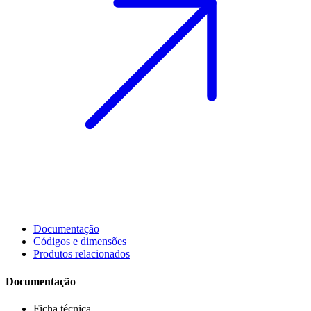
Documentação
Códigos e dimensões
Produtos relacionados
Documentação
Ficha técnica