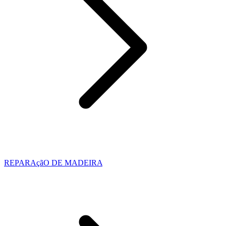
REPARAçãO DE MADEIRA