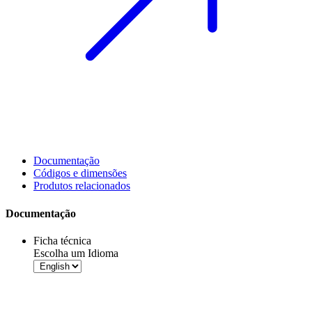
Documentação
Códigos e dimensões
Produtos relacionados
Documentação
Ficha técnica
Escolha um Idioma