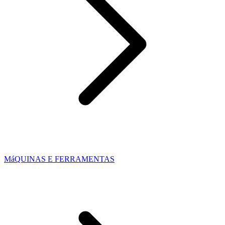
MáQUINAS E FERRAMENTAS