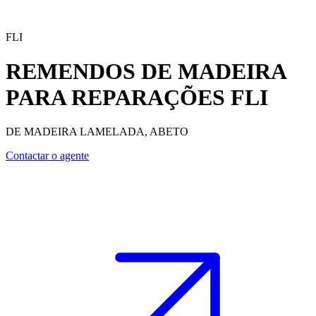
FLI
REMENDOS DE MADEIRA
PARA REPARAÇÕES
FLI
DE MADEIRA LAMELADA, ABETO
Contactar o agente