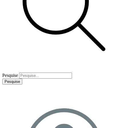
Pesquise
Pesquise