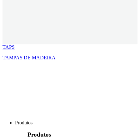
TAPS
TAMPAS DE MADEIRA
Produtos
Produtos