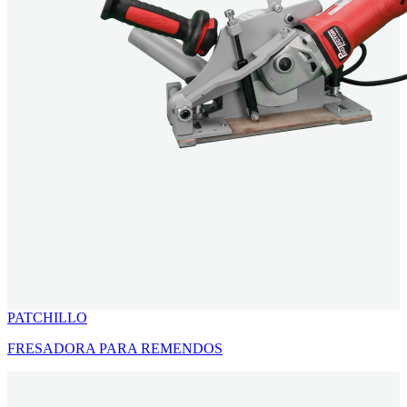
PATCHILLO
FRESADORA PARA REMENDOS