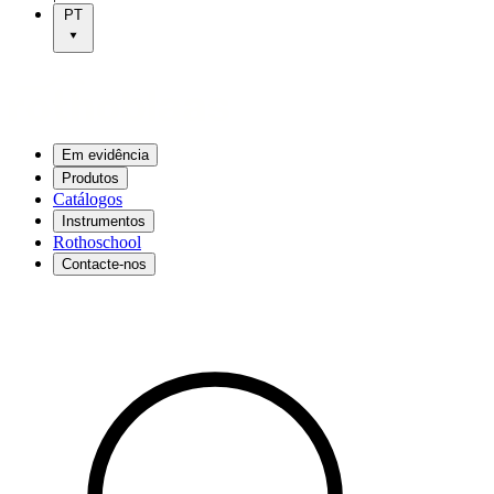
PT
Em evidência
Produtos
Catálogos
Instrumentos
Rothoschool
Contacte-nos