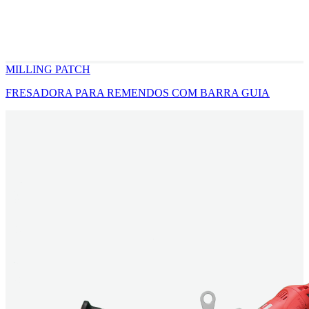
MILLING PATCH
FRESADORA PARA REMENDOS COM BARRA GUIA