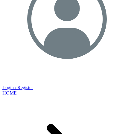
Login / Register
HOME