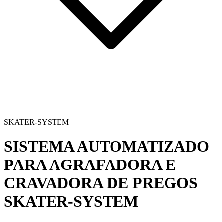
SKATER-SYSTEM
SISTEMA AUTOMATIZADO
PARA AGRAFADORA E
CRAVADORA DE PREGOS
SKATER-SYSTEM