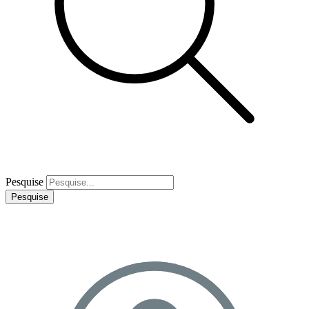
Pesquise
Pesquise