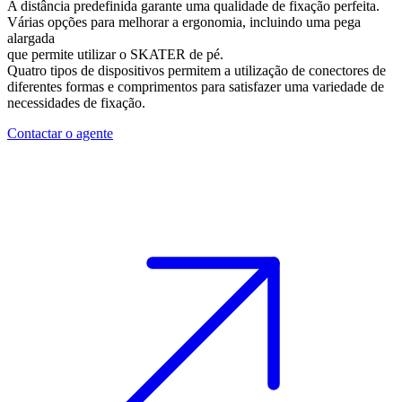
A distância predefinida garante uma qualidade de fixação perfeita.
Várias opções para melhorar a ergonomia, incluindo uma pega
alargada
que permite utilizar o SKATER de pé.
Quatro tipos de dispositivos permitem a utilização de conectores de
diferentes formas e comprimentos para satisfazer uma variedade de
necessidades de fixação.
Contactar o agente