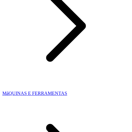
MáQUINAS E FERRAMENTAS