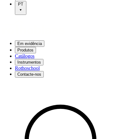
PT
Em evidência
Produtos
Catálogos
Instrumentos
Rothoschool
Contacte-nos