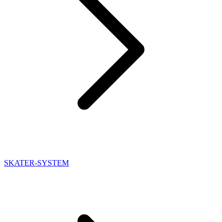
SKATER-SYSTEM