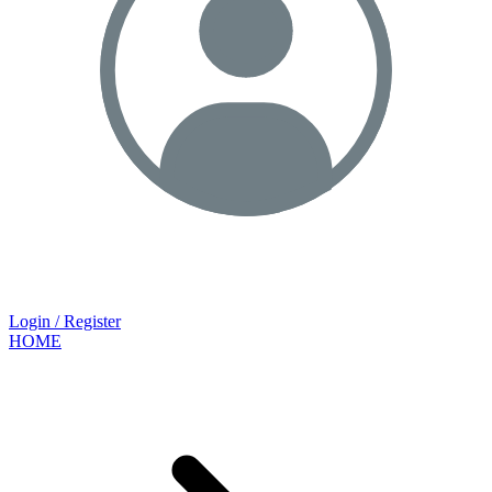
Login / Register
HOME