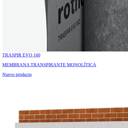
TRASPIR EVO 160
MEMBRANA TRANSPIRANTE MONOLÍTICA
Nuevo producto