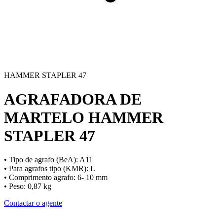
HAMMER STAPLER 47
AGRAFADORA DE
MARTELO
HAMMER
STAPLER 47
• Tipo de agrafo (BeA): A11
• Para agrafos tipo (KMR): L
• Comprimento agrafo: 6- 10 mm
• Peso: 0,87 kg
Contactar o agente