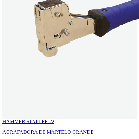
HAMMER STAPLER 22
AGRAFADORA DE MARTELO GRANDE