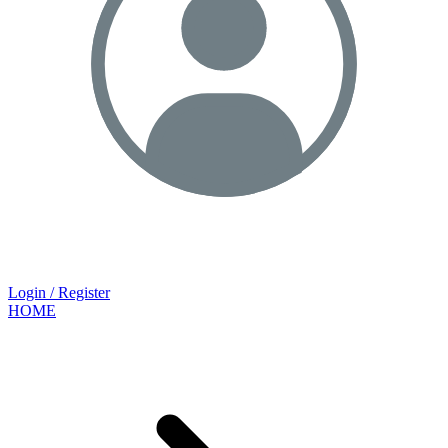
Login / Register
HOME