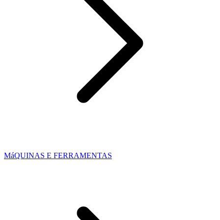
MáQUINAS E FERRAMENTAS