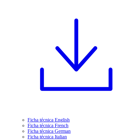
Ficha técnica English
Ficha técnica French
Ficha técnica German
Ficha técnica Italian