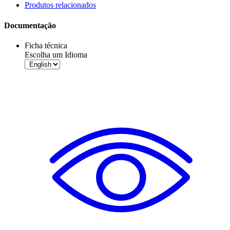
Produtos relacionados
Documentação
Ficha técnica
Escolha um Idioma