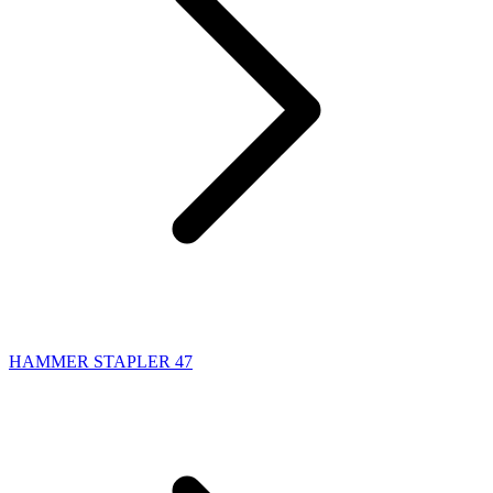
HAMMER STAPLER 47