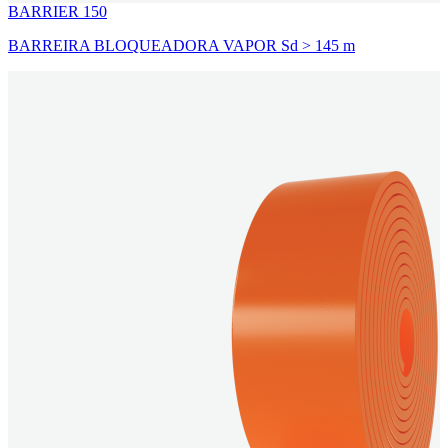
BARRIER 150
BARREIRA BLOQUEADORA VAPOR Sd > 145 m