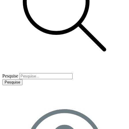
Pesquise
Pesquise