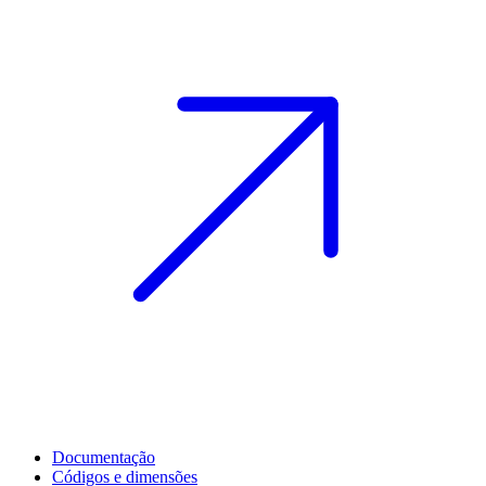
Documentação
Códigos e dimensões