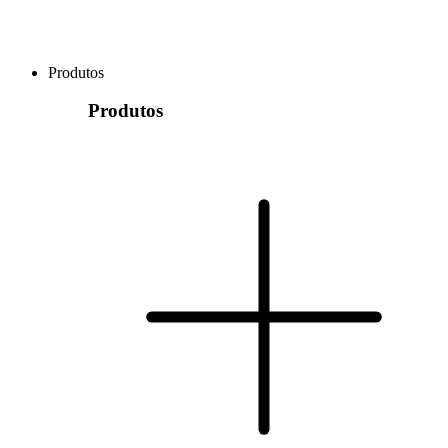
Produtos
Produtos