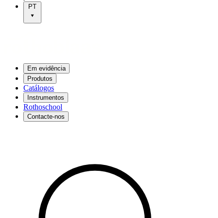
PT
Em evidência
Produtos
Catálogos
Instrumentos
Rothoschool
Contacte-nos