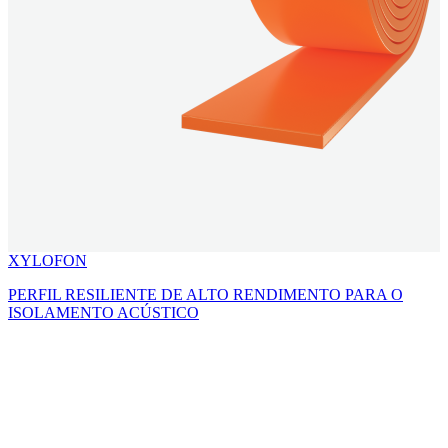
XYLOFON
PERFIL RESILIENTE DE ALTO RENDIMENTO PARA O
ISOLAMENTO ACÚSTICO