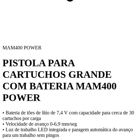
MAM400 POWER
PISTOLA PARA
CARTUCHOS GRANDE
COM BATERIA
MAM400
POWER
• Bateria de iões de lítio de 7,4 V com capacidade para cerca de 30
cartuchos por carga
• Velocidade de avanço 0-6,9 mm/seg
• Luz de trabalho LED integrada e paragem automática do avanço
para um trabalho sem pingos