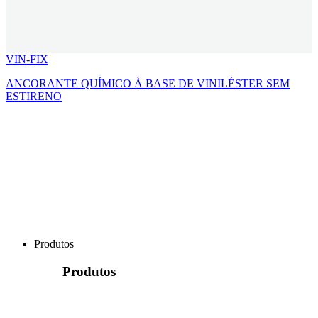
VIN-FIX
ANCORANTE QUÍMICO À BASE DE VINILÉSTER SEM
ESTIRENO
Produtos
Produtos