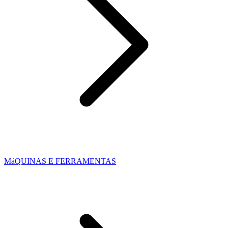
MáQUINAS E FERRAMENTAS