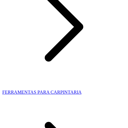
FERRAMENTAS PARA CARPINTARIA