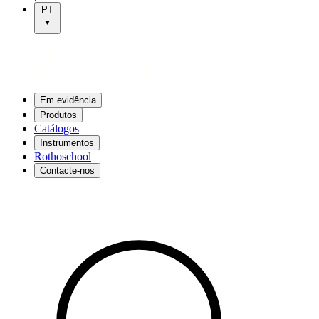
PT
Em evidência
Produtos
Catálogos
Instrumentos
Rothoschool
Contacte-nos