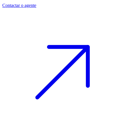
Contactar o agente