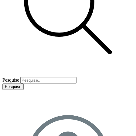
Pesquise
Pesquise