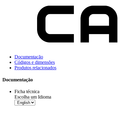
Documentação
Códigos e dimensões
Produtos relacionados
Documentação
Ficha técnica
Escolha um Idioma