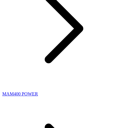
MAM400 POWER