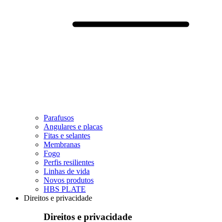
Parafusos
Angulares e placas
Fitas e selantes
Membranas
Fogo
Perfis resilientes
Linhas de vida
Novos produtos
HBS PLATE
Direitos e privacidade
Direitos e privacidade