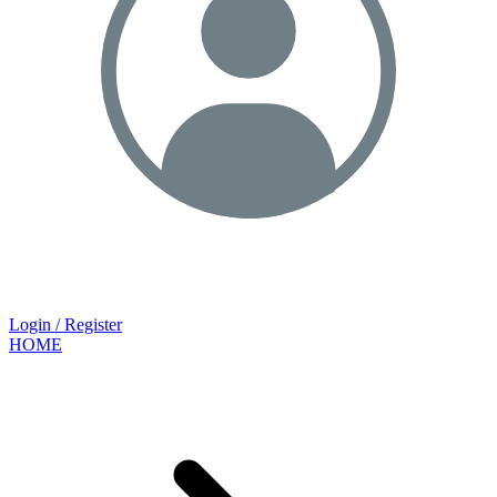
Login / Register
HOME