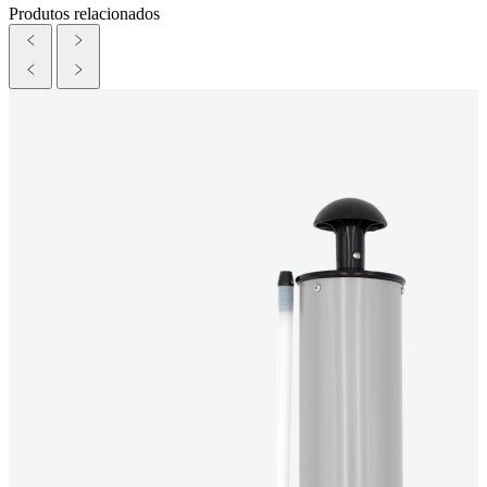
Produtos relacionados