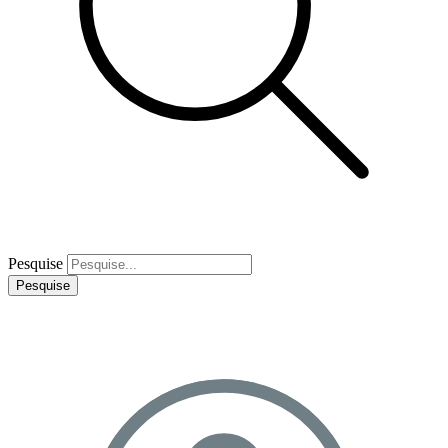
Pesquise
Pesquise