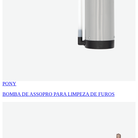
PONY
BOMBA DE ASSOPRO PARA LIMPEZA DE FUROS