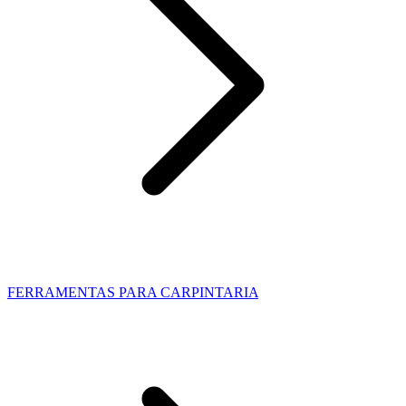
FERRAMENTAS PARA CARPINTARIA