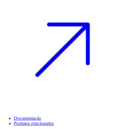
Documentação
Produtos relacionados