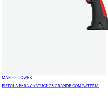
MAM400 POWER
PISTOLA PARA CARTUCHOS GRANDE COM BATERIA