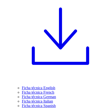
Ficha técnica English
Ficha técnica French
Ficha técnica German
Ficha técnica Italian
Ficha técnica Spanish