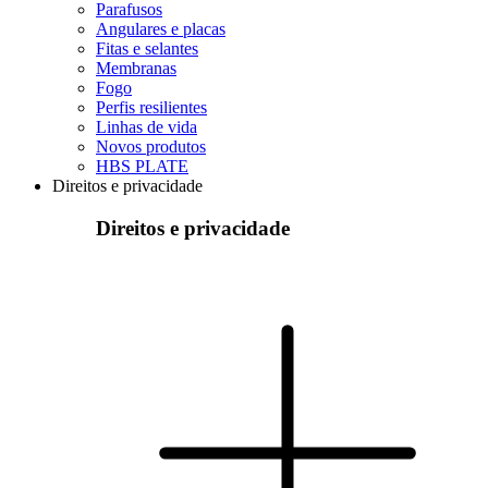
Parafusos
Angulares e placas
Fitas e selantes
Membranas
Fogo
Perfis resilientes
Linhas de vida
Novos produtos
HBS PLATE
Direitos e privacidade
Direitos e privacidade