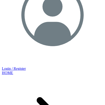
Login / Register
HOME