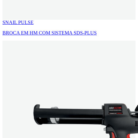
SNAIL PULSE
BROCA EM HM COM SISTEMA SDS-PLUS