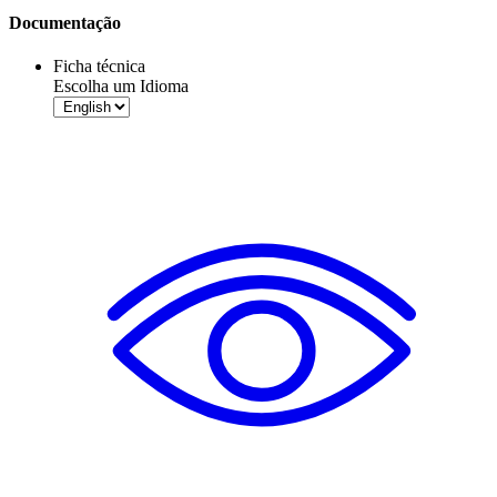
Documentação
Ficha técnica
Escolha um Idioma