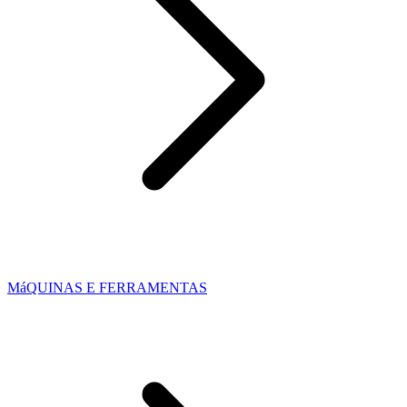
MáQUINAS E FERRAMENTAS