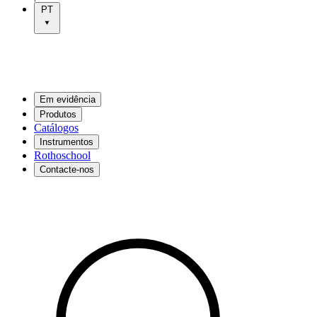
PT
Em evidência
Produtos
Catálogos
Instrumentos
Rothoschool
Contacte-nos