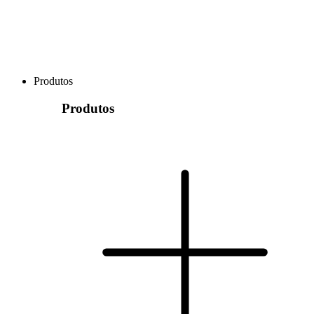
Produtos
Produtos