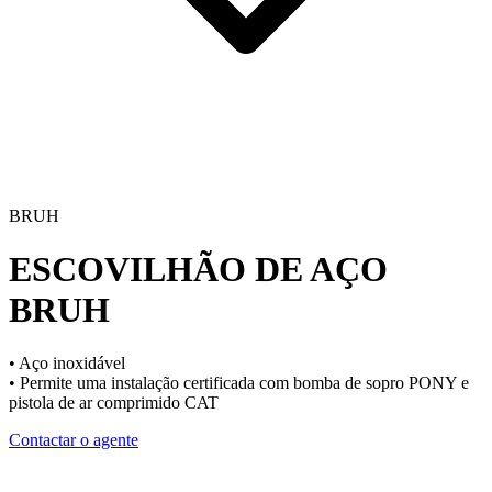
BRUH
ESCOVILHÃO DE AÇO
BRUH
• Aço inoxidável
• Permite uma instalação certificada com bomba de sopro PONY e
pistola de ar comprimido CAT
Contactar o agente