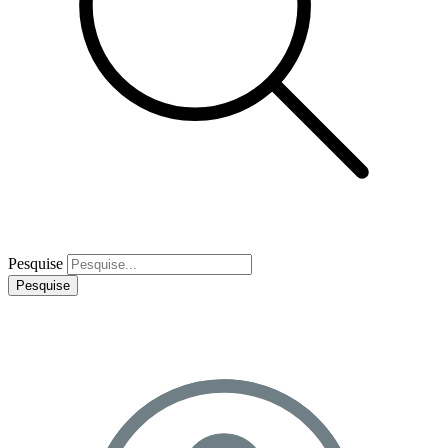
Pesquise
Pesquise