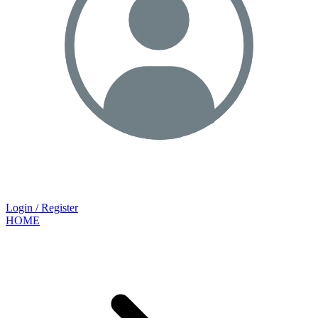
Login / Register
HOME