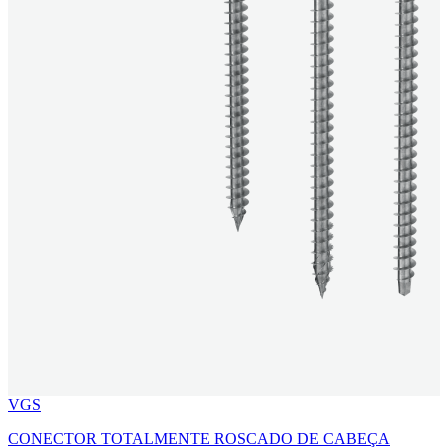
VGS
CONECTOR TOTALMENTE ROSCADO DE CABEÇA