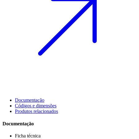
Documentação
Códigos e dimensões
Produtos relacionados
Documentação
Ficha técnica