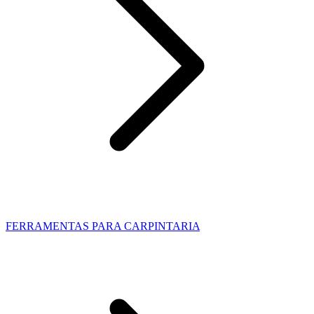
FERRAMENTAS PARA CARPINTARIA