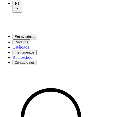
PT
Em evidência
Produtos
Catálogos
Instrumentos
Rothoschool
Contacte-nos