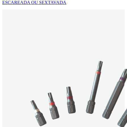
ESCAREADA OU SEXTAVADA