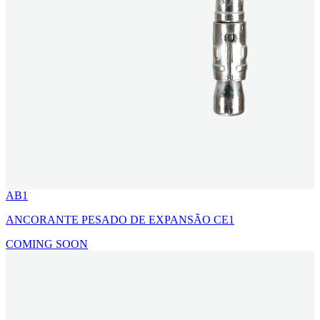
AB1
ANCORANTE PESADO DE EXPANSÃO CE1
COMING SOON