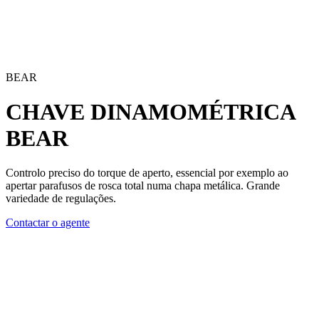
BEAR
CHAVE DINAMOMÉTRICA
BEAR
Controlo preciso do torque de aperto, essencial por exemplo ao
apertar parafusos de rosca total numa chapa metálica. Grande
variedade de regulações.
Contactar o agente