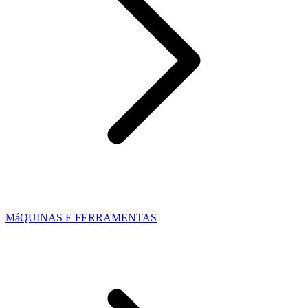
MáQUINAS E FERRAMENTAS