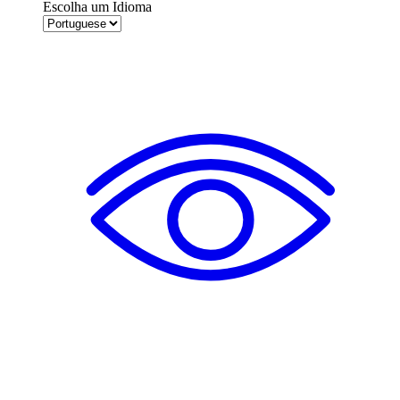
Escolha um Idioma