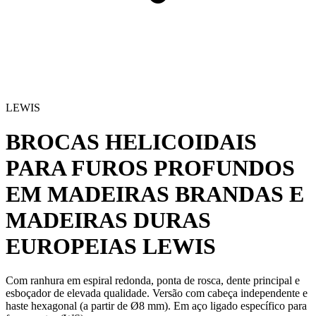
LEWIS
BROCAS HELICOIDAIS
PARA FUROS PROFUNDOS
EM MADEIRAS BRANDAS E
MADEIRAS DURAS
EUROPEIAS
LEWIS
Com ranhura em espiral redonda, ponta de rosca, dente principal e
esboçador de elevada qualidade. Versão com cabeça independente e
haste hexagonal (a partir de Ø8 mm). Em aço ligado específico para