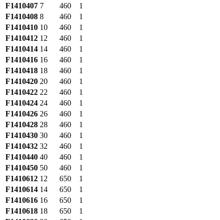
F1410407
7
460
1
F1410408
8
460
1
F1410410
10
460
1
F1410412
12
460
1
F1410414
14
460
1
F1410416
16
460
1
F1410418
18
460
1
F1410420
20
460
1
F1410422
22
460
1
F1410424
24
460
1
F1410426
26
460
1
F1410428
28
460
1
F1410430
30
460
1
F1410432
32
460
1
F1410440
40
460
1
F1410450
50
460
1
F1410612
12
650
1
F1410614
14
650
1
F1410616
16
650
1
F1410618
18
650
1