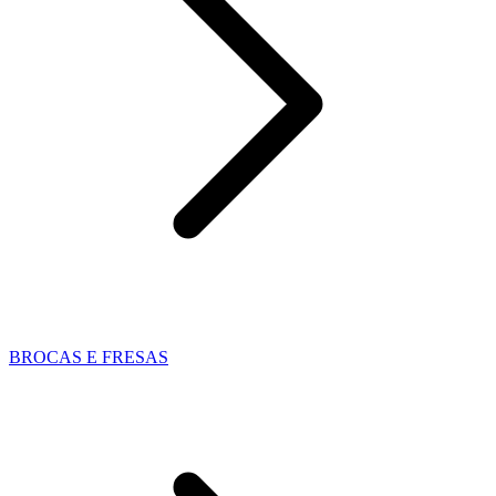
BROCAS E FRESAS