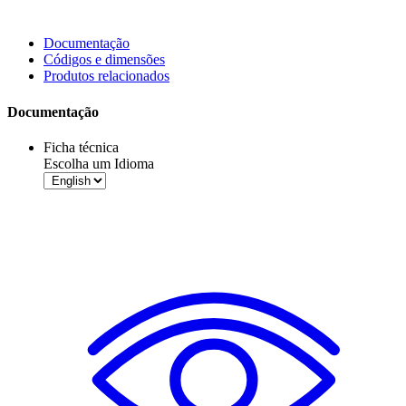
Documentação
Códigos e dimensões
Produtos relacionados
Documentação
Ficha técnica
Escolha um Idioma