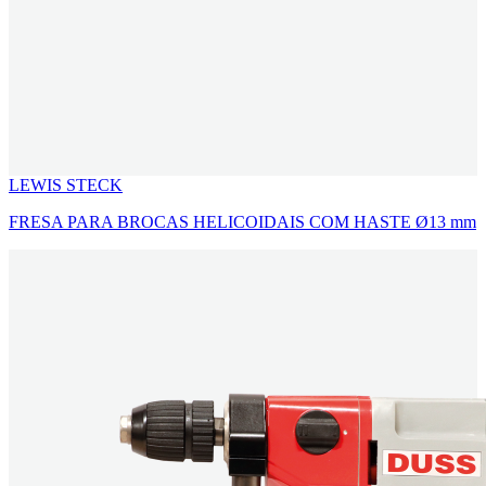
LEWIS STECK
FRESA PARA BROCAS HELICOIDAIS COM HASTE Ø13 mm