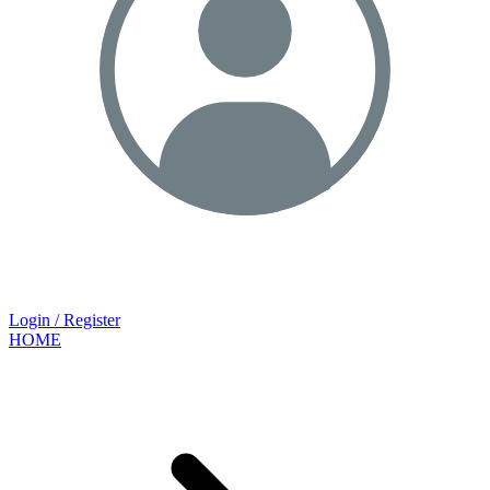
Login / Register
HOME