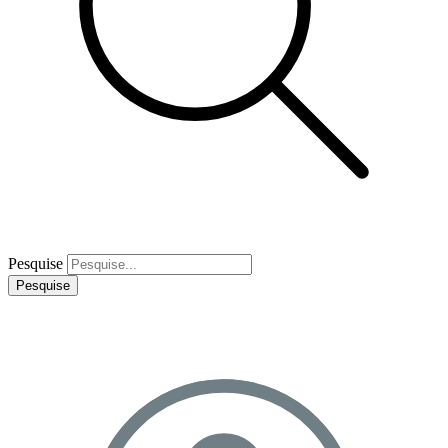
Pesquise
Pesquise