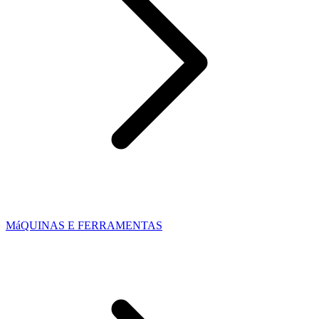
MáQUINAS E FERRAMENTAS