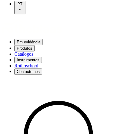
PT
Em evidência
Produtos
Catálogos
Instrumentos
Rothoschool
Contacte-nos