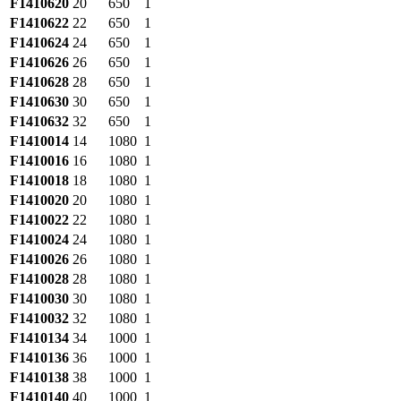
F1410620
20
650
1
F1410622
22
650
1
F1410624
24
650
1
F1410626
26
650
1
F1410628
28
650
1
F1410630
30
650
1
F1410632
32
650
1
F1410014
14
1080
1
F1410016
16
1080
1
F1410018
18
1080
1
F1410020
20
1080
1
F1410022
22
1080
1
F1410024
24
1080
1
F1410026
26
1080
1
F1410028
28
1080
1
F1410030
30
1080
1
F1410032
32
1080
1
F1410134
34
1000
1
F1410136
36
1000
1
F1410138
38
1000
1
F1410140
40
1000
1