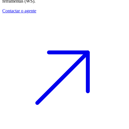
ferramentas (WS).
Contactar o agente