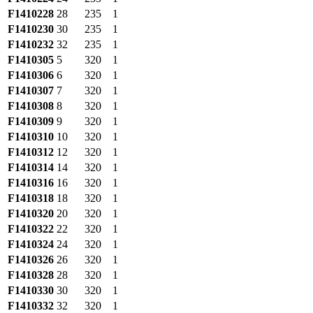
F1410228
28
235
1
F1410230
30
235
1
F1410232
32
235
1
F1410305
5
320
1
F1410306
6
320
1
F1410307
7
320
1
F1410308
8
320
1
F1410309
9
320
1
F1410310
10
320
1
F1410312
12
320
1
F1410314
14
320
1
F1410316
16
320
1
F1410318
18
320
1
F1410320
20
320
1
F1410322
22
320
1
F1410324
24
320
1
F1410326
26
320
1
F1410328
28
320
1
F1410330
30
320
1
F1410332
32
320
1