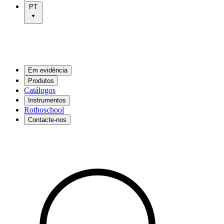
PT
Em evidência
Produtos
Catálogos
Instrumentos
Rothoschool
Contacte-nos