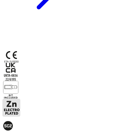
ETA-11/0030