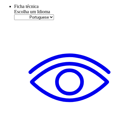
Ficha técnica
Escolha um Idioma