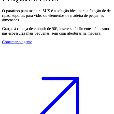
O
parafuso para madeira
SHS é a solução ideal para a fixação de de
ripas, suportes para vidro ou elementos de madeira de pequenas
dimensões.
Graças à
cabeça de embutir de 50º
, insere-se facilmente até mesmo
nas espessuras mais pequenas, sem criar aberturas na madeira.
Contactar o agente