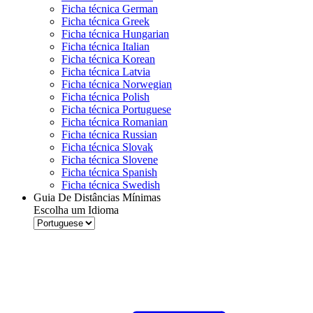
Ficha técnica German
Ficha técnica Greek
Ficha técnica Hungarian
Ficha técnica Italian
Ficha técnica Korean
Ficha técnica Latvia
Ficha técnica Norwegian
Ficha técnica Polish
Ficha técnica Portuguese
Ficha técnica Romanian
Ficha técnica Russian
Ficha técnica Slovak
Ficha técnica Slovene
Ficha técnica Spanish
Ficha técnica Swedish
Guia De Distâncias Mínimas
Escolha um Idioma