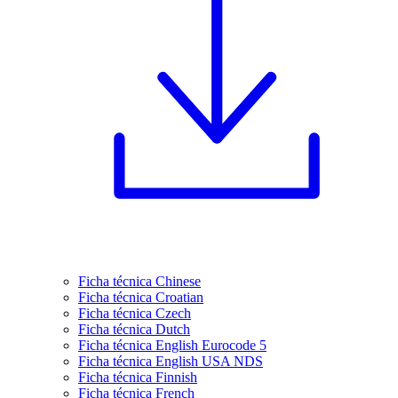
Ficha técnica Chinese
Ficha técnica Croatian
Ficha técnica Czech
Ficha técnica Dutch
Ficha técnica English Eurocode 5
Ficha técnica English USA NDS
Ficha técnica Finnish
Ficha técnica French