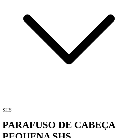
SHS
PARAFUSO DE CABEÇA
PEQUENA
SHS