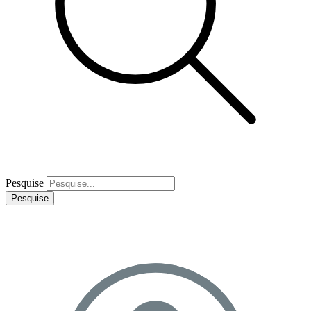
Pesquise
Pesquise