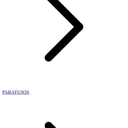
PARAFUSOS