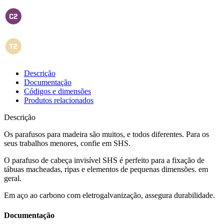
Descrição
Documentação
Códigos e dimensões
Produtos relacionados
Descrição
Os parafusos para madeira são muitos, e todos diferentes. Para os
seus trabalhos menores, confie em SHS
.
O parafuso de cabeça invisível SHS é perfeito para a fixação de
tábuas macheadas, ripas e elementos de pequenas dimensões. em
geral.
Em aço ao carbono com eletrogalvanização, assegura durabilidade
.
Documentação