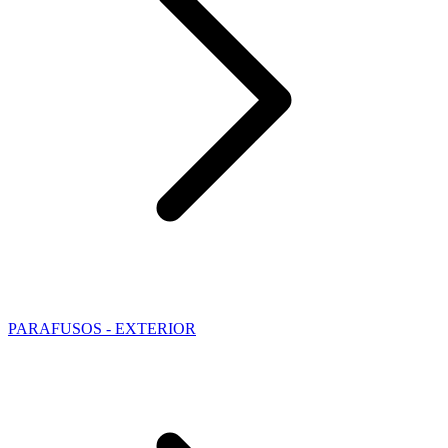
PARAFUSOS - EXTERIOR