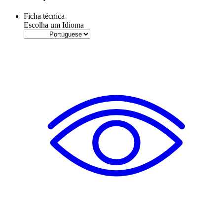
Ficha técnica
Escolha um Idioma