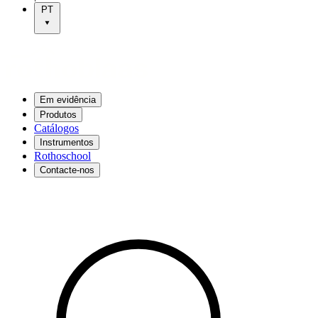
PT
Em evidência
Produtos
Catálogos
Instrumentos
Rothoschool
Contacte-nos