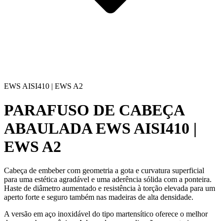
EWS AISI410 | EWS A2
PARAFUSO DE CABEÇA
ABAULADA
EWS AISI410 |
EWS A2
Cabeça de embeber com geometria a gota e curvatura superficial
para uma estética agradável e uma aderência sólida com a ponteira.
Haste de diâmetro aumentado e resistência à torção elevada para um
aperto forte e seguro também nas madeiras de alta densidade.
A versão em aço inoxidável do tipo martensítico oferece o melhor