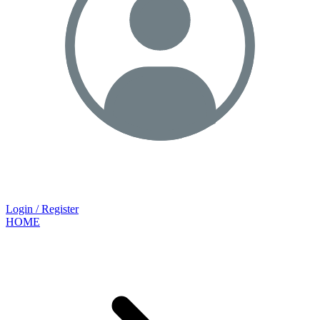
Login / Register
HOME