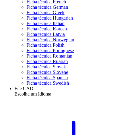
Ficha técnica French
Ficha técnica German
Ficha técnica Greek
Ficha técnica Hungarian
Ficha técnica Italian
Ficha técnica Korean
Ficha técnica Latvia
Ficha técnica Norwegian
Ficha técnica Polish
Ficha técnica Portuguese
Ficha técnica Romanian
Ficha técnica Russian
Ficha técnica Slovak
Ficha técnica Slovene
Ficha técnica Spanish
Ficha técnica Swedish
File CAD
Escolha um Idioma