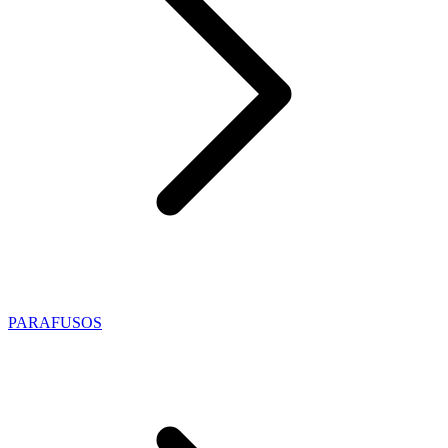
PARAFUSOS