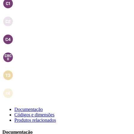
Documentação
Códigos e dimensões
Produtos relacionados
Documentação