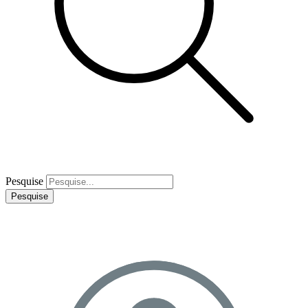
Pesquise
Pesquise