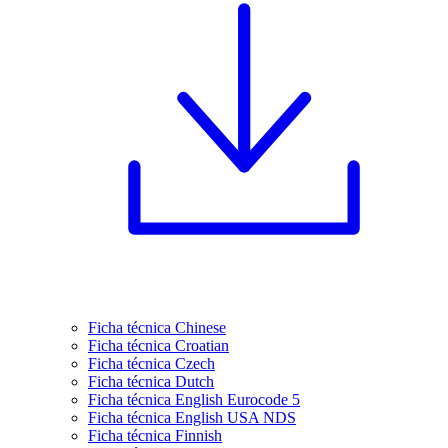
Ficha técnica Chinese
Ficha técnica Croatian
Ficha técnica Czech
Ficha técnica Dutch
Ficha técnica English Eurocode 5
Ficha técnica English USA NDS
Ficha técnica Finnish