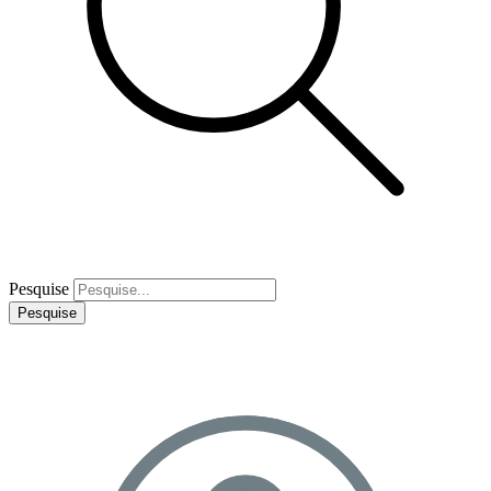
Pesquise
Pesquise