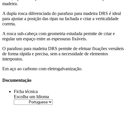
madeira
.
A dupla rosca diferenciada do
parafuso para madeira
DRS
é ideal
para ajustar a posição das ripas na fachada e criar a verticalidade
correta.
A rosca sub-cabeça com geometria estudada permite de criar e
regular um espaço entre as espessuras fixáveis.
O
parafuso para madeira
DRS
permite de efetuar fixações versáteis
de forma rápida e precisa, sem a necessidade de elementos
interpostos.
Em aço ao carbono com eletrogalvanização
.
Documentação
Ficha técnica
Escolha um Idioma