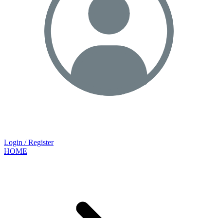
Login / Register
HOME