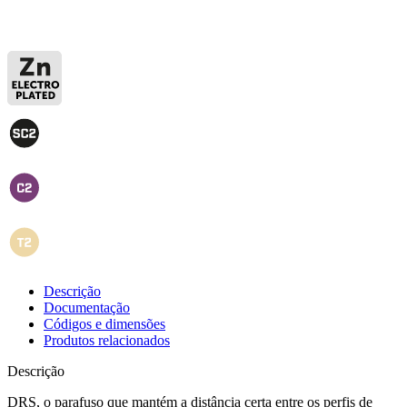
Descrição
Documentação
Códigos e dimensões
Produtos relacionados
Descrição
DRS, o parafuso que mantém a distância certa entre os perfis de