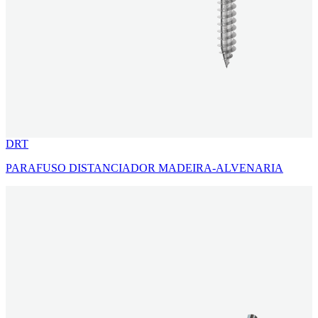
DRT
PARAFUSO DISTANCIADOR MADEIRA-ALVENARIA