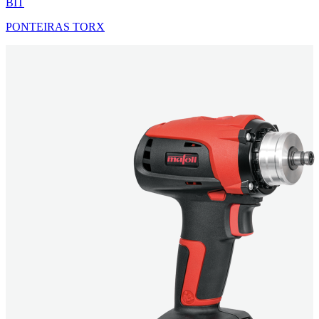
BIT
PONTEIRAS TORX