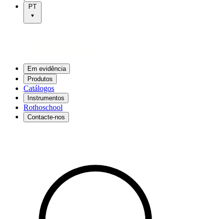
PT
Em evidência
Produtos
Catálogos
Instrumentos
Rothoschool
Contacte-nos