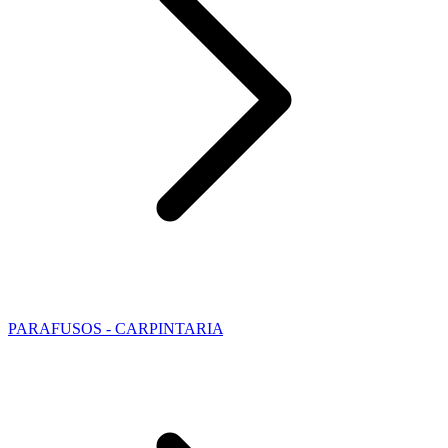
PARAFUSOS - CARPINTARIA