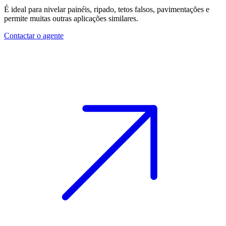
É ideal para nivelar
painéis
,
ripado
,
tetos falsos
,
pavimentações
e
permite muitas outras aplicações similares.
Contactar o agente