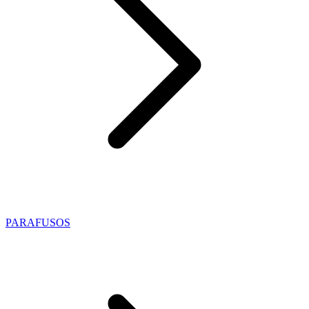
PARAFUSOS