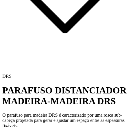
DRS
PARAFUSO DISTANCIADOR
MADEIRA-MADEIRA
DRS
O
parafuso para madeira
DRS
é caracterizado por uma rosca sub-
cabeça projetada para gerar e ajustar um espaço entre as espessuras
fixáveis.