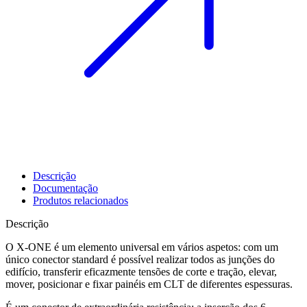
Descrição
Documentação
Produtos relacionados
Descrição
O
X-ONE é um elemento universal em vários aspetos: com um
único conector standard
é possível realizar todos as junções do
edifício, transferir eficazmente tensões de corte e tração, elevar,
mover, posicionar e fixar painéis em CLT de diferentes espessuras.