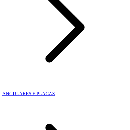
ANGULARES E PLACAS