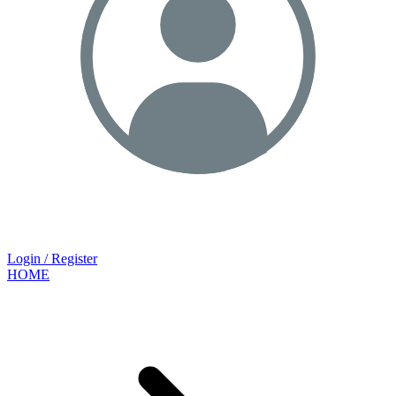
Login / Register
HOME