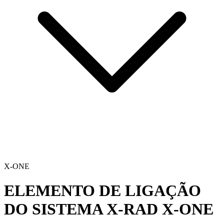
X-ONE
ELEMENTO DE LIGAÇÃO
DO SISTEMA X-RAD
X-ONE