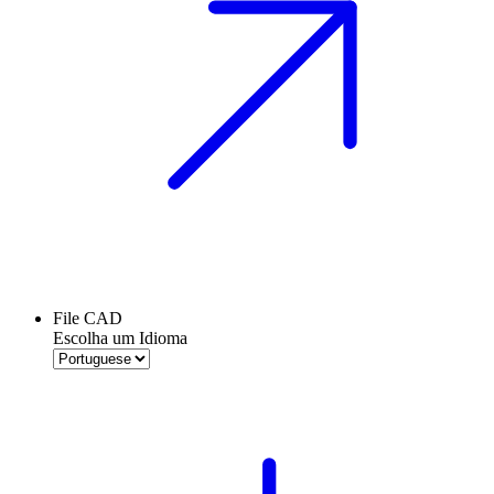
File CAD
Escolha um Idioma