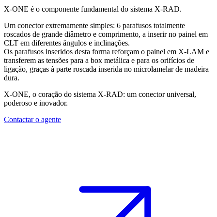
X-ONE é o componente fundamental do sistema X-RAD.
Um conector extremamente simples: 6 parafusos totalmente
roscados de grande diâmetro e comprimento, a inserir no painel em
CLT em diferentes ângulos e inclinações.
Os parafusos inseridos desta forma reforçam o painel em
X-LAM
e
transferem as tensões para a box metálica e para os orifícios de
ligação, graças à parte roscada inserida no microlamelar de madeira
dura.
X-ONE, o coração do sistema X-RAD: um conector universal,
poderoso e inovador.
Contactar o agente