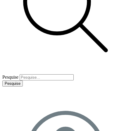
Pesquise
Pesquise