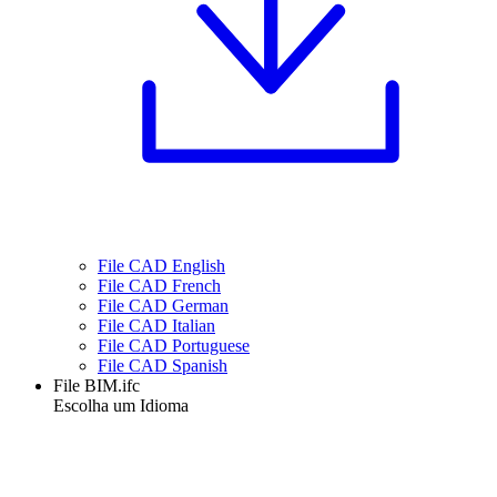
File CAD English
File CAD French
File CAD German
File CAD Italian
File CAD Portuguese
File CAD Spanish
File BIM.ifc
Escolha um Idioma