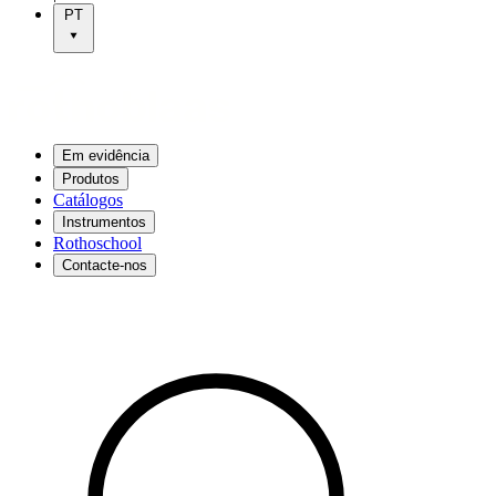
PT
Em evidência
Produtos
Catálogos
Instrumentos
Rothoschool
Contacte-nos