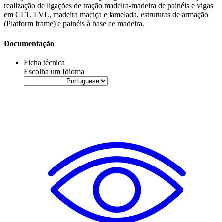
realização de ligações de tração madeira-madeira de painéis e vigas
em
CLT
,
LVL
, madeira maciça e lamelada, estruturas de armação
(Platform frame) e painéis à base de madeira.
Documentação
Ficha técnica
Escolha um Idioma