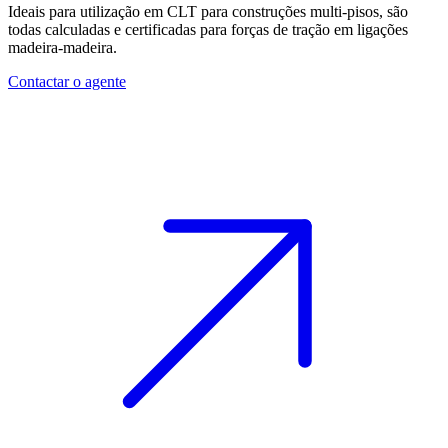
Ideais para utilização em
CLT
para construções multi-pisos, são
todas calculadas e certificadas para forças de tração em ligações
madeira-madeira.
Contactar o agente