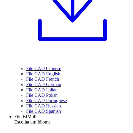
File CAD Chinese
File CAD English
File CAD French
File CAD German
File CAD Italian
File CAD Polish
File CAD Portuguese
File CAD Russian
File CAD Spanish
File BIM.ifc
Escolha um Idioma