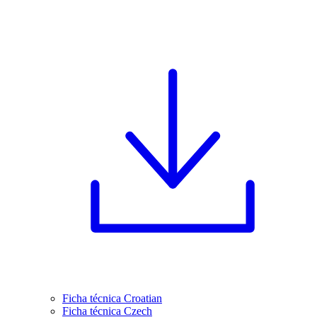
Ficha técnica Croatian
Ficha técnica Czech