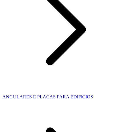
ANGULARES E PLACAS PARA EDIFíCIOS