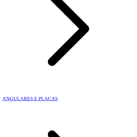
ANGULARES E PLACAS