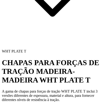
WHT PLATE T
CHAPAS PARA FORÇAS DE
TRAÇÃO MADEIRA-
MADEIRA
WHT PLATE T
A gama de
chapas para forças de tração WHT PLATE T
inclui 3
versões diferentes de espessura, material e altura, para fornecer
diferentes níveis de resistência à tração.