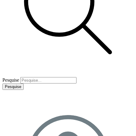
Pesquise
Pesquise