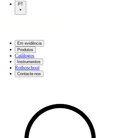
PT
Em evidência
Produtos
Catálogos
Instrumentos
Rothoschool
Contacte-nos