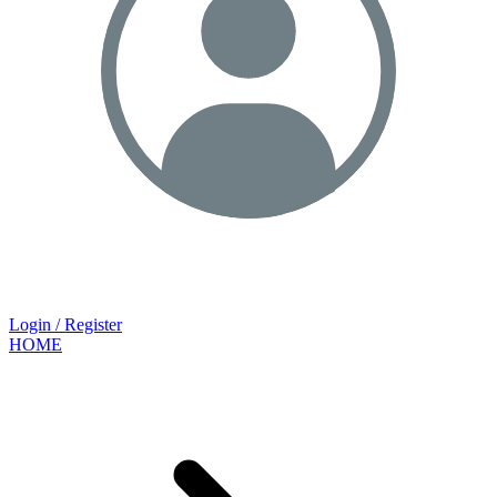
Login / Register
HOME