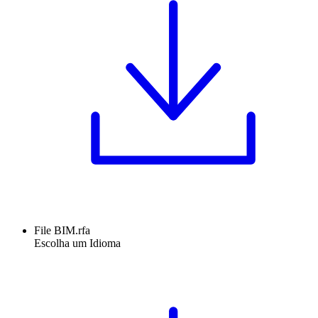
File BIM.rfa
Escolha um Idioma